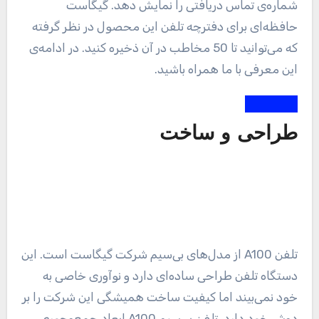
شماره‌ی تماس دریافتی را نمایش دهد. گیگاست
حافظه‌ای برای دفترچه تلفن این محصول در نظر گرفته
که می‌توانید تا 50 مخاطب در آن ذخیره کنید. در ادامه‌ی
این معرفی با ما همراه باشید.
طراحی و ساخت
تلفن A100 از مدل‌های بی‌سیم شرکت گیگاست است. این
دستگاه تلفن طراحی ساده‌ای دارد و نوآوری خاصی به
خود نمی‌بیند اما کیفیت ساخت همیشگی این شرکت را بر
دوش خود دارد. تلفن بی‌سیم A100 ابعاد جمع‌وجوری