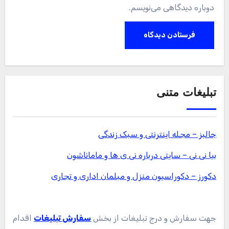
دوباره دیدگاهی می‌نویسم.
تبلیغات متنی
جالبز – مجله اینترنتی و سبک زندگی
بیا نی نی – سایتی درباره نی ی ها و ماماناشون
دکورز – دکوراسیون منزل و مبلمان اداری و تجاری
جهت سفارش و درج تبلیغات از بخش
سفارش تبلیغات
اقدام