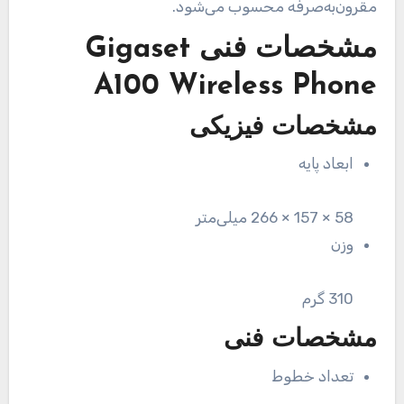
مقرون‌به‌صرفه محسوب می‌شود.
مشخصات فنی
Gigaset
A100 Wireless Phone
مشخصات فیزیکی
ابعاد پایه
58 × 157 × 266 میلی‌متر
وزن
310 گرم
مشخصات فنی
تعداد خطوط