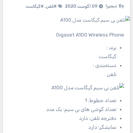
By
دیجیزا
09 آگوست 2020
#تلفن
,
#گیگاست
Gigaset A100 Wireless Phone
برند
:
گیگاست
دسته‌بندی
:
تلفن
تعداد خطوط:
1
تعداد گوشی های بی سیم:
یک عدد
دفترچه تلفن:
دارد
نمایشگر:
دارد