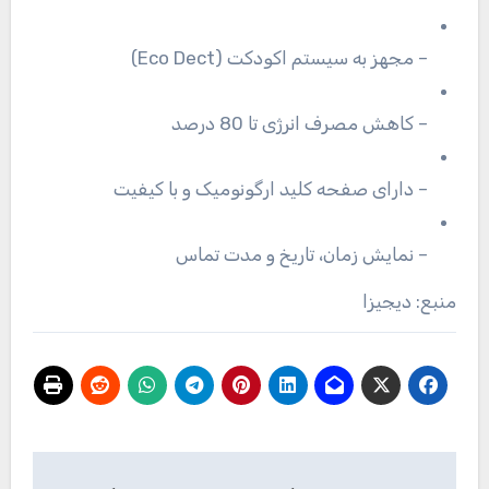
– مجهز به سیستم اکودکت (Eco Dect)
– کاهش مصرف انرژی تا 80 درصد
– دارای صفحه کلید ارگونومیک و با کیفیت
– نمایش زمان، تاریخ و مدت تماس
منبع: دیجیزا
راهبری