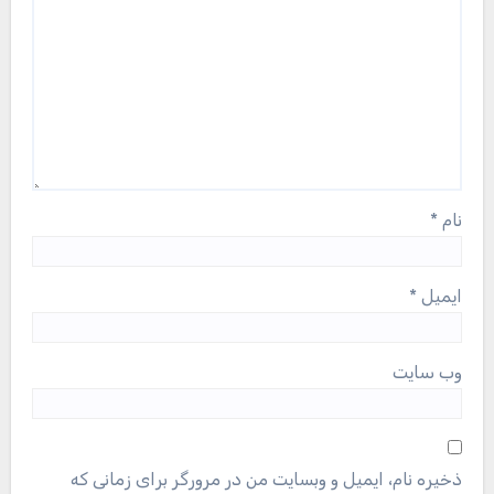
نام
*
ایمیل
*
وب‌ سایت
ذخیره نام، ایمیل و وبسایت من در مرورگر برای زمانی که