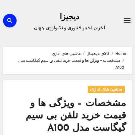
Ski
t
دیجیزا
conten
آخرین اخبار فناوری و تکنولوژی جهان
Home
کالای دیجیتال
ماشین های اداری
مشخصات – ویژگی ها و قیمت خرید تلفن بی سیم گیگاست مدل
A100
ماشین های اداری
مشخصات – ویژگی ها و
قیمت خرید تلفن بی سیم
گیگاست مدل A100