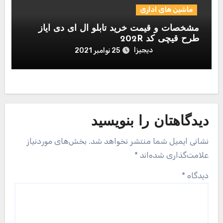
ماشین های اداری
مشخصات و قیمت خرید تابلو ال ای دی آیاز
طرح قیچی کد 202R
دیجیزا
25 نوامبر 2021
دیدگاهتان را بنویسید
نشانی ایمیل شما منتشر نخواهد شد.
بخش‌های موردنیاز
علامت‌گذاری شده‌اند
*
دیدگاه
*