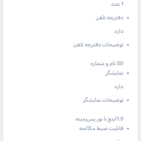
1 عدد
دفترچه تلفن
دارد
توضیحات دفترچه تلفن
50 نام و شماره
نمایشگر
دارد
توضیحات نمایشگر
1.5اینچ با نور پس‌زمینه
قابلیت ضبط مکالمه