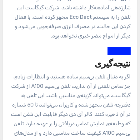
شارژدهی آماده‌به‌کار داشته باشد. شرکت گیگاست این
تلفن را به سیستم Eco Dect مجهز کرده است. با فعال
کردن این حالت، در مصرف انرژی صرفه‌جویی می‌شود و
دیگر از امواج مضر خبری نخواهد بود.
نتیجه‌گیری
اگر به دنبال تلفن بی‌سیم ساده هستید و انتظارات زیادی
جز تماس تلفنی از آن ندارید، تلفن بی‌سیم A100 از شرکت
گیگاست، می‌تواند گزینه‌ی مناسبی باشد. این تلفن به
دفترچه تلفن مجهز شده و کاربران می‌توانند تا 50 شماره
در آن ذخیره کنند. کالر آی دی دیگر قابلیت این تلفن است
که وظیفه‌ی نمایش تماس دریافتی را بر عهده دارد. تلفن
بی‌سیم A100 کیفیت ساخت مناسبی دارد و از مدل‌های