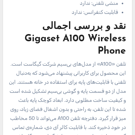
منشی تلفنی:
ندارد
قابلیت کنفرانس:
ندارد
نقد و بررسی اجمالی
Gigaset A100 Wireless
Phone
تلفن «A100» از مدل‌های بی‌سیم شرکت گیگاست است.
این محصول برای کاربرانی پیشنهاد می‌شود که به‌دنبال
تلفنی با قابلیت‌های پایه برای استفاده در خانه هستند. این
مدل از دو قسمت پایه و گوشی بی‌سیم تشکیل شده است
و کیفیت ساخت مطلوبی دارد. ابعاد کوچک پایه باعث
شده تا این تلفن، به راحتی و بدون اشغال فضای زیاد، روی
میز قرار گیرد. دفترچه تلفن A100 می‌تواند تا 50 مخاطب
در خود ذخیره کند. با قابلیت کالر آی دی، شماره‌ی تماس