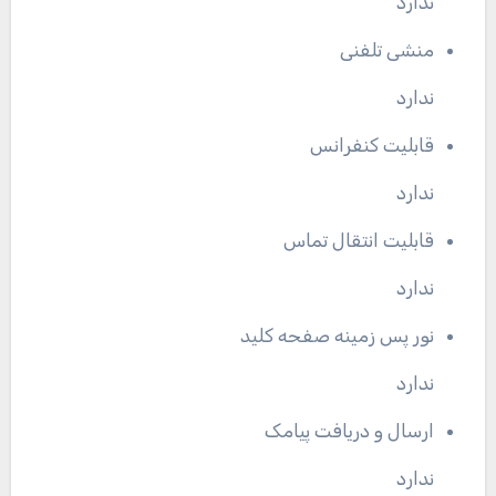
ندارد
منشی تلفنی
ندارد
قابلیت کنفرانس
ندارد
قابلیت انتقال تماس
ندارد
نور پس زمینه صفحه کلید
ندارد
ارسال و دریافت پیامک
ندارد