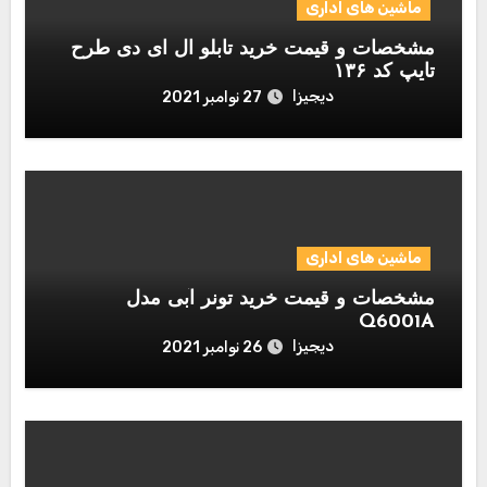
ماشین های اداری
مشخصات و قیمت خرید تابلو ال ای دی طرح
تایپ کد ۱۳۶
دیجیزا
27 نوامبر 2021
ماشین های اداری
مشخصات و قیمت خرید تونر آبی مدل
Q6001A
دیجیزا
26 نوامبر 2021