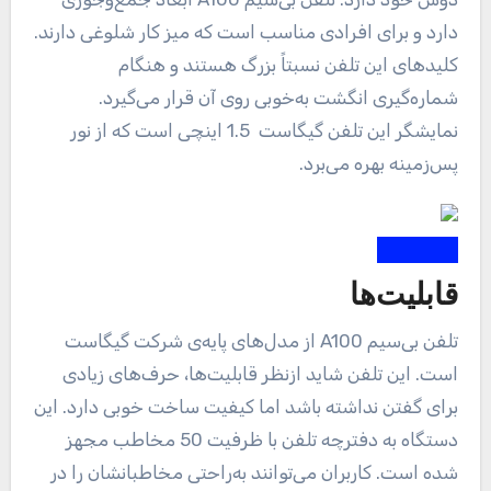
دارد و برای افرادی مناسب است که میز کار شلوغی دارند.
کلیدهای این تلفن نسبتاً بزرگ هستند و هنگام
شماره‌گیری انگشت به‌خوبی روی آن قرار می‌گیرد.
نمایشگر این تلفن گیگاست 1.5 اینچی است که از نور
پس‌زمینه بهره می‌برد.
قابلیت‌ها
تلفن بی‌سیم A100 از مدل‌های پایه‌ی شرکت گیگاست
است. این تلفن شاید ازنظر قابلیت‌ها، حرف‌های زیادی
برای گفتن نداشته باشد اما کیفیت ساخت خوبی دارد. این
دستگاه به دفترچه تلفن با ظرفیت 50 مخاطب مجهز
شده است. کاربران می‌توانند به‌راحتی مخاطبانشان را در