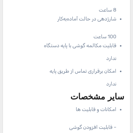
8 ساعت
شارژدهی در حالت آماده‌به‌کار
100 ساعت
قابلیت مکالمه گوشی با پایه دستگاه
ندارد
امکان برقراری تماس از طریق پایه
ندارد
سایر مشخصات
امکانات و قابلیت ها
– قابلیت افزودن گوشی