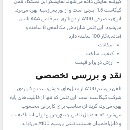
گیرنده نمایش داده می‌شود. نمایشگر این دستگاه تلفن
گیگاست 1.5 اینچی است و از نور پس‌زمینه بهره‌ می‌برد.
انرژی مصرفی A100 از دو باتری نیم قلمی AAA تامین
می‌شود. این تلفن شارژدهی مکالمه‌ی 8 ساعته و
آماده‌به‌کار 100 ساعته دارد.
امکانات
کیفیت ساخت
ارزش در برابر قیمت
نقد و بررسی تخصصی
تلفن بی‌سیم A100 از مدل‌های خوش‌دست و کاربردی
شرکت گیگاست است. این تلفن که تنها از قابلیت‌های پایه
بهره می‌برد، گزینه‌ای مناسب برای کاربرانی محسوب
می‌شود که به دنبال تلفنی جمع‌وجور و ارزان اما باکیفیت
و قابل‌اطمینان هستند. تلفن بی‌سیم A100 می‌تواند