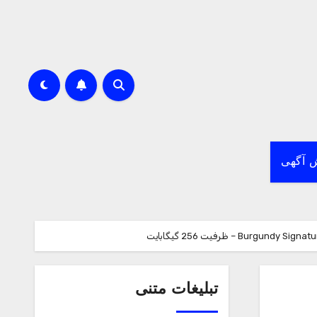
 آگهی
تبلیغات متنی