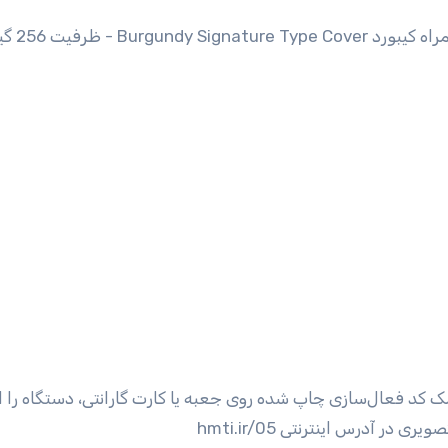
ک کد فعال‌سازی چاپ شده روی جعبه یا کارت گارانتی، دستگاه را ا