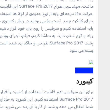
داشت. مهندسین طر
حرکت ۱۶۵ درجه ای پایه از نوع جدیدی از لولا ها 
دارای کارکرد نرم تر است. ما می توانید در زمانی که روی 
پایه استفاده کنیم و سرفیس را روی پای خود قرار دهیم و 
زیاد و گرم شدن دارد، به تماشا کردن فیلم، اجرای ویدی
پشت Surface Pro 2017 طراحی و جاگذ
بسته می شود.
کیبورد
برای این سرفیس هم قابلیت استفاده از کیبورد را قرار داده اند و هم بدون آن که با کوچکترین حرکت و اتصال می توان از کیبورد
Surface Pro 2017 استفاده کنیم. این کیب