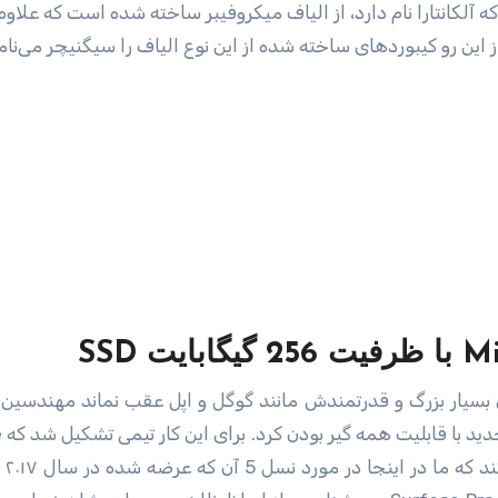
کانتارا نام دارد،‌‌ از الیاف میکرو‌‌فیبر ساخته شده است که علاوه 
 این رو کیبوردهای ساخته شده از این نوع الیاف را سیگنیچر می‌نام
 SSD
ساخ
را معرفی ک