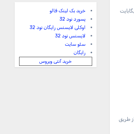
خرید بک لینک فالو
پسورد نود 32
اوکلی لایسنس رایگان نود 32
لایسنس نود 32
سئو سایت
رایگان
خرید آنتی ویروس
ز طریق