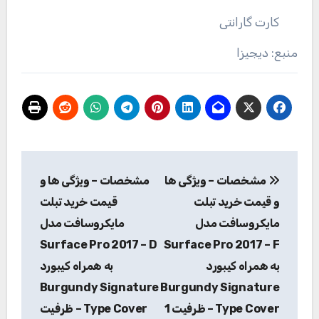
کارت گارانتی
منبع: دیجیزا
راهبری
مشخصات – ویژگی ها
مشخصات – ویژگی ها و
نوشته
و قیمت خرید تبلت
قیمت خرید تبلت
مایکروسافت مدل
مایکروسافت مدل
Surface Pro 2017 – D
Surface Pro 2017 – F
به همراه کیبورد
به همراه کیبورد
Burgundy Signature
Burgundy Signature
Type Cover – ظرفیت 1
Type Cover – ظرفیت