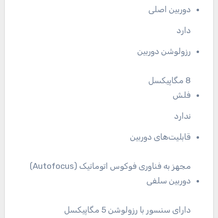
دوربین اصلی
دارد
رزولوشن دوربین
8 مگاپیکسل
فلش
ندارد
قابلیت‌های دوربین
مجهز به فناوری فوکوس اتوماتیک (Autofocus)
دوربین سلفی
دارای سنسور با رزولوشن 5 مگاپیکسل