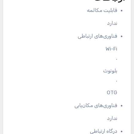
قابلیت مکالمه
ندارد
فناوری‌های ارتباطی
Wi-Fi
,
بلوتوث
,
OTG
فناوری‌های مکان‌یابی
ندارد
درگاه ارتباطی