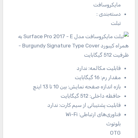
مایکروسافت
دسته‌بندی
:
تبلت
قابلیت مکالمه:
ندارد
مقدار رم:
16 گیگابایت
بازه اندازه صفحه نمایش:
بین 10 تا 13 اینچ
حافظه داخلی:
512 گیگابایت
قابلیت پشتیبانی از سیم کارت:
ندارد
فناوری‌های ارتباطی:
Wi-Fi
بلوتوث
OTG