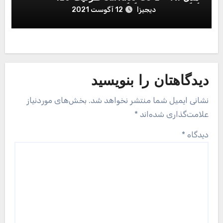
گیگابایت و رم 8 گیگابایت
دیجیزا
12 آگوست 2021
دیدگاهتان را بنویسید
نشانی ایمیل شما منتشر نخواهد شد.
بخش‌های موردنیاز
علامت‌گذاری شده‌اند
*
دیدگاه
*