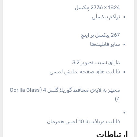
1824 × 2736 پیکسل
تراکم پیکسلی
267 پیکسل بر اینچ
سایر قابلیت‌ها
دارای نسبت تصویر 3:2
قابلیت های صفحه نمایش لمسی
مجهز به لایه‌ی محافظ گوریلا گلس 4 (Gorilla Glass
4)
قابلیت دریافت تا 10 لمس همزمان
ارتباطات