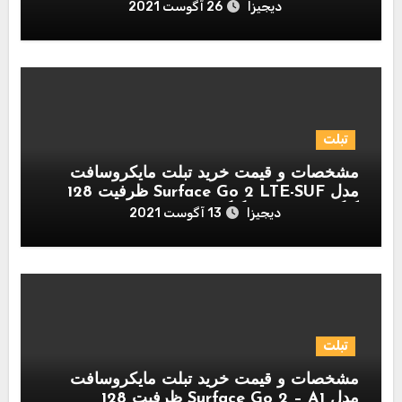
دیجیزا
26 آگوست 2021
تبلت
مشخصات و قیمت خرید تبلت مایکروسافت
مدل Surface Go 2 LTE-SUF ظرفیت 128
گیگابایت و رم 8 گیگابایت
دیجیزا
13 آگوست 2021
تبلت
مشخصات و قیمت خرید تبلت مایکروسافت
مدل Surface Go 2 – A1 ظرفیت 128