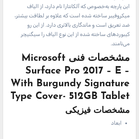
این پارچه به‌خصوص که آلکانتارا نام دارد،‌‌ از الیاف
میکرو‌‌فیبر ساخته شده است که علاوه بر لطافت بیشتر،
ضد تعریق است و ماندگاری بالاتری دارد. از این رو
کیبوردهای ساخته شده از این نوع الیاف را سیگنیچر
می‌نامند.
مشخصات فنی
Microsoft
Surface Pro 2017 – E –
With Burgundy Signature
Type Cover- 512GB Tablet
مشخصات فیزیکی
ابعاد