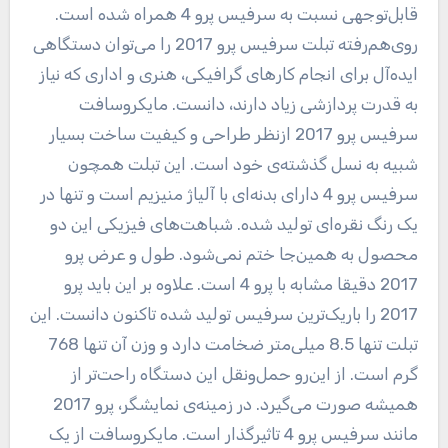
قابل‌توجهی نسبت به سرفیس پرو 4 همراه شده است.
روی‌هم‌رفته تبلت سرفیس پرو 2017 را می‌توان دستگاهی
ایده‌آل برای انجام کارهای گرافیکی، هنری و اداری که نیاز
به قدرت پردازشی زیاد دارند، دانست. مایکروسافت
سرفیس پرو 2017 ازنظر طراحی و کیفیت ساخت بسیار
شبیه به نسل گذشته‌ی خود است. این تبلت همچون
سرفیس پرو 4 دارای بدنه‌ای با آلیاژ منیزیم است و تنها در
یک رنگ نقره‌ای تولید شده. شباهت‌های فیزیکی این دو
محصول به همین‌جا ختم نمی‌شود. طول و عرض پرو
2017 دقیقا مشابه با پرو 4 است. علاوه بر این باید پرو
2017 را باریک‌ترین سرفیس تولید شده تاکنون دانست. این
تبلت تنها 8.5 میلی‌متر ضخامت دارد و وزن آن تنها 768
گرم است. از این‌رو حمل‌ونقل این دستگاه راحت‌تر از
همیشه صورت می‌گیرد. در زمینه‌ی نمایشگر، پرو 2017
مانند سرفیس پرو 4 تاثیرگذار است. مایکروسافت از یک