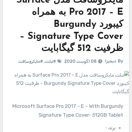
مایکروسافت مدل Surface
Pro 2017 – E به همراه
کیبورد Burgundy
Signature Type Cover –
ظرفیت 512 گیگابایت
By
دیجیزا
08 آگوست 2020
#تبلت
,
#مایکروسافت
Microsoft Surface Pro 2017 – E – With Burgundy
Signature Type Cover- 512GB Tablet
برند
: