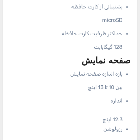
پشتیبانی از کارت حافظه
microSD
حداکثر ظرفیت کارت حافظه
128 گیگابایت
صفحه نمایش
بازه اندازه صفحه نمایش
بین 10 تا 13 اینچ
اندازه
12.3 اینچ
رزولوشن