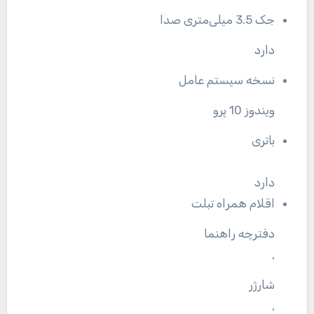
جک 3.5 میلی‌متری صدا
دارد
نسخه سیستم عامل
ویندوز 10 پرو
باتری
دارد
اقلام همراه تبلت
دفترچه‌ راهنما
,
شارژر
,