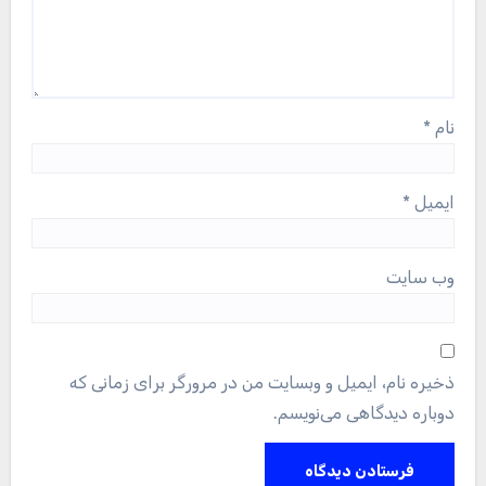
نام
*
ایمیل
*
وب‌ سایت
ذخیره نام، ایمیل و وبسایت من در مرورگر برای زمانی که
دوباره دیدگاهی می‌نویسم.