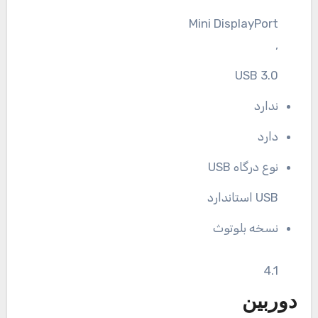
Mini DisplayPort
,
USB 3.0
ندارد
دارد
نوع درگاه USB
USB استاندارد
نسخه بلوتوث
4.1
دوربین