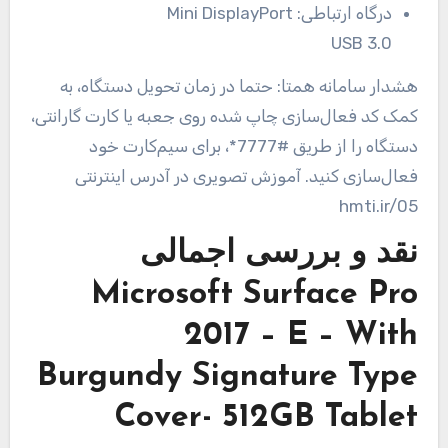
درگاه ارتباطی:
Mini DisplayPort
USB 3.0
هشدار سامانه همتا: حتما در زمان تحویل دستگاه، به
کمک کد فعال‌سازی چاپ شده روی جعبه یا کارت گارانتی،
دستگاه را از طریق #7777*، برای سیم‌کارت خود
فعال‌سازی کنید. آموزش تصویری در آدرس اینترنتی
hmti.ir/05
نقد و بررسی اجمالی
Microsoft Surface Pro
2017 – E – With
Burgundy Signature Type
Cover- 512GB Tablet