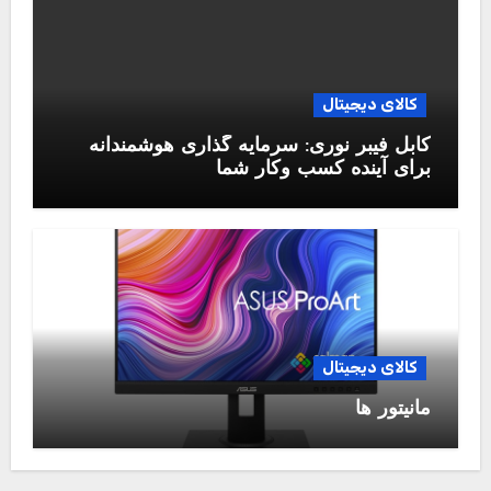
کالای دیجیتال
کابل فیبر نوری: سرمایه گذاری هوشمندانه
برای آینده کسب وکار شما
کالای دیجیتال
مانیتور ها