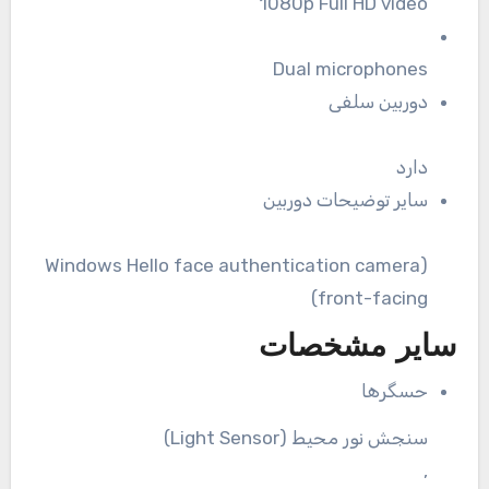
1080p Full HD video
Dual microphones
دوربین سلفی
دارد
سایر توضیحات دوربین
(Windows Hello face authentication camera
(front-facing
سایر مشخصات
حسگرها
سنجش نور محیط (Light Sensor)
,