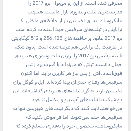
معرفی شده است. از این رو می‌توان پرو 2017 را
قدرتمندترین تبلت ویندوزی بازار دانست. همچنین
مایکروسافت برای نخستین بار از حافظه‌ی داخلی یک
ترابایتی در تبلت‌های سرفیس خود استفاده کرده است.
پرو 2017 علاوه بر حافظه‌های 128، 256 و 512 گیگابایتی،
در ظرفیت یک ترابایتی هم عرضه‌شده است. بدون شک،
باید سرفیس پرو 2017 را برترین تبلت ویندوزی هیبریدی
جهان دانست. تبلتی که می‌تواند با قدرت پردازشی
فوق‌العاده‌اش از پس نیاز هر کاربری برآید. اما اکنون
سرفیس‌ها رقبای جدی‌ای پیدا کرده‌اند. اپل و گوگل برای
نخستین بار، پا به گود تبلت‌های هیبریدی گذاشته‌اند. این
دو شرکت با تبلت‌های آیپد پرو و پیکسل C خود
می‌خواهند ثابت کنند که دیگر تبلت‌های هیبریدی تنها به
سرفیس‌ها ختم نمی‌شوند. اما فراموش نکنید که
مایکروسافت، محصول خود را به‌قدری مسلح کرده که