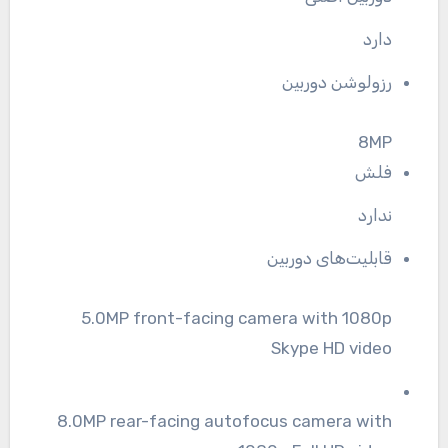
دارد
رزولوشن دوربین
8MP
فلش
ندارد
قابلیت‌های دوربین
5.0MP front-facing camera with 1080p
Skype HD video
8.0MP rear-facing autofocus camera with