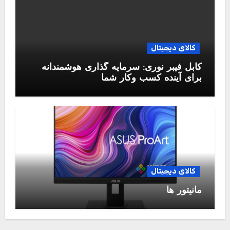
کالای دیجیتال
کابل فیبر نوری: سرمایه گذاری هوشمندانه
برای آینده کسب وکار شما
کالای دیجیتال
مانیتور ها