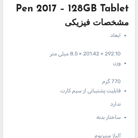
Pen 2017 – 128GB Tablet
مشخصات فیزیکی
ابعاد
292.10 × 201.42 × 8.5 میلی متر
وزن
770 گرم
قابلیت پشتیبانی از سیم کارت
ندارد
ساختار بدنه
آلیاژ منیزیوم