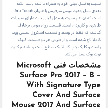
نسبت به نسل قبلی خود به همراه داشته باشد. نکته
بعدی نسل جدید موس سرفیس با عنوان Arc Touch
است که آن هم نسبت به مدل قبلی خود دارای تغییرات
ظاهری و کاربردی است. قسمت روی موس برخلاف
گذشته که فقط در وسط و قسمت اسکرول لمسی بود،
کاملا تاچ شده است و از طرفی هر دو قسمت کلیک
راست و کلیک چپ کاملا یک سطح است و مانند ترک پد
نوت بوک عمل می کند.
مشخصات فنی
Microsoft
Surface Pro 2017 – B –
With Signature Type
Cover And Surface
Mouse 2017 And Surface