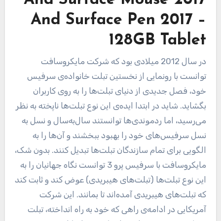
And Surface Pen 2017 –
128GB Tablet
در سال 2012 میلادی بود که شرکت مایکروسافت
توانست با رونمایی از نخستین تبلت خانواده‌ی سرفیس
خود، فصل جدیدی از دنیای تبلت‌ها را به روی کاربران
بگشاید. شاید در ابتدا ایده‌ی این نوع تبلت‌ها ناپخته به نظر
می‌رسید، اما ردموندی‌ها توانستند سال‌به‌سال و نسل به
نسل سرفیس‌های خود را بهبود ببخشند و آن‌ها را به
الگویی برای تمام سازندگان تبلت‌ها تبدیل کنند. بدون شک،
مایکروسافت با سرفیس پرو 3 توانست نگاه جهانیان را به
این نوع تبلت‌ها (تبلت‌های هیبریدی) عوض کند و ثابت کند
که تبلت‌های هیبریدی آمده‌اند تا بمانند. این شرکت
آمریکایی در ادامه‌ی راهی که خود به راه انداخته، تبلت