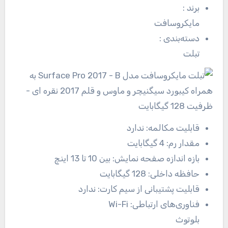
برند
:
مایکروسافت
دسته‌بندی
:
تبلت
قابلیت مکالمه:
ندارد
مقدار رم:
4 گیگابایت
بازه اندازه صفحه نمایش:
بین 10 تا 13 اینچ
حافظه داخلی:
128 گیگابایت
قابلیت پشتیبانی از سیم کارت:
ندارد
فناوری‌های ارتباطی:
Wi-Fi
بلوتوث