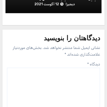
گیگابایت و رم 8 گیگابایت
دیجیزا
12 آگوست 2021
دیدگاهتان را بنویسید
نشانی ایمیل شما منتشر نخواهد شد.
بخش‌های موردنیاز
علامت‌گذاری شده‌اند
*
دیدگاه
*