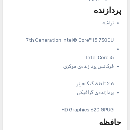
پردازنده
تراشه
7th Generation Intel® Core™ i5 7300U
Intel Core i5
فرکانس پردازنده‌ی مرکزی
2.6 تا 3.5 گیگاهرتز
پردازنده‌ی گرافیکی
HD Graphics 620 GPUG
حافظه