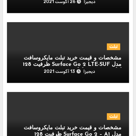
دیجیزا
26 آگوست 2021
تبلت
مشخصات و قیمت خرید تبلت مایکروسافت
مدل Surface Go 2 LTE-SUF ظرفیت 128
گیگابایت و رم 8 گیگابایت
دیجیزا
13 آگوست 2021
تبلت
مشخصات و قیمت خرید تبلت مایکروسافت
مدل Surface Go 2 – A1 ظرفیت 128