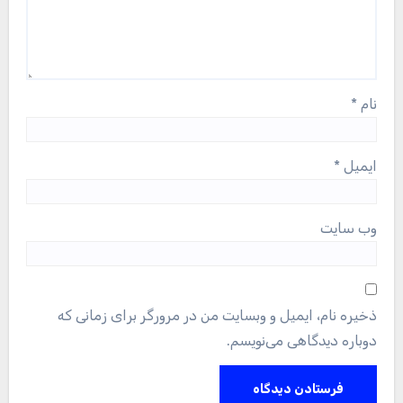
نام
*
ایمیل
*
وب‌ سایت
ذخیره نام، ایمیل و وبسایت من در مرورگر برای زمانی که
دوباره دیدگاهی می‌نویسم.