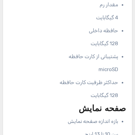
مقدار رم
4 گیگابایت
حافظه داخلی
128 گیگابایت
پشتیبانی از کارت حافظه
microSD
حداکثر ظرفیت کارت حافظه
128 گیگابایت
صفحه نمایش
بازه اندازه صفحه نمایش
بین 10 تا 13 اینچ