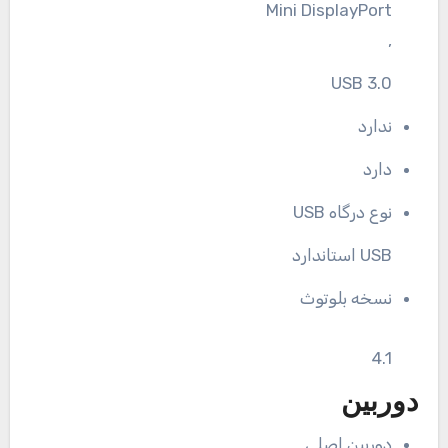
Mini DisplayPort
,
USB 3.0
ندارد
دارد
نوع درگاه USB
USB استاندارد
نسخه بلوتوث
4.1
دوربین
دوربین اصلی