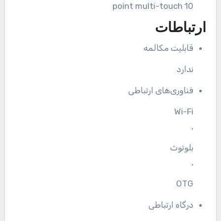
10 point multi-touch
ارتباطات
قابلیت مکالمه
ندارد
فناوری‌های ارتباطی
Wi-Fi
,
بلوتوث
,
OTG
درگاه ارتباطی