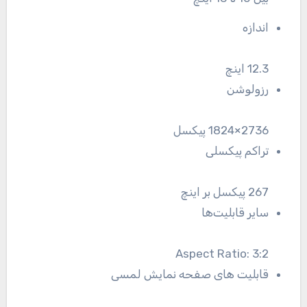
اندازه
12.3 اینچ
رزولوشن
2736×1824 پیکسل
تراکم پیکسلی
267 پیکسل بر اینچ
سایر قابلیت‌ها
Aspect Ratio: 3:2
قابلیت های صفحه نمایش لمسی