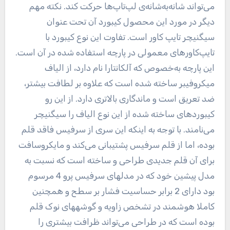
می‌تواند شانه‌به‌شانه‌ی لپ‌تاپ‌ها حرکت کند. نکته مهم
دیگر در مورد این محصول کیبورد آن تحت عنوان
سیگنیچر تایپ کاور است. تفاوت این نوع کیبورد با
تایپ‌کاورهای معمولی در پارچه استفاده شده در آن است.
این پارچه به‌خصوص که آلکانتارا نام دارد،‌‌ از الیاف
میکرو‌‌فیبر ساخته شده است که علاوه بر لطافت بیشتر،
ضد تعریق است و ماندگاری بالاتری دارد. از این رو
کیبوردهای ساخته شده از این نوع الیاف را سیگنیچر
می‌نامند. با توجه به اینکه این سری از سرفیس فاقد قلم
بوده، اما از قلم سرفیس پشتیبانی می‌کند و مایکروسافت
برای آن قلم جدیدی طراحی و ساخته است که نسبت به
مدل پیشین خود که در مدلهای سرفیس پرو 4 مرسوم
بود دارای 2 برابر حساسیت فشار بر سطح و همچنین
کاملا هوشمند در تشخص زاویه و گوشههای نوک قلم
بوده است که در طراحی می‌تواند ظرافت بیشتری را