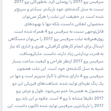
سرفیس پرو 2017 را رونمایی کرد. به‌طورکلی پرو 2017
نسبت به نسل گذشته‌ی خود باریک‌تر، سبک‌تر و سریع‌تر
شده است. در حقیقت این تبلت را هرگز نمی‌توان
محصولی انقلابی دانست، بلکه تنها با بهبودهای
قابل‌توجهی نسبت به سرفیس پرو 4 همراه شده است.
روی‌هم‌رفته تبلت سرفیس پرو 2017 را می‌توان دستگاهی
ایده‌آل برای انجام کارهای گرافیکی، هنری و اداری که نیاز
به قدرت پردازشی زیاد دارند، دانست. مایکروسافت
سرفیس پرو 2017 ازنظر طراحی و کیفیت ساخت بسیار
شبیه به نسل گذشته‌ی خود است. این تبلت همچون
سرفیس پرو 4 دارای بدنه‌ای با آلیاژ منیزیم است و تنها در
یک رنگ نقره‌ای تولید شده. شباهت‌های فیزیکی این دو
محصول به همین‌جا ختم نمی‌شود. طول و عرض پرو
2017 دقیقا مشابه با پرو 4 است. علاوه بر این باید پرو
2017 را باریک‌ترین سرفیس تولید شده تاکنون دانست. این