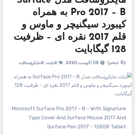
مایکروسافت مدل Surface
Pro 2017 – B به همراه
کیبورد سیگنیچر و ماوس و
قلم 2017 نقره ای – ظرفیت
128 گیگابایت
By
دیجیزا
08 آگوست 2020
#تبلت
,
#مایکروسافت
Microsoft Surface Pro 2017 – B – With Signature
Type Cover And Surface Mouse 2017 And
Surface Pen 2017 – 128GB Tablet