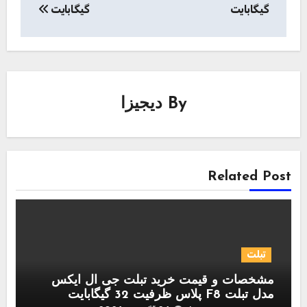
گیگابایت
گیگابایت
By
دیجیزا
Related Post
تبلت
مشخصات و قیمت خرید تبلت جی ال ایکس
مدل تبلت F8 پلاس ظرفیت 32 گیگابایت