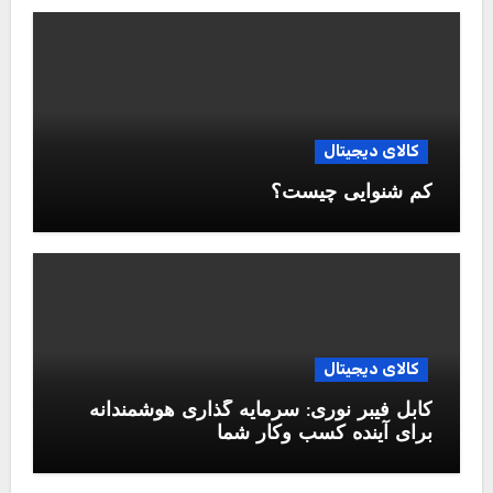
کالای دیجیتال
کم شنوایی چیست؟
کالای دیجیتال
کابل فیبر نوری: سرمایه گذاری هوشمندانه
برای آینده کسب وکار شما