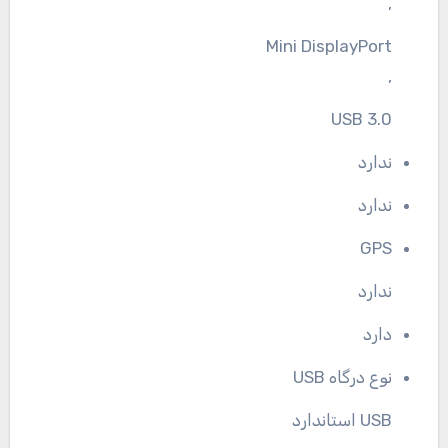
,
Mini DisplayPort
,
USB 3.0
ندارد
ندارد
GPS
ندارد
دارد
نوع درگاه USB
USB استاندارد