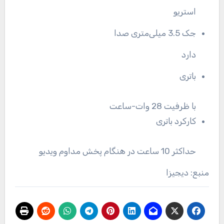
استریو
جک 3.5 میلی‌متری صدا
دارد
باتری
با ظرفیت 28 وات-ساعت
کارکرد باتری
حداکثر 10 ساعت در هنگام پخش مداوم ویدیو
منبع: دیجیزا