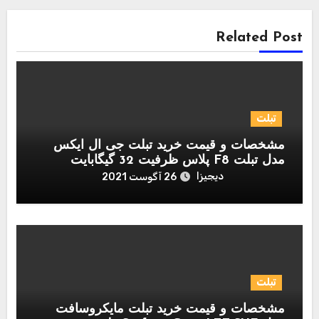
Related Post
تبلت
مشخصات و قیمت خرید تبلت جی ال ایکس
مدل تبلت F8 پلاس ظرفیت 32 گیگابایت
دیجیزا
26 آگوست 2021
تبلت
مشخصات و قیمت خرید تبلت مایکروسافت