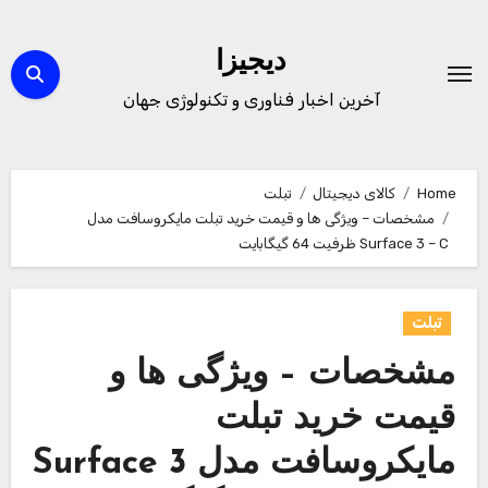
Ski
t
دیجیزا
conten
آخرین اخبار فناوری و تکنولوژی جهان
Home
کالای دیجیتال
تبلت
مشخصات – ویژگی ها و قیمت خرید تبلت مایکروسافت مدل
Surface 3 – C ظرفیت 64 گیگابایت
تبلت
مشخصات – ویژگی ها و
قیمت خرید تبلت
مایکروسافت مدل Surface 3