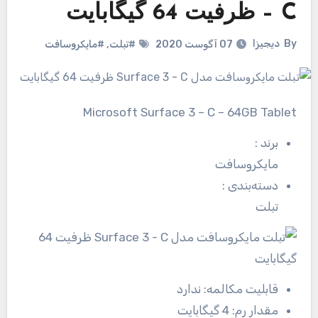
– C ظرفیت 64 گیگابایت
By
دیجیزا
07 آگوست 2020
#تبلت
,
#مایکروسافت
Microsoft Surface 3 – C – 64GB Tablet
برند
:
مایکروسافت
دسته‌بندی
:
تبلت
قابلیت مکالمه:
ندارد
مقدار رم:
4 گیگابایت