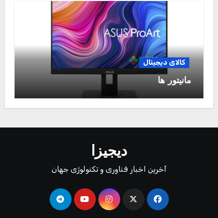
کالای دیجیتال
مانیتور ها
دیجیزا
آخرین اخبار فناوری و تکنولوژی جهان