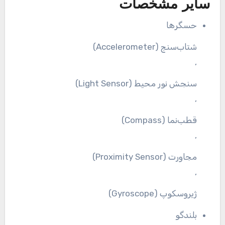
سایر مشخصات
حسگرها
شتاب‌سنج (Accelerometer)
,
سنجش نور محیط (Light Sensor)
,
قطب‌نما (Compass)
,
مجاورت (Proximity Sensor)
,
ژیروسکوپ (Gyroscope)
بلندگو