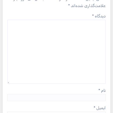
علامت‌گذاری شده‌اند
*
دیدگاه
*
نام
*
ایمیل
*