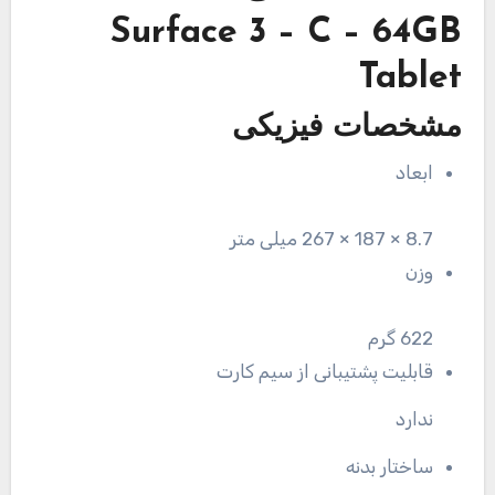
Surface 3 – C – 64GB
Tablet
مشخصات فیزیکی
ابعاد
8.7 × 187 × 267 میلی متر
وزن
622 گرم
قابلیت پشتیبانی از سیم کارت
ندارد
ساختار بدنه