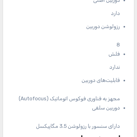
دوربین اصلی
دارد
رزولوشن دوربین
8
فلش
ندارد
قابلیت‌های دوربین
مجهز به فناوری فوکوس اتوماتیک (Autofocus)
دوربین سلفی
دارای سنسور با رزولوشن 3.5 مگاپیکسل