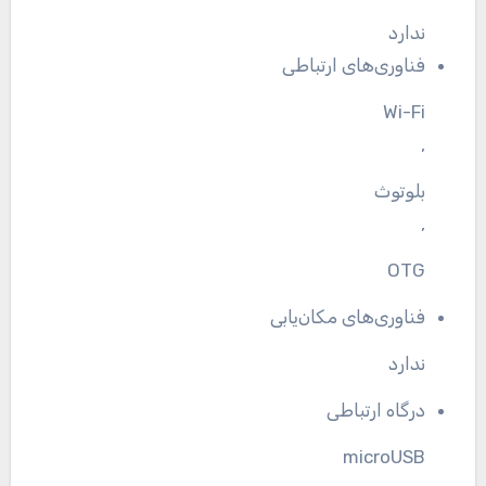
ندارد
فناوری‌های ارتباطی
Wi-Fi
,
بلوتوث
,
OTG
فناوری‌های مکان‌یابی
ندارد
درگاه ارتباطی
microUSB