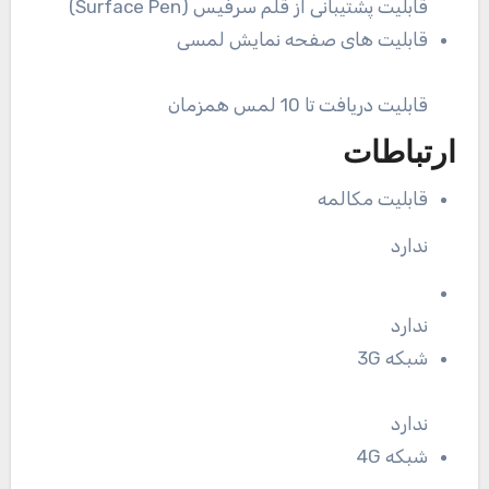
قابلیت پشتیبانی از قلم سرفیس (Surface Pen)
قابلیت های صفحه نمایش لمسی
قابلیت دریافت تا 10 لمس همزمان
ارتباطات
قابلیت مکالمه
ندارد
ندارد
شبکه 3G
ندارد
شبکه 4G