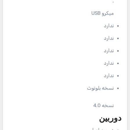
,
میکرو USB
ندارد
ندارد
ندارد
ندارد
ندارد
نسخه بلوتوث
نسخه‌ 4.0
دوربین