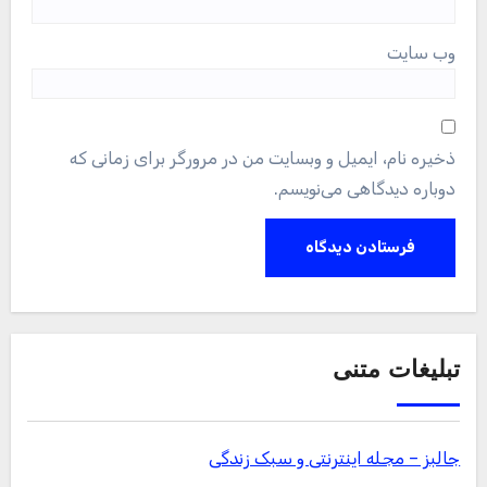
وب‌ سایت
ذخیره نام، ایمیل و وبسایت من در مرورگر برای زمانی که
دوباره دیدگاهی می‌نویسم.
تبلیغات متنی
جالبز – مجله اینترنتی و سبک زندگی