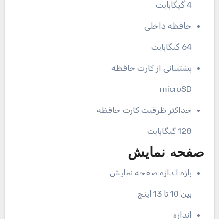
4 گیگابایت
حافظه داخلی
64 گیگابایت
پشتیبانی از کارت حافظه
microSD
حداکثر ظرفیت کارت حافظه
128 گیگابایت
صفحه نمایش
بازه اندازه صفحه نمایش
بین 10 تا 13 اینچ
اندازه