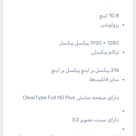
10.8 اینچ
رزولوشن
1280 × 1920 پیکسل پیکسل
تراکم پیکسلی
214 پیکسل بر اینچ پیکسل بر اینچ
سایر قابلیت‌ها
دارای صفحه نمایش ClearType Full HD Plus
دارای نسبت تصویر 3:2