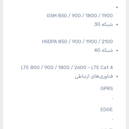
GSM 850 / 900 / 1800 / 1900
شبکه 3G
HSDPA 850 / 900 / 1900 / 2100
شبکه 4G
LTE 800 / 900 / 1800 / 2600 – LTE Cat 4
فناوری‌های ارتباطی
GPRS
,
EDGE
,