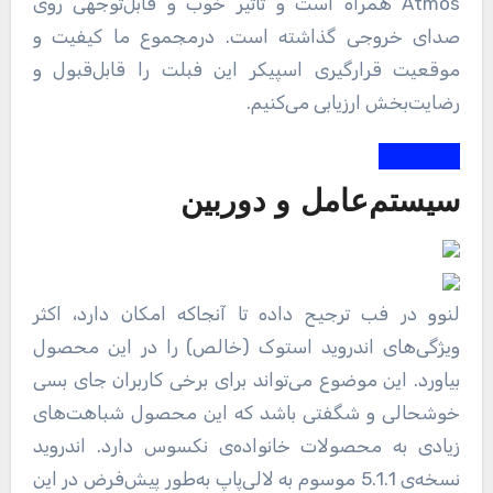
Atmos همراه است و تاثیر خوب و قابل‌توجهی روی
صدای خروجی گذاشته است. درمجموع ما کیفیت و
موقعیت قرارگیری اسپیکر این فبلت را قابل‌قبول و
رضایت‌بخش ارزیابی می‌کنیم.
سیستم‌عامل و دوربین
لنوو در فب ترجیح داده تا آنجاکه امکان دارد، اکثر
ویژگی‌های اندروید استوک (خالص) را در این محصول
بیاورد. این موضوع می‌تواند برای برخی کاربران جای بسی
خوشحالی و شگفتی باشد که این محصول شباهت‌های
زیادی به محصولات خانواده‌ی نکسوس دارد. اندروید
نسخه‌ی 5.1.1 موسوم به لالی‌پاپ به‌طور پیش‌فرض در این