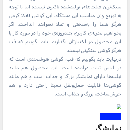
سبک‌ترین فبلت‌های تولیدشده تاکنون نیست؛ اما با توجه
به توزیع وزن مناسب این دستگاه، این گوشی 250 گرمی
هرگز شما را به‌سختی و تقلا نخواهد انداخت. اگر
بخواهیم تجربه‌ی کاربری چندروزه‌ی خود را در مورد کار با
این محصول در اختیارتان بگذاریم، باید بگوییم که فب
هرگز گوشی سنگینی نیست.
درنهایت باید بگوییم که فب، گوشی هوشمندی است که
در لباس تبلت درآمده است. این محصول هم مانند
تبلت‌ها دارای نمایشگر بزرگ و جذاب است و هم مانند
گوشی‌ها قابلیت حمل‌ونقل نسبتا راحتی دارد و هم
خوش‌ساخت، بزرگ و جذاب است.
نمایشگر