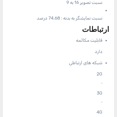
نسبت تصویر 16 به 9
نسبت نمایشگر به بدنه : 74.68 درصد
ارتباطات
قابلیت مکالمه
دارد
شبکه های ارتباطی
2G
,
3G
,
4G