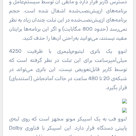
دسترس کاربر قرار دارد و مابقی آن توسط سیستم‌عامل و
برنامه‌های ازپیش‌نصب‌شده اشغال شده است. حجم
برنامه‌های ازپیش‌نصب‌شده در این تبلت چندان زیاد به نظر
نمی‌رسد (حدود 800 مگابایت) و اگر این برنامه‌ها برایتان
مفید نیستند، می‌توانید به‌راحتی آن‌ها را حذف کنید.
لنوو یک باتری لیتیوم‌پلیمری با ظرفیت 4250
میلی‌آمپرساعت برای این تبلت در نظر گرفته است که
توسط کاربر قابل‌تعویض نیست. این باتری می‌تواند در
شبکه‌ی 2G تا 480 ساعت در حالت آماده‌باش (استندبای)
قرار بگیرد.
لنوو فب به یک اسپیکر مونو مجهز است که روی لبه‌ی
پایینی دستگاه قرار دارد. این اسپیکر با فناوری Dolby