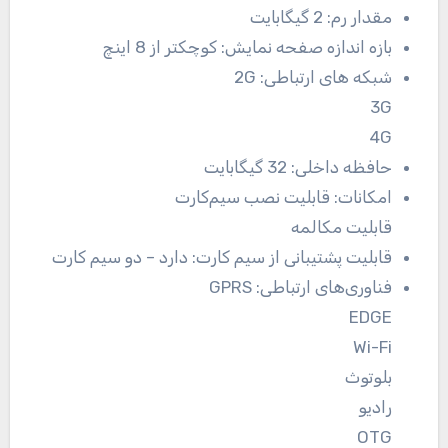
مقدار رم:
2 گیگابایت
بازه اندازه صفحه نمایش:
کوچکتر از 8 اینچ
شبکه های ارتباطی:
2G
3G
4G
حافظه داخلی:
32 گیگابایت
امکانات:
قابلیت نصب سیم‌کارت
قابلیت مکالمه
قابلیت پشتیبانی از سیم کارت:
دارد – دو سیم کارت
فناوری‌های ارتباطی:
GPRS
EDGE
Wi-Fi
بلوتوث
رادیو
OTG