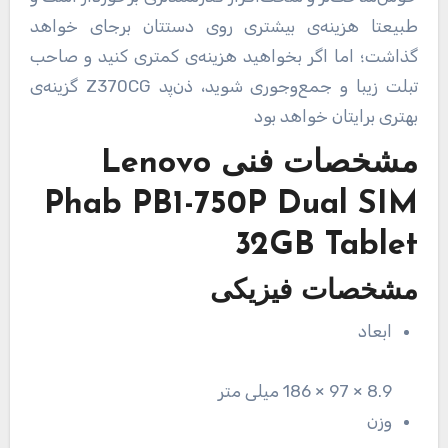
طبیعتا هزینه‌ی بیشتری روی دستتان برجای خواهد
گذاشت؛ اما اگر بخواهید هزینه‌ی کمتری کنید و صاحب
تبلت زیبا و جمع‌وجوری شوید، ذن‌پد Z370CG گزینه‌ی
بهتری برایتان خواهد بود
مشخصات فنی
Lenovo
Phab PB1-750P Dual SIM
32GB Tablet
مشخصات فیزیکی
ابعاد
8.9 × 97 × 186 میلی متر
وزن