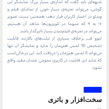
شبهه‌ای باید گفت که اندازه‌ی بسیار بزرگ نمایشگر این
گوشی، می‌تواند تجربه‌ی بسیار خوبی از تماشای فیلم و
ویدئو در اختیار کاربران قرار دهد؛ همچنین نسبت تصویر
۱۶ به ۹ که عموما در تلویزیون‌ها شاهد آن هستیم،
می‌تواند در تجربه‌ی فیلم‌دیدن بسیار تاثیرگذار باشد.
لنوو فب برخلاف بسیاری از تبلت‌های بالارده، قابلیت
تشخیص 10 لمس هم‌زمان را ندارد و نمایشگر آن تنها
می‌تواند 5 لمس هم‌زمان را دریافت کند. این درحالی‌است
که شاید این قابلیت در کاربری عمومی چندان مفید واقع
نشود.
سخت‌افزار و باتری