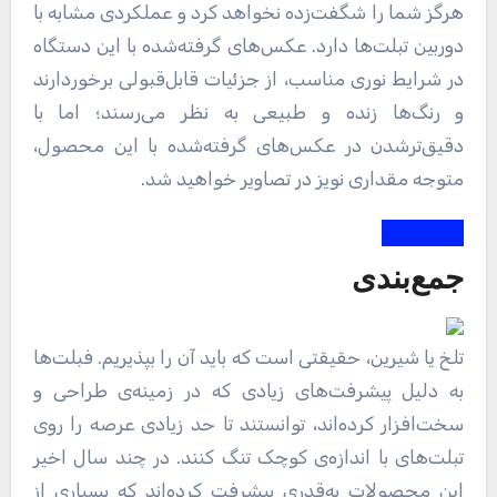
هرگز شما را شگفت‌زده نخواهد کرد و عملکردی مشابه با
دوربین تبلت‌ها دارد. عکس‌های گرفته‌شده با این دستگاه
در شرایط نوری مناسب، از جزئیات قابل‌قبولی برخوردارند
و رنگ‌ها زنده و طبیعی به نظر می‌رسند؛ اما با
دقیق‌ترشدن در عکس‌های گرفته‌شده با این محصول،
متوجه مقداری نویز در تصاویر خواهید شد.
جمع‌بندی
تلخ یا شیرین، حقیقتی است که باید آن را بپذیریم. فبلت‌ها
به دلیل پیشرفت‌های زیادی که در زمینه‌ی طراحی و
سخت‌افزار کرده‌اند، توانستند تا حد زیادی عرصه را روی
تبلت‌های با اندازه‌ی کوچک تنگ کنند. در چند سال اخیر
این محصولات به‌قدری پیشرفت کرده‌اند که بسیاری از