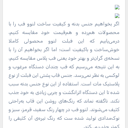
اگر بخواهیم جنس بدنه و کیفیت ساخت لنوو فب را با
محصولات هم‌رده و هم‌قیمت خود مقایسه کنیم،
درمی‌یابیم که این فبلت لنوو محصولی کاملا
خوش‌ساخت و باکیفیت است؛ اما اگر بخواهیم آن را با
نسخه‌ی گران‌تر و بهتر خود یعنی فب پلاس مقایسه کنیم،
به این نتیجه می‌رسیم که فب چندان دستگاه مرغوب و
لوکسی به نظر نمی‌رسد. جنس قاب پشتی این فبلت از نوع
پلاستیک مات است. استفاده از این نوع جنس بدنه سبب
شده تا این دستگاه اثرانگشت و چربی زیادی به خود جذب
نکند. ناگفته نماند که رنگ‌های روشن این قاب به‌راحتی
کثیف می‌شوند. لنوو فب در چهار رنگ سفید، قرمز، سبز و
نوک‌مدادی تولید شده ست که رنگ تیره‌ی آن کثیفی را
کمتر جذب می‌کند.