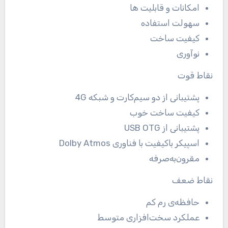
امکانات و قابلیت ها
سهولت استفاده
کیفیت ساخت
نوآوری
نقاط قوت
پشتیبانی از دو سیم‌کارت و شبکه 4G
کیفیت ساخت خوب
پشتیبانی از USB OTG
اسپیکر باکیفیت با فناوری Dolby Atmos
مقرون‌به‌صرفه
نقاط ضعف
حافظه‌ی رم کم
عملکرد سخت‌افزاری متوسط