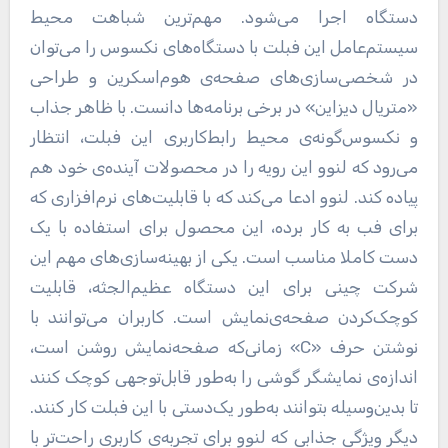
دستگاه اجرا می‌شود. مهم‌ترین شباهت محیط
سیستم‌عامل این فبلت با دستگاه‌های نکسوس را می‌توان
در شخصی‌سازی‌های صفحه‌ی هوم‌اسکرین و طراحی
«متریال دیزاین» در برخی برنامه‌ها دانست. با ظاهر جذاب
و نکسوس‌گونه‌ی محیط رابط‌کاربری این فبلت، انتظار
می‌رود که لنوو این رویه‌ را در محصولات آینده‌ی خود هم
پیاده کند. لنوو ادعا می‌کند که با قابلیت‌های نرم‌افزاری که
برای فب به کار برده، این محصول برای استفاده‌ با یک
دست کاملا مناسب است. یکی از بهینه‌سازی‌های مهم این
شرکت چینی برای این دستگاه عظیم‌الجثه‌، قابلیت
کوچک‌کردن صفحه‌ی‌نمایش است. کاربران می‌توانند با
نوشتن حرف «C» زمانی‌که صفحه‌نمایش روشن است،
اندازه‌ی نمایشگر گوشی را به‌طور قابل‌توجهی کوچک کنند
تا بدین‌وسیله بتوانند به‌طور یک‌دستی با این فبلت کار کنند.
دیگر ویژگی جذابی که لنوو برای تجربه‌ی کاربری راحت‌تر با