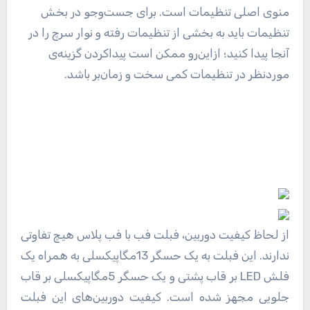
منوی اصلی تنظیمات است. برای جست‌وجو در بخش
تنظیمات باید به بخشی از تنظیمات رفته و نوار سرچ را در
آنجا پیدا کنید؛ ازاین‌رو ممکن است پیداکردن گزینه‌ی
موردنظر در تنظیمات کمی سخت و زمان‌بر باشد.
از لحاظ کیفیت دوربین، فبلت فب با فب پلاس هیچ تفاوتی
ندارند. این فبلت به یک حسگر 13مگاپیکسلی به همراه یک
فلش LED بر قاب پشتی و یک حسگر 5مگاپیکسلی بر قاب
جلویی مجهز شده است. کیفیت دوربین‌های این فبلت