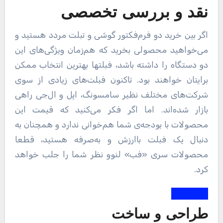
نقد و بررسی تخصصی
اگر بین خرید دو فرم‌فکتور گوشی و تبلت مردد هستید و
می‌خواهید محصولی بخرید که هم‌زمان ویژگی‌های این
دو دستگاه را داشته باشد، فبلت‎ها بهترین انتخاب ممکن
برایتان خواهند بود. تاکنون فبلت‌‎های زیادی از سوی
شرکت‌های مختلف نظیر سامسونگ، اپل و ال‌جی راهی
بازار شده‌اند. اما اگر فکر می‌کنید که قیمت این
محصولات با بودجه‌ی شما هم‌خوانی ندارد و همچنان به
دنبال یک فبلت باارزش و ‌به‌صرفه‌ هستید، قطعا
محصولات سری «فب» لنوو نظر شما را جلب خواهد
کرد.
طراحی و ساخت