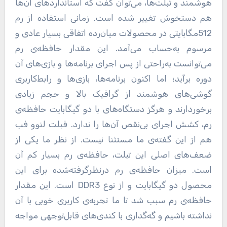
هوشمند و تبلت‌ها، می‌توان گفت که استانداردهای آن‌ها
هم دستخوش تغییر شده است. زمانی استفاده از رم
512مگابایتی در محصولات میان‌رده اتفاقی بسیار عادی و
مرسوم به‌حساب می‌آمد. این مقدار حافظه‌ی رم
می‌توانست به‌راحتی از پس اجرای برنامه‌ها و بازی‌های آن
دوره برآید؛ اما اکنون برنامه‌ها، بازی‌ها و رابط‌کاربری
گوشی‌های هوشمند از گرافیک بالا و حجم زیادی
برخوردارند و هرگز دستگاه‌های با دو گیگابایت حافظه‌ی
رم، کشش اجرای بی‌نقص آن‌ها را ندارد. فبلت لنوو فب
هم از این گفته‌ی ما مستثنا نیست. از نظر ما یکی از
ضعف‌های اصلی این تبلت، حافظه‌ی رم بسیار کم آن
است. میزان حافظه‌ی رم درنظرگرفته‌شده برای این
محصول دو گیگابایت و از نوع DDR3 است. این مقدار
حافظه‌ی رم سبب شد تا ما تجربه‌ی کاربری خوبی با آن
نداشته باشیم و گه‌گداری با کندی‌های قابل‌توجهی مواجه