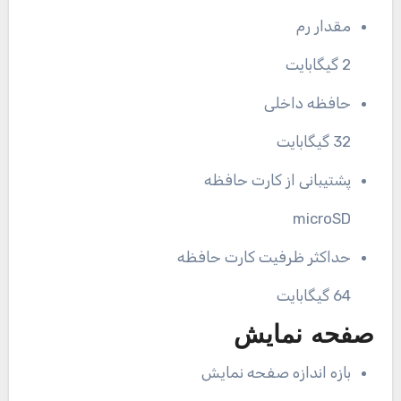
مقدار رم
2 گیگابایت
حافظه داخلی
32 گیگابایت
پشتیبانی از کارت حافظه
microSD
حداکثر ظرفیت کارت حافظه
64 گیگابایت
صفحه نمایش
بازه اندازه صفحه نمایش