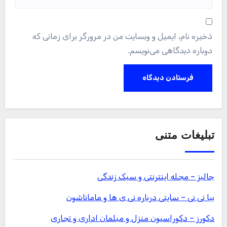
ذخیره نام، ایمیل و وبسایت من در مرورگر برای زمانی که
دوباره دیدگاهی می‌نویسم.
تبلیغات متنی
جالبز – مجله اینترنتی و سبک زندگی
بیا نی نی – سایتی درباره نی ی ها و ماماناشون
دکورز – دکوراسیون منزل و مبلمان اداری و تجاری