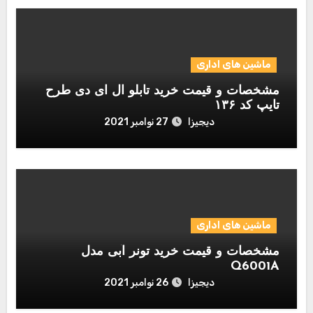
ماشین های اداری
مشخصات و قیمت خرید تابلو ال ای دی طرح
تایپ کد ۱۳۶
دیجیزا
27 نوامبر 2021
ماشین های اداری
مشخصات و قیمت خرید تونر آبی مدل
Q6001A
دیجیزا
26 نوامبر 2021