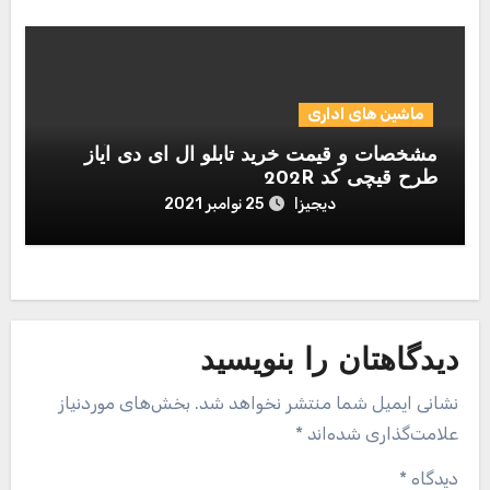
ماشین های اداری
مشخصات و قیمت خرید تابلو ال ای دی آیاز
طرح قیچی کد 202R
دیجیزا
25 نوامبر 2021
دیدگاهتان را بنویسید
نشانی ایمیل شما منتشر نخواهد شد.
بخش‌های موردنیاز
علامت‌گذاری شده‌اند
*
دیدگاه
*