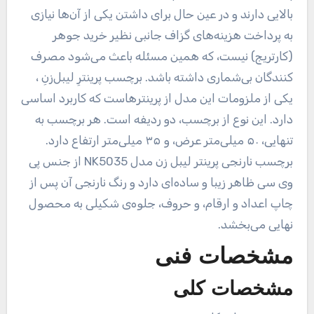
بالایی دارند و در عین حال برای داشتن یکی از آن‌ها نیازی
به پرداخت هزینه‌های گزاف جانبی نظیر خرید جوهر
(کارتریج) نیست، که همین مسئله باعث می‌شود مصرف
کنندگان بی‌شماری داشته باشد. برچسب پرینترِ لیبل‌زنِ ،
یکی از ملزومات این مدل از پرینترهاست که کاربرد اساسی
دارد. این نوع از برچسب، دو ردیفه است. هر برچسب به
تنهایی، ۵۰ میلی‌متر عرض، و ۳۵ میلی‌متر ارتفاع دارد.
برچسب نارنجی پرینتر لیبل زن مدل NK5035 از جنس پی
وی سی ظاهر زیبا و ساده‌ای دارد و رنگ نارنجی آن پس از
چاپ اعداد و ارقام، و حروف، جلوه‌ی شکیلی به محصول
نهایی می‌بخشد.
مشخصات فنی
مشخصات کلی