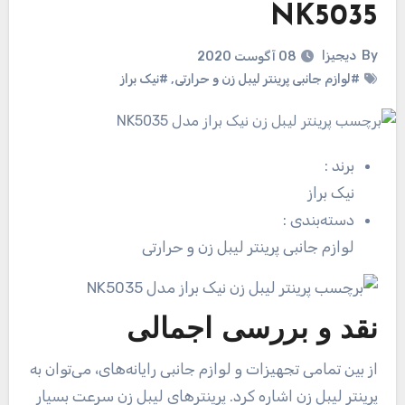
NK5035
By
دیجیزا
08 آگوست 2020
#لوازم جانبی پرینتر لیبل زن و حرارتی
,
#نیک براز
برند
:
نیک براز
دسته‌بندی
:
لوازم جانبی پرینتر لیبل زن و حرارتی
نقد و بررسی اجمالی
از بین تمامی تجهیزات و لوازم جانبی رایانه‌های، می‌توان به
پرینتر لیبل‌ زن اشاره کرد. پرینترهای لیبل زن سرعت بسیار