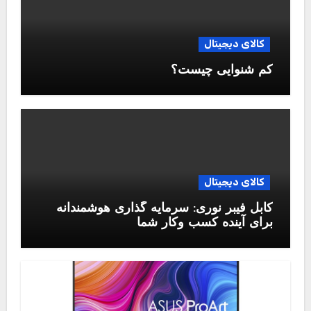
کالای دیجیتال
کم شنوایی چیست؟
کالای دیجیتال
کابل فیبر نوری: سرمایه گذاری هوشمندانه
برای آینده کسب وکار شما