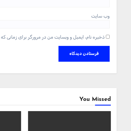
وب‌ سایت
ذخیره نام، ایمیل و وبسایت من در مرورگر برای زمانی که 
You Missed