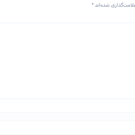
لامت‌گذاری شده‌اند
*