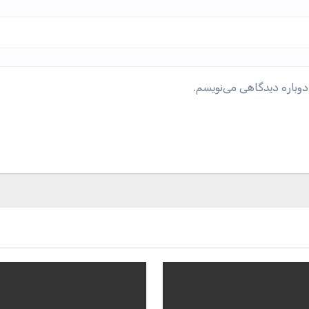
دوباره دیدگاهی می‌نویسم.