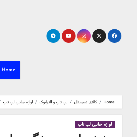
Ski
t
conten
Home
Home
کالای دیجیتال
لپ تاپ و الترابوک
لوازم جانبی لپ تاپ
لوازم جانبی لپ تاپ