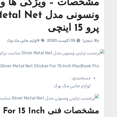
مشخصات – ویژگی ها و 
پرو 15 اینچی
By
دیجیزا
05 آگوست 2020
#لوازم جانبی مک بوک
 Silver Metal Net Sticker For 15 Inch MacBook Pro
دسته‌بندی
:
لوازم جانبی مک بوک
مشخصات فنی
 For 15 Inch