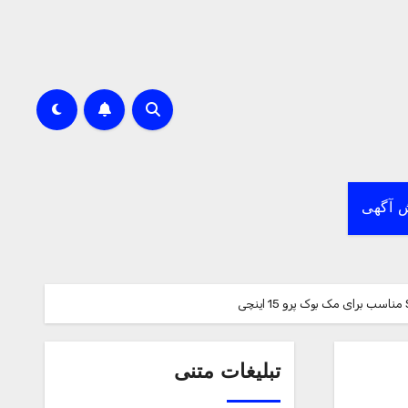
 آگهی
تبلیغات متنی