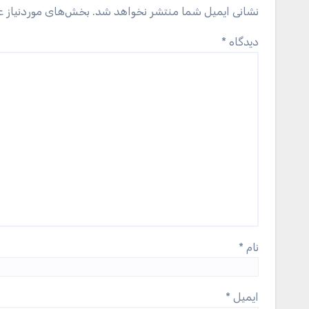
نشانی ایمیل شما منتشر نخواهد شد.
بخش‌های موردنیاز ع
دیدگاه
*
نام
*
ایمیل
*