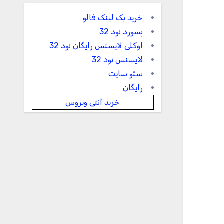
خرید بک لینک فالو
پسورد نود 32
اوکلی لایسنس رایگان نود 32
لایسنس نود 32
سئو سایت
رایگان
خرید آنتی ویروس