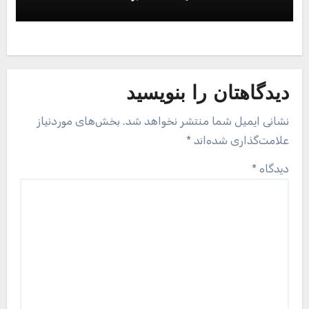
دیدگاهتان را بنویسید
نشانی ایمیل شما منتشر نخواهد شد.
بخش‌های موردنیاز
علامت‌گذاری شده‌اند
*
دیدگاه
*