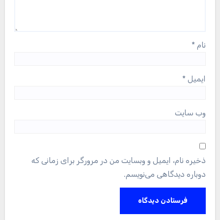
نام
*
ایمیل
*
وب‌ سایت
ذخیره نام، ایمیل و وبسایت من در مرورگر برای زمانی که
دوباره دیدگاهی می‌نویسم.