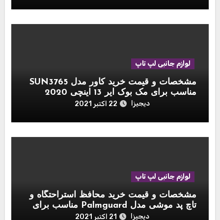
لوازم جانبی لپ تاپ
مشخصات و قیمت خرید کاور مدل SUN3765
مناسب برای مک بوک ایر 13 اینچی 2020
دیجیزا
22 اکتبر 2021
لوازم جانبی لپ تاپ
مشخصات و قیمت خرید محافظ استراحتگاه و
تاچ پد موشی مدل Palmguard مناسب برای
مک بوک 13 اینچی
دیجیزا
21 اکتبر 2021