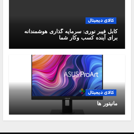
کالای دیجیتال
کابل فیبر نوری: سرمایه گذاری هوشمندانه
برای آینده کسب وکار شما
کالای دیجیتال
مانیتور ها