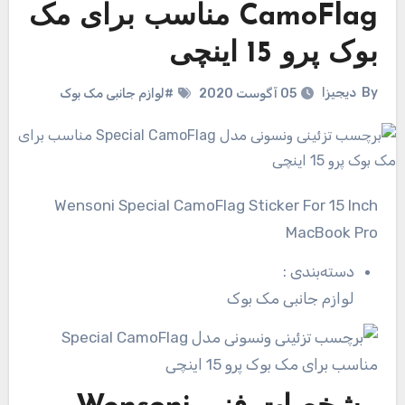
CamoFlag مناسب برای مک
بوک پرو 15 اینچی
By
دیجیزا
05 آگوست 2020
#لوازم جانبی مک بوک
Wensoni Special CamoFlag Sticker For 15 Inch
MacBook Pro
دسته‌بندی
:
لوازم جانبی مک بوک