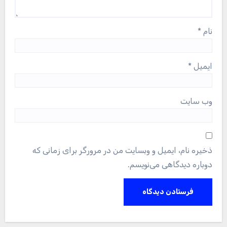
نام
*
ایمیل
*
وب‌ سایت
ذخیره نام، ایمیل و وبسایت من در مرورگر برای زمانی که
دوباره دیدگاهی می‌نویسم.