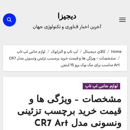
Ski
t
دیجیزا
conten
آخرین اخبار فناوری و تکنولوژی جهان
Home
کالای دیجیتال
لپ تاپ و الترابوک
لوازم جانبی لپ تاپ
مشخصات – ویژگی ها و قیمت خرید برچسب تزئینی ونسونی مدل CR7
Art مناسب برای مک بوک پرو 15 اینچی
لوازم جانبی لپ تاپ
مشخصات – ویژگی ها و
قیمت خرید برچسب تزئینی
ونسونی مدل CR7 Art