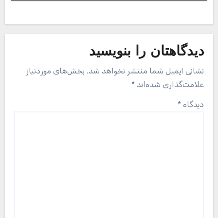
دیدگاهتان را بنویسید
نشانی ایمیل شما منتشر نخواهد شد.
بخش‌های موردنیاز
علامت‌گذاری شده‌اند
*
دیدگاه
*