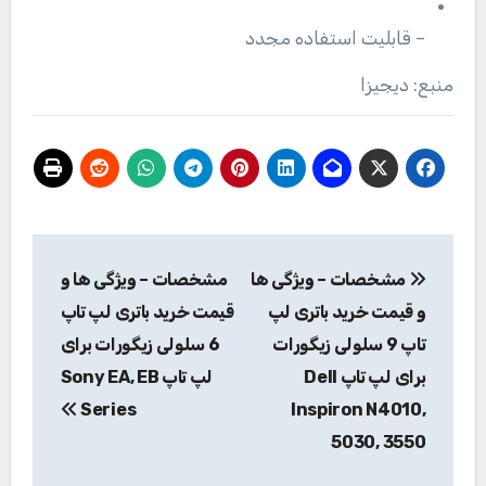
– قابلیت استفاده مجدد
منبع: دیجیزا
راهبری
مشخصات – ویژگی ها
مشخصات – ویژگی ها و
نوشته
و قیمت خرید باتری لپ
قیمت خرید باتری لپ تاپ
تاپ 9 سلولی زیگورات
6 سلولی زیگورات برای
برای لپ تاپ Dell
لپ تاپ Sony EA, EB
Series
Inspiron N4010,
5030, 3550