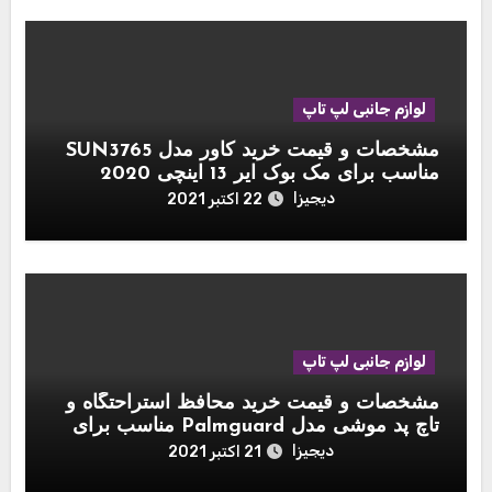
لوازم جانبی لپ تاپ
مشخصات و قیمت خرید کاور مدل SUN3765
مناسب برای مک بوک ایر 13 اینچی 2020
دیجیزا
22 اکتبر 2021
لوازم جانبی لپ تاپ
مشخصات و قیمت خرید محافظ استراحتگاه و
تاچ پد موشی مدل Palmguard مناسب برای
مک بوک 13 اینچی
دیجیزا
21 اکتبر 2021