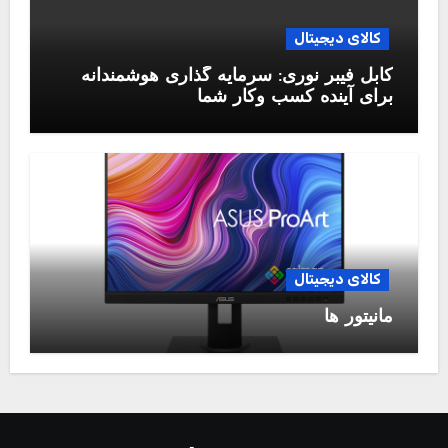
کالای دیجیتال
کابل فیبر نوری: سرمایه گذاری هوشمندانه
برای آینده کسب وکار شما
کالای دیجیتال
مانیتور ها