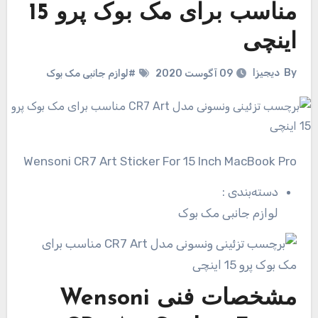
مناسب برای مک بوک پرو 15
اینچی
By
دیجیزا
09 آگوست 2020
#لوازم جانبی مک بوک
Wensoni CR7 Art Sticker For 15 Inch MacBook Pro
دسته‌بندی
:
لوازم جانبی مک بوک
مشخصات فنی
Wensoni