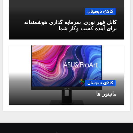
کالای دیجیتال
کابل فیبر نوری: سرمایه گذاری هوشمندانه
برای آینده کسب وکار شما
کالای دیجیتال
مانیتور ها