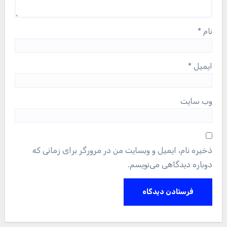
نام
*
ایمیل
*
وب‌ سایت
ذخیره نام، ایمیل و وبسایت من در مرورگر برای زمانی که
دوباره دیدگاهی می‌نویسم.