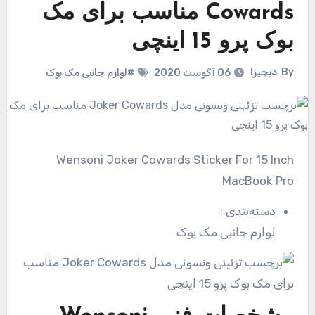
Cowards مناسب برای مک
بوک پرو 15 اینچی
By
دیجیزا
06 آگوست 2020
#لوازم جانبی مک بوک
Wensoni Joker Cowards Sticker For 15 Inch
MacBook Pro
دسته‌بندی
:
لوازم جانبی مک بوک