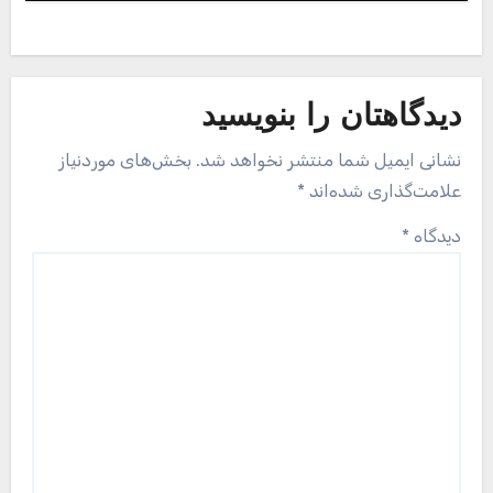
دیدگاهتان را بنویسید
نشانی ایمیل شما منتشر نخواهد شد.
بخش‌های موردنیاز
علامت‌گذاری شده‌اند
*
دیدگاه
*