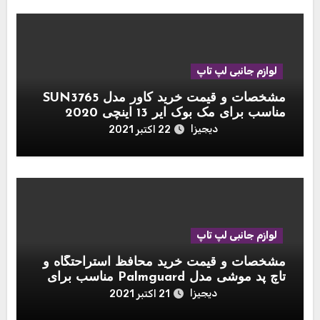
لوازم جانبی لپ تاپ
مشخصات و قیمت خرید کاور مدل SUN3765
مناسب برای مک بوک ایر 13 اینچی 2020
دیجیزا
22 اکتبر 2021
لوازم جانبی لپ تاپ
مشخصات و قیمت خرید محافظ استراحتگاه و
تاچ پد موشی مدل Palmguard مناسب برای
مک بوک 13 اینچی
دیجیزا
21 اکتبر 2021