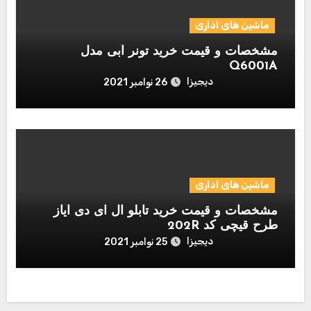
ماشین های اداری
مشخصات و قیمت خرید تونر آبی مدل
Q6001A
دیجیزا
26 نوامبر 2021
ماشین های اداری
مشخصات و قیمت خرید تابلو ال ای دی آیاز
طرح قیچی کد 202R
دیجیزا
25 نوامبر 2021