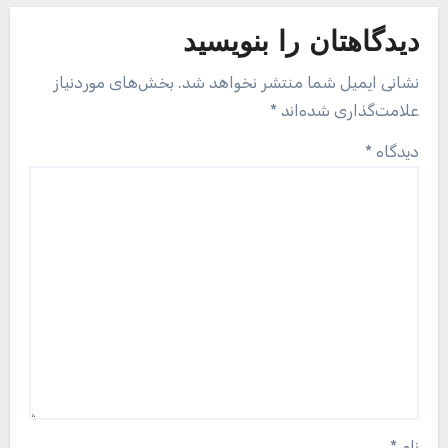
دیدگاهتان را بنویسید
نشانی ایمیل شما منتشر نخواهد شد.
بخش‌های موردنیاز
علامت‌گذاری شده‌اند
*
دیدگاه
*
نام
*