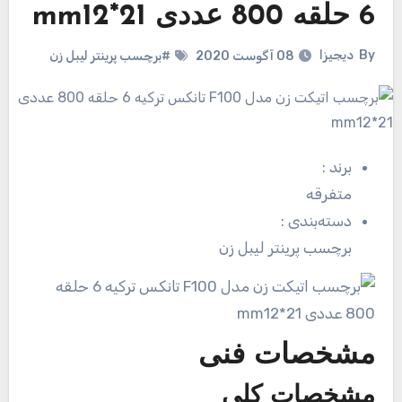
6 حلقه 800 عددی mm12*21
By
دیجیزا
08 آگوست 2020
#برچسب پرینتر لیبل زن
برند
:
متفرقه
دسته‌بندی
:
برچسب پرینتر لیبل زن
مشخصات فنی
مشخصات کلی