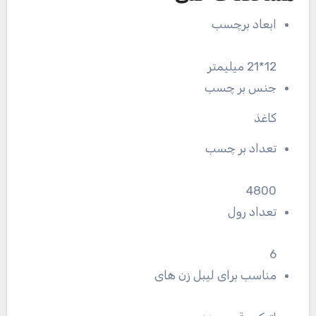
ابعاد برچسب
12*21 میلیمتر
جنس بر چسب
کاغذ
تعداد بر چسب
4800
تعداد رول
6
مناسب برای لیبل زن های