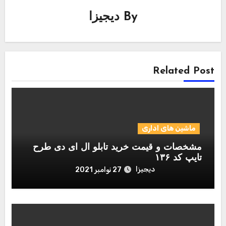
By
دیجیزا
Related Post
ماشین های اداری
مشخصات و قیمت خرید تابلو ال ای دی طرح
تایپ کد ۱۳۶
دیجیزا
27 نوامبر 2021