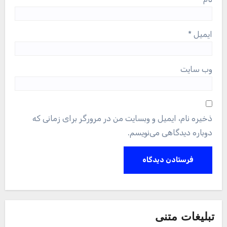
ایمیل
*
وب‌ سایت
ذخیره نام، ایمیل و وبسایت من در مرورگر برای زمانی که
دوباره دیدگاهی می‌نویسم.
تبلیغات متنی