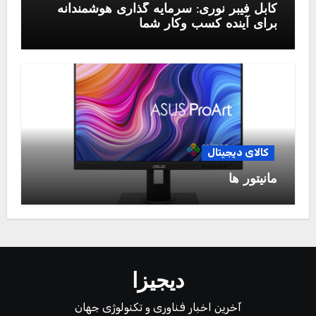
کابل فیبر نوری: سرمایه گذاری هوشمندانه
برای آینده کسب وکار شما
کالای دیجیتال
مانیتور ها
دیجیزا
آخرین اخبار فناوری و تکنولوژی جهان