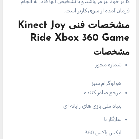
کاربر خود نیز می‌باشد و با تشخیص آنها قادر به انجام
فرمان آمده از سوی کاربر است.
مشخصات فنی
Kinect Joy
Ride Xbox 360 Game
مشخصات
شماره مجوز
هولوگرام سبز
مرجع صادر کننده
بنیاد ملی بازی های رایانه ای
سازگار با
ایکس باکس 360