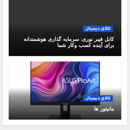
کالای دیجیتال
کابل فیبر نوری: سرمایه گذاری هوشمندانه
برای آینده کسب وکار شما
کالای دیجیتال
مانیتور ها