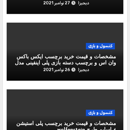
دیجیزا
27 نوامبر 2021
کنسول و بازی
مشخصات و قیمت خرید برچسب ایکس باکس
وان اس و برچسب دسته بازی پلی اینفینی مدل
Call of Duty Black Ops Cold War
دیجیزا
26 نوامبر 2021
کنسول و بازی
مشخصات و قیمت خرید برچسب پلی استیشن
4 اسلیم طرح wolfenstein