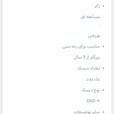
ژانر
مسابقه ای
,
ورزشی
مناسب برای رده سنی
بزرگتر از 3 سال
تعداد دیسک
یک عدد
نوع دیسک
DVD-9
سایر توضیحات