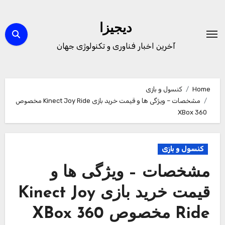
Ski
t
دیجیزا
conten
آخرین اخبار فناوری و تکنولوژی جهان
Home
کنسول و بازی
مشخصات – ویژگی ها و قیمت خرید بازی Kinect Joy Ride مخصوص
XBox 360
کنسول و بازی
مشخصات – ویژگی ها و
قیمت خرید بازی Kinect Joy
Ride مخصوص XBox 360