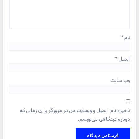
نام
*
ایمیل
*
وب‌ سایت
ذخیره نام، ایمیل و وبسایت من در مرورگر برای زمانی که
دوباره دیدگاهی می‌نویسم.