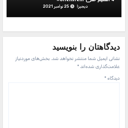
دیجیزا
25 نوامبر 2021
دیدگاهتان را بنویسید
نشانی ایمیل شما منتشر نخواهد شد.
بخش‌های موردنیاز
علامت‌گذاری شده‌اند
*
دیدگاه
*