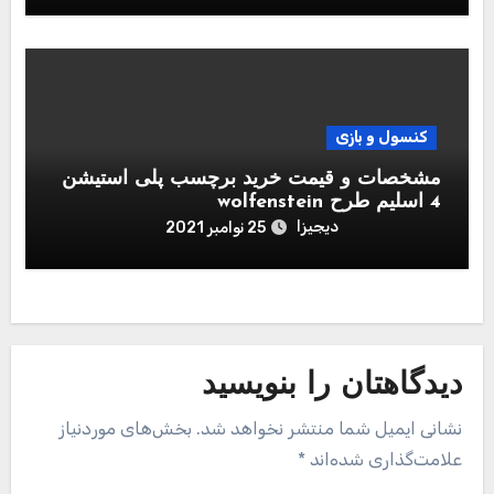
کنسول و بازی
مشخصات و قیمت خرید برچسب پلی استیشن
4 اسلیم طرح wolfenstein
دیجیزا
25 نوامبر 2021
دیدگاهتان را بنویسید
نشانی ایمیل شما منتشر نخواهد شد.
بخش‌های موردنیاز
علامت‌گذاری شده‌اند
*