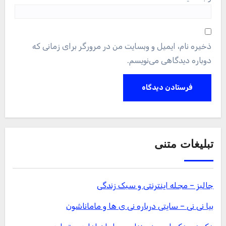
ذخیره نام، ایمیل و وبسایت من در مرورگر برای زمانی که
دوباره دیدگاهی می‌نویسم.
تبلیغات متنی
جالبز – مجله اینترنتی و سبک زندگی
بیا نی نی – سایتی درباره نی ی ها و ماماناشون