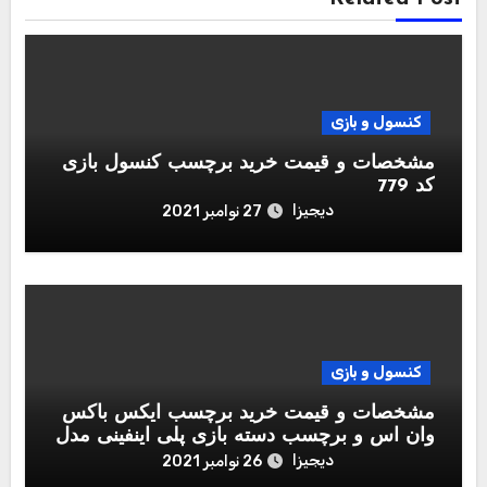
کنسول و بازی
مشخصات و قیمت خرید برچسب کنسول بازی
کد 779
دیجیزا
27 نوامبر 2021
کنسول و بازی
مشخصات و قیمت خرید برچسب ایکس باکس
وان اس و برچسب دسته بازی پلی اینفینی مدل
Call of Duty Black Ops Cold War
دیجیزا
26 نوامبر 2021