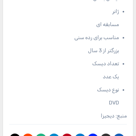
ژانر
مسابقه ای
مناسب برای رده سنی
بزرگتر از 3 سال
تعداد دیسک
یک عدد
نوع دیسک
DVD
منبع: دیجیزا