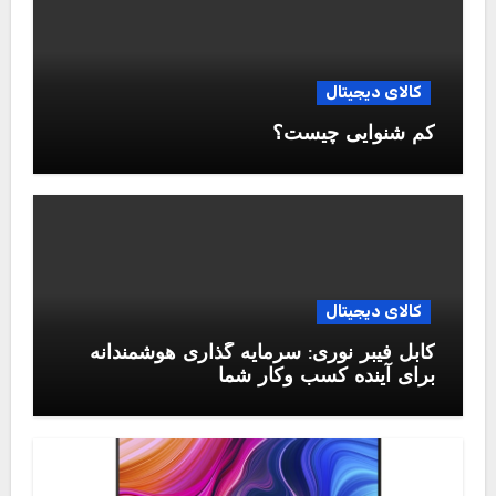
کالای دیجیتال
کم شنوایی چیست؟
کالای دیجیتال
کابل فیبر نوری: سرمایه گذاری هوشمندانه
برای آینده کسب وکار شما