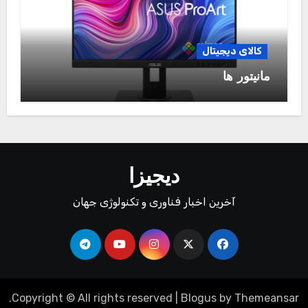
کالای دیجیتال
مانیتور ها
دیجیزا
آخرین اخبار فناوری و تکنولوژی جهان
.
Copyright © All rights reserved
|
Blogus
by
Themeansar