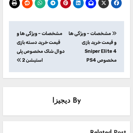
راهبری
مشخصات – ویژگی ها
مشخصات – ویژگی ها و
نوشته
و قیمت خرید بازی
قیمت خرید دسته بازی
Sniper Elite 4
دوال شاک مخصوص پلی
مخصوص PS4
استیشن 2
By
دیجیزا
Related Post