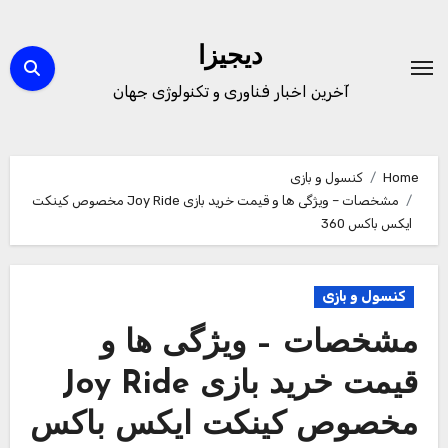
Ski
t
دیجیزا
conten
آخرین اخبار فناوری و تکنولوژی جهان
Home
کنسول و بازی
مشخصات – ویژگی ها و قیمت خرید بازی Joy Ride مخصوص کینکت
ایکس باکس 360
کنسول و بازی
مشخصات – ویژگی ها و
قیمت خرید بازی Joy Ride
مخصوص کینکت ایکس باکس