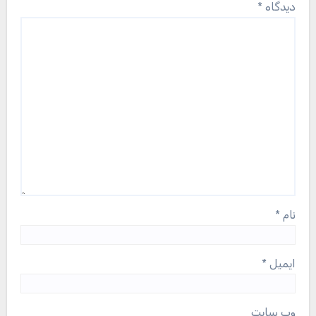
دیدگاه
*
نام
*
ایمیل
*
وب‌ سایت