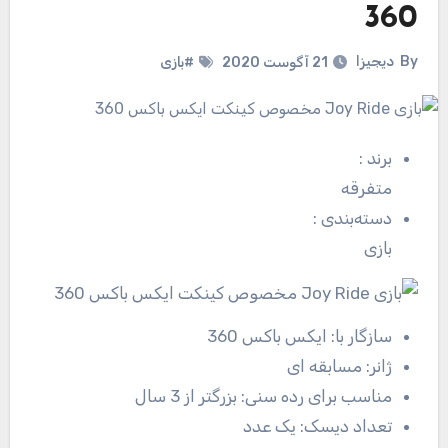
360
By
دیجیزا
21 آگوست 2020
#بازی
برند
:
متفرقه
دسته‌بندی
:
بازی
سازگار با:
ایکس باکس 360
ژانر:
مسابقه ای
مناسب برای رده سنی:
بزرگتر از 3 سال
تعداد دیسک:
یک عدد