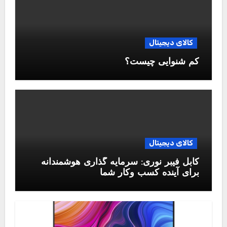
کالای دیجیتال
کم شنوایی چیست؟
کالای دیجیتال
کابل فیبر نوری: سرمایه گذاری هوشمندانه
برای آینده کسب وکار شما