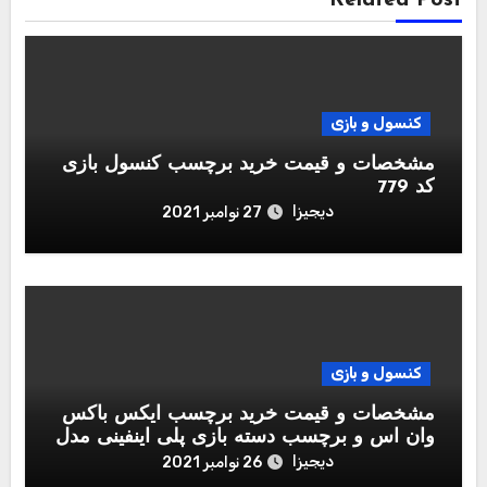
کنسول و بازی
مشخصات و قیمت خرید برچسب کنسول بازی
کد 779
دیجیزا
27 نوامبر 2021
کنسول و بازی
مشخصات و قیمت خرید برچسب ایکس باکس
وان اس و برچسب دسته بازی پلی اینفینی مدل
Call of Duty Black Ops Cold War
دیجیزا
26 نوامبر 2021