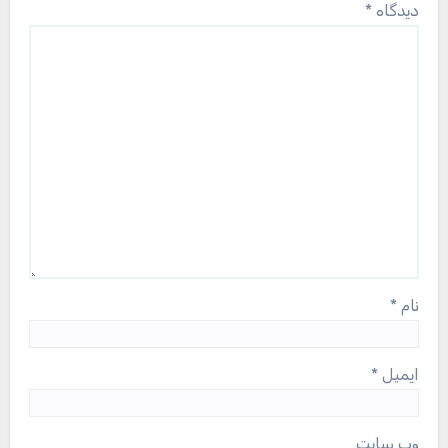
دیدگاه
*
نام
*
ایمیل
*
وب‌ سایت