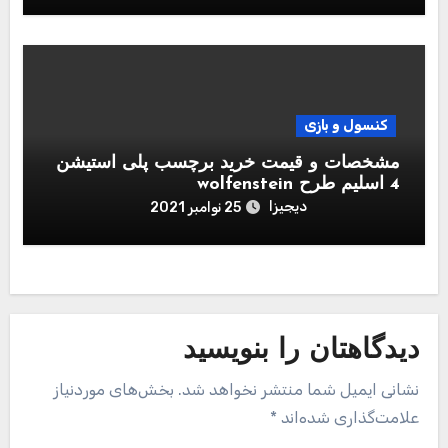
کنسول و بازی
مشخصات و قیمت خرید برچسب پلی استیشن
4 اسلیم طرح wolfenstein
دیجیزا
25 نوامبر 2021
دیدگاهتان را بنویسید
نشانی ایمیل شما منتشر نخواهد شد.
بخش‌های موردنیاز
علامت‌گذاری شده‌اند
*