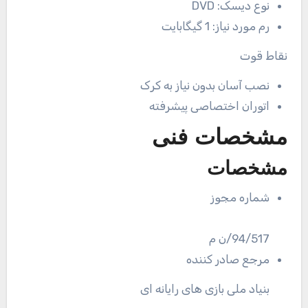
نوع دیسک:
DVD
رم مورد نیاز:
1 گیگابایت
نقاط قوت
نصب آسان بدون نیاز به کرک
اتوران اختصاصی پیشرفته
مشخصات فنی
مشخصات
شماره مجوز
94/517/ن م
مرجع صادر کننده
بنیاد ملی بازی های رایانه ای