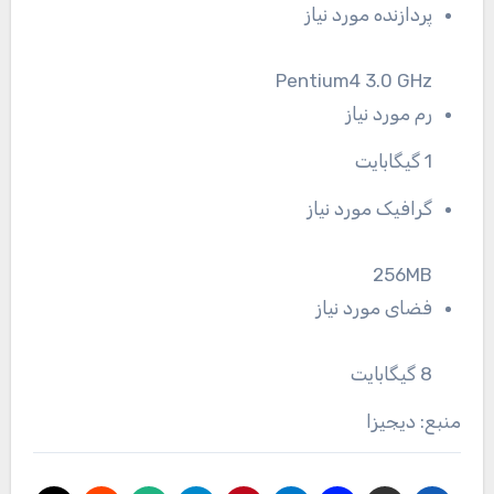
پردازنده مورد نیاز
Pentium4 3.0 GHz
رم مورد نیاز
1 گیگابایت
گرافیک مورد نیاز
256MB
فضای مورد نیاز
8 گیگابایت
منبع: دیجیزا