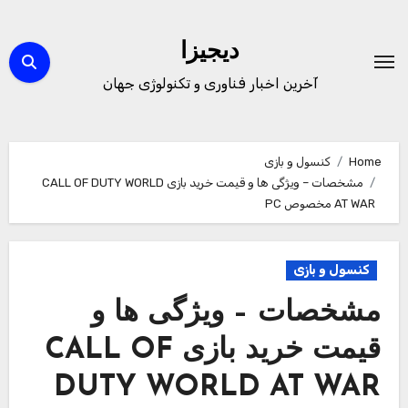
Ski
t
دیجیزا
conten
آخرین اخبار فناوری و تکنولوژی جهان
Home
کنسول و بازی
مشخصات – ویژگی ها و قیمت خرید بازی CALL OF DUTY WORLD
AT WAR مخصوص PC
کنسول و بازی
مشخصات – ویژگی ها و
قیمت خرید بازی CALL OF
DUTY WORLD AT WAR