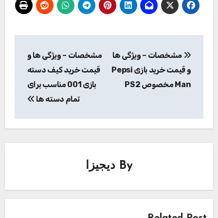
راهبری
مشخصات – ویژگی ها
مشخصات – ویژگی ها و
نوشته
و قیمت خرید بازی Pepsi
قیمت خرید کیف دسته
Man مخصوص PS2
بازی 001 مناسب برای
تمام دسته ها
By
دیجیزا
Related Post