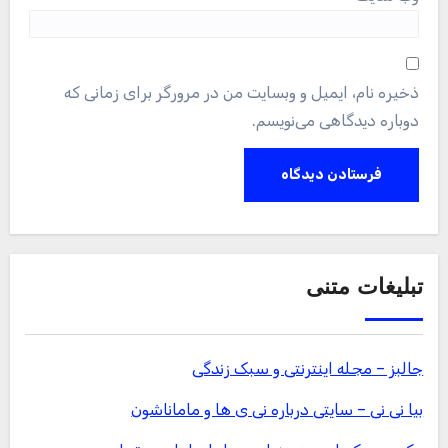
ذخیره نام، ایمیل و وبسایت من در مرورگر برای زمانی که
دوباره دیدگاهی می‌نویسم.
تبلیغات متنی
جالبز – مجله اینترنتی و سبک زندگی
بیا نی نی – سایتی درباره نی ی ها و ماماناشون