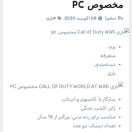
مخصوص PC
By
دیجیزا
08 آگوست 2020
#بازی
برند
:
متفرقه
دسته‌بندی
:
بازی
سازگار با:
کامپیوتر و لپ‌تاپ
ژانر:
اکشن، جنگی
مناسب برای رده سنی:
بزرگتر از 18 سال
تعداد دیسک:
دو عدد