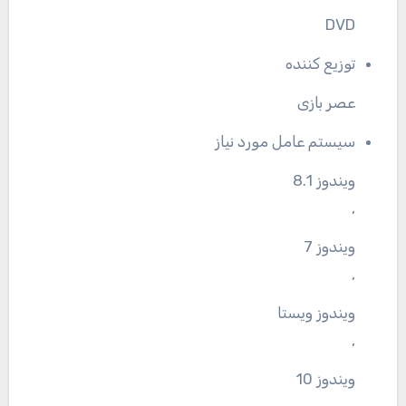
DVD
توزیع کننده
عصر بازی
سیستم عامل مورد نیاز
ویندوز 8.1
,
ویندوز 7
,
ویندوز ویستا
,
ویندوز 10