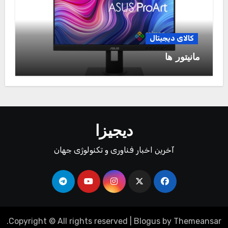
کالای دیجیتال
مانیتور ها
دیجیزا
آخرین اخبار فناوری و تکنولوژی جهان
.
Copyright © All rights reserved
|
Blogus
by
Themeansar