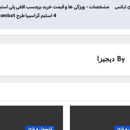
ی ایکس
مشخصات – ویژگی ها و قیمت خرید برچسب افقی پلی است
4 اسلیم گراسیپا طرح Combat
By
دیجیزا
و بازی
کنسول و بازی