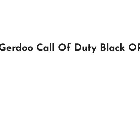
Gerdoo Call Of Duty Black O