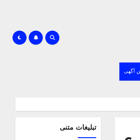
 آگهی
تبلیغات متنی