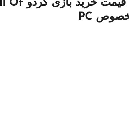
مشخصات – ویژگی ها و قیمت خرید