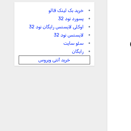
خرید بک لینک فالو
پسورد نود 32
اوکلی لایسنس رایگان نود 32
لایسنس نود 32
سئو سایت
رایگان
خرید آنتی ویروس