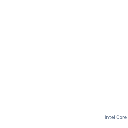
Intel Core