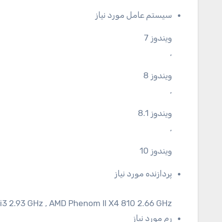
سیستم عامل مورد نیاز
ویندوز 7
,
ویندوز 8
,
ویندوز 8.1
,
ویندوز 10
پردازنده مورد نیاز
 i3 2.93 GHz , AMD Phenom II X4 810 2.66 GHz
رم مورد نیاز