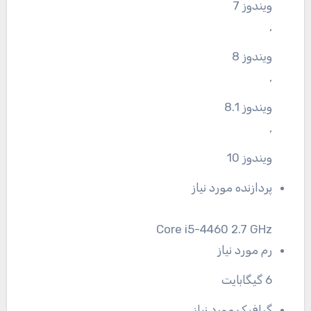
ویندوز 7
,
ویندوز 8
,
ویندوز 8.1
,
ویندوز 10
پردازنده مورد نیاز
Core i5-4460 2.7 GHz
رم مورد نیاز
6 گیگابایت
گرافیک مورد نیاز