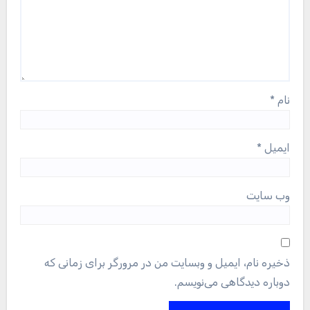
نام
*
ایمیل
*
وب‌ سایت
ذخیره نام، ایمیل و وبسایت من در مرورگر برای زمانی که
دوباره دیدگاهی می‌نویسم.