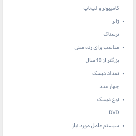
کامپیوتر و لپ‌تاپ
ژانر
ترسناک
مناسب برای رده سنی
بزرگتر از 18 سال
تعداد دیسک
چهار عدد
نوع دیسک
DVD
سیستم عامل مورد نیاز