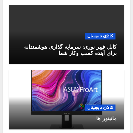
کالای دیجیتال
کابل فیبر نوری: سرمایه گذاری هوشمندانه
برای آینده کسب وکار شما
کالای دیجیتال
مانیتور ها