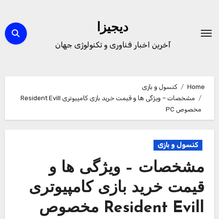
Ski
t
دیجیزا
conten
آخرین اخبار فناوری و تکنولوژی جهان
Home
کنسول و بازی
مشخصات – ویژگی ها و قیمت خرید بازی کامپیوتری Resident Evill
مخصوص PC
کنسول و بازی
مشخصات – ویژگی ها و
قیمت خرید بازی کامپیوتری
Resident Evill مخصوص