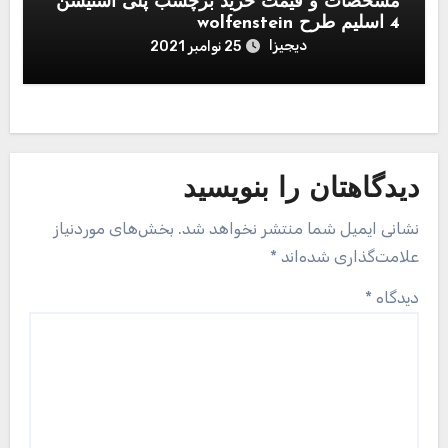
مشخصات و قیمت خرید برچسب پلی استیشن
4 اسلیم طرح wolfenstein
دیجیزا
25 نوامبر 2021
دیدگاهتان را بنویسید
نشانی ایمیل شما منتشر نخواهد شد.
بخش‌های موردنیاز
علامت‌گذاری شده‌اند
*
دیدگاه
*