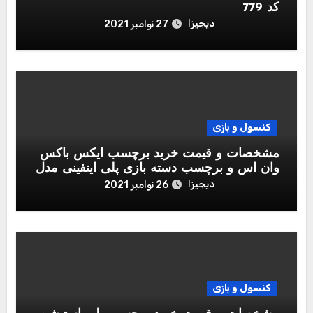
کد 779
دیجیزا
27 نوامبر 2021
کنسول و بازی
مشخصات و قیمت خرید برچسب ایکس باکس
وان اس و برچسب دسته بازی پلی اینفینی مدل
Call of Duty Black Ops Cold War
دیجیزا
26 نوامبر 2021
کنسول و بازی