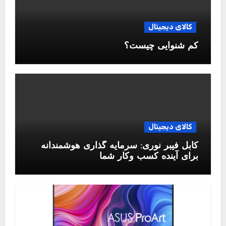
کالای دیجیتال
کم شنوایی چیست؟
کالای دیجیتال
کابل فیبر نوری: سرمایه گذاری هوشمندانه
برای آینده کسب وکار شما