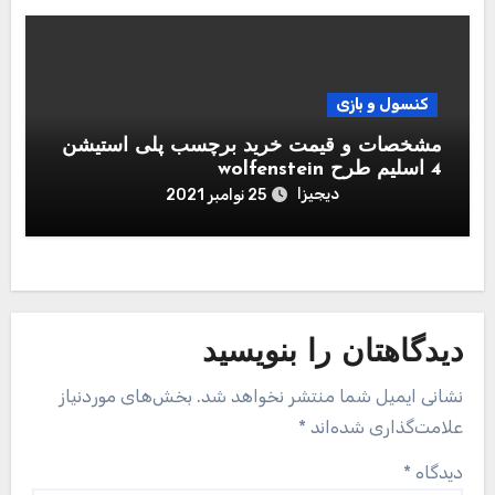
کنسول و بازی
مشخصات و قیمت خرید برچسب پلی استیشن
4 اسلیم طرح wolfenstein
دیجیزا
25 نوامبر 2021
دیدگاهتان را بنویسید
نشانی ایمیل شما منتشر نخواهد شد.
بخش‌های موردنیاز
علامت‌گذاری شده‌اند
*
دیدگاه
*