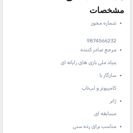
مشخصات
شماره مجوز
9874566232
مرجع صادر کننده
بنیاد ملی بازی های رایانه ای
سازگار با
کامپیوتر و لپ‌تاپ
ژانر
مسابقه ای
مناسب برای رده سنی