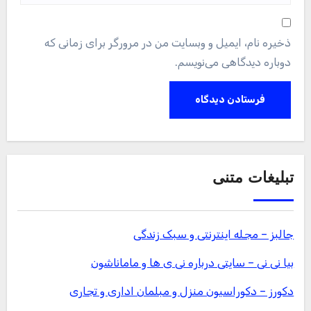
ذخیره نام، ایمیل و وبسایت من در مرورگر برای زمانی که
دوباره دیدگاهی می‌نویسم.
تبلیغات متنی
جالبز – مجله اینترنتی و سبک زندگی
بیا نی نی – سایتی درباره نی ی ها و ماماناشون
دکورز – دکوراسیون منزل و مبلمان اداری و تجاری