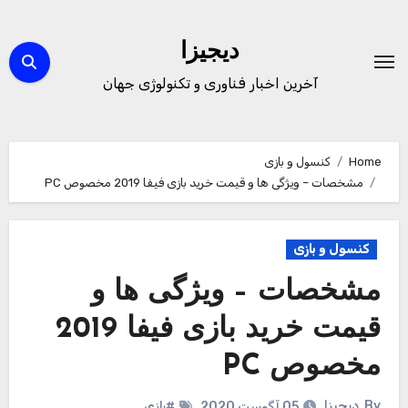
Ski
t
دیجیزا
conten
آخرین اخبار فناوری و تکنولوژی جهان
Home
کنسول و بازی
مشخصات – ویژگی ها و قیمت خرید بازی فیفا 2019 مخصوص PC
کنسول و بازی
مشخصات – ویژگی ها و
قیمت خرید بازی فیفا 2019
مخصوص PC
By
دیجیزا
05 آگوست 2020
#بازی