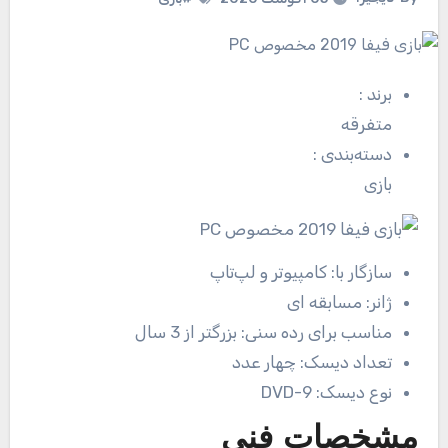
برند
:
متفرقه
دسته‌بندی
:
بازی
سازگار با:
کامپیوتر و لپ‌تاپ
ژانر:
مسابقه ای
مناسب برای رده سنی:
بزرگتر از 3 سال
تعداد دیسک:
چهار عدد
نوع دیسک:
DVD-9
مشخصات فنی