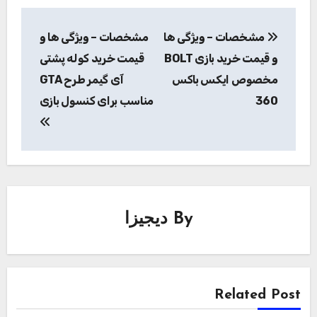
راهبری
مشخصات – ویژگی ها
مشخصات – ویژگی ها و
نوشته
و قیمت خرید بازی BOLT
قیمت خرید کوله پشتی
مخصوص ایکس باکس
آی گیمر طرح GTA
360
مناسب برای کنسول بازی
By
دیجیزا
Related Post