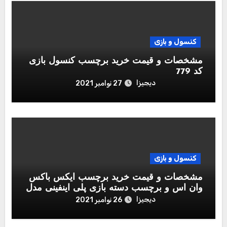
کنسول و بازی
مشخصات و قیمت خرید برچسب کنسول بازی
کد 779
دیجیزا
27 نوامبر 2021
کنسول و بازی
مشخصات و قیمت خرید برچسب ایکس باکس
وان اس و برچسب دسته بازی پلی اینفینی مدل
Call of Duty Black Ops Cold War
دیجیزا
26 نوامبر 2021