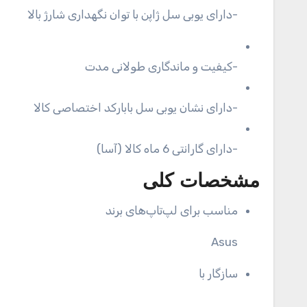
-دارای یوبی سل ژاپن با توان نگهداری شارژ بالا
-کیفیت و ماندگاری طولانی مدت
-دارای نشان یوبی سل بابارکد اختصاصی کالا
-دارای گارانتی 6 ماه کالا (آسا)
مشخصات کلی
مناسب برای لپ‌تاپ‌های برند
Asus
سازگار با