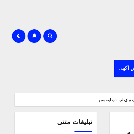
 آگهی
تبلیغات متنی