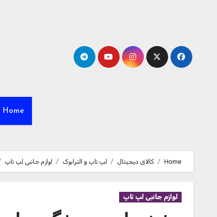
Ski
t
conten
Home
Home
کالای دیجیتال
لپ تاپ و الترابوک
لوازم جانبی لپ تاپ
لوازم جانبی لپ تاپ