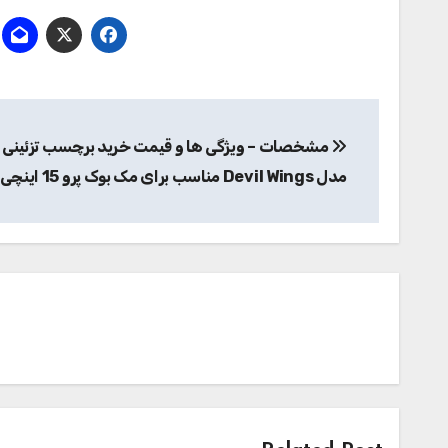
راهبری
مشخصات – ویژگی ها و قیمت خرید برچسب تزئینی 
نوشته
مدل Devil Wings مناسب برای مک بوک پرو 15 اینچی