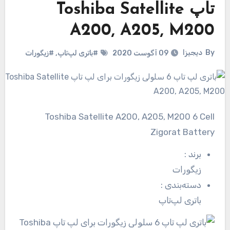
تاپ Toshiba Satellite
A200, A205, M200
By
دیجیزا
09 آگوست 2020
#باتری لپ‌تاپ
,
#زیگورات
Toshiba Satellite A200, A205, M200 6 Cell
Zigorat Battery
برند
:
زیگورات
دسته‌بندی
:
باتری لپ‌تاپ