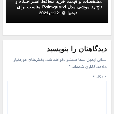
مشخصات و قیمت خرید محافظ استراحتگاه و
تاچ پد موشی مدل Palmguard مناسب برای
مک بوک 13 اینچی
دیجیزا
21 اکتبر 2021
دیدگاهتان را بنویسید
نشانی ایمیل شما منتشر نخواهد شد.
بخش‌های موردنیاز
علامت‌گذاری شده‌اند
*
دیدگاه
*