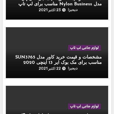
مدل Nylon Business مناسب برای لپ تاپ
اپل مک بوک 15 اینچ
دیجیزا
23 اکتبر 2021
لوازم جانبی لپ تاپ
مشخصات و قیمت خرید کاور مدل SUN3765
مناسب برای مک بوک ایر 13 اینچی 2020
دیجیزا
22 اکتبر 2021
لوازم جانبی لپ تاپ