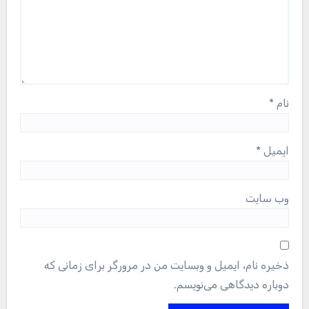
نام
*
ایمیل
*
وب‌ سایت
ذخیره نام، ایمیل و وبسایت من در مرورگر برای زمانی که
دوباره دیدگاهی می‌نویسم.