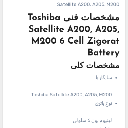
مشخصات فنی
Toshiba
Satellite A200, A205,
M200 6 Cell Zigorat
Battery
مشخصات کلی
سازگار با
Toshiba Satellite A200, A205, M200
نوع باتری
لیتیوم یون 6 سلولی