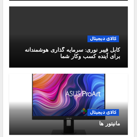
کالای دیجیتال
کابل فیبر نوری: سرمایه گذاری هوشمندانه
برای آینده کسب وکار شما
کالای دیجیتال
مانیتور ها