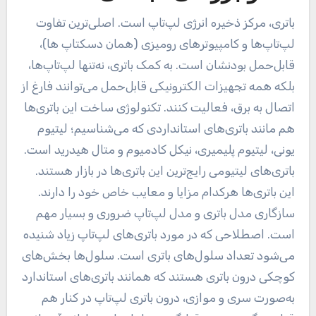
باتری، مرکز ذخیره انرژی لپ‌تاپ است. اصلی‌ترین تفاوت
لپ‌تاپ‌ها و کامپیوترهای رومیزی (همان دسکتاپ ها)،
قابل‌حمل بودنشان است. به کمک باتری، نه‌تنها لپ‌تاپ‌ها،
بلکه همه تجهیزات الکترونیکی قابل‌حمل می‌توانند فارغ از
اتصال به برق، فعالیت کنند. تکنولوژی ساخت این باتری‌ها
هم مانند باتری‌های استانداردی که می‌شناسیم؛ لیتیوم
یونی، لیتیوم پلیمیری، نیکل کادمیوم و متال هیدرید است.
باتری‌های لیتیومی رایج‌ترین این باتری‌ها در بازار هستند.
این باتری‌ها هرکدام مزایا و معایب خاص خود را دارند.
سازگاری مدل باتری و مدل لپ‌تاپ ضروری و بسیار مهم
است. اصطلاحی که در مورد باتری‌های لپ‌تاپ زیاد شنیده
می‌شود تعداد سلول‌های باتری است. سلول‌ها بخش‌های
کوچکی درون باتری هستند که همانند باتری‌های استاندارد
به‌صورت سری و موازی، درون باتری لپ‌تاپ در کنار هم