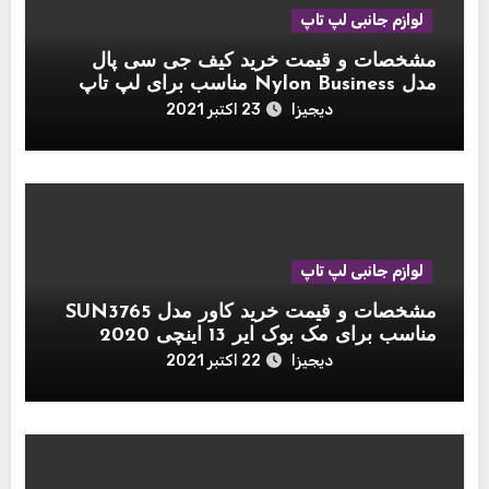
لوازم جانبی لپ تاپ
مشخصات و قیمت خرید کیف جی سی پال
مدل Nylon Business مناسب برای لپ تاپ
اپل مک بوک 15 اینچ
دیجیزا
23 اکتبر 2021
لوازم جانبی لپ تاپ
مشخصات و قیمت خرید کاور مدل SUN3765
مناسب برای مک بوک ایر 13 اینچی 2020
دیجیزا
22 اکتبر 2021