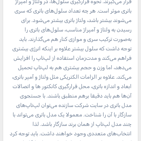
قرار می‌گیرند. نحوه قرارگیری سلول‌ها، در ولتاژ و آمپراژ
باتری موثر است. هر چه تعداد سلول‌های باتری که سری
می‌شوند بیشتر باشد، ولتاژ باتری بیشتر می‌شود. برای
رسیدن به ولتاژ و آمپراژ مناسب، سلول‌های باتری را
به‌صورت ترکیب سری و موازی کنار هم می‌گذارند. باید
توجه داشت که سلول بیشتر علاوه بر اینکه انرژی بیشتری
فراهم می‌کند و مدت‌زمان استفاده از لپ‌تاپ را افزایش
می‌دهد، اما وزن و حجم بیشتری هم به لپ‌تاپ تحمیل
می‌کند. علاوه بر الزامات الکتریکی مثل ولتاژ و آمپر باتری،
ابعاد و اندازه باتری، محل قرارگیری کانکتور ها و اتصالات
آن‌ها هم باید دقیقا برهم منطبق باشند. با جستجوی
مدل باتری در سایت شرکت سازنده می‌توان لپ‌تاپ‌های
سازگار با آن را شناخت. معمولا یک مدل باتری می‌تواند با
چند مدل لپ‌تاپ از همان برند سازگار باشد. لذا
انتخاب‌های متعددی وجود خواهند داشت. باید توجه کرد