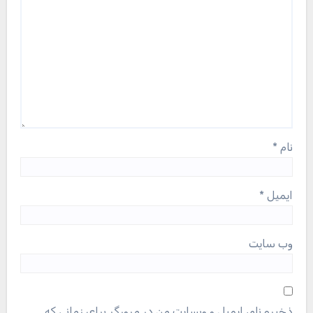
نام
*
ایمیل
*
وب‌ سایت
ذخیره نام، ایمیل و وبسایت من در مرورگر برای زمانی که