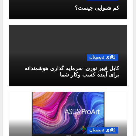
کم شنوایی چیست؟
کالای دیجیتال
کابل فیبر نوری: سرمایه گذاری هوشمندانه
برای آینده کسب وکار شما
کالای دیجیتال