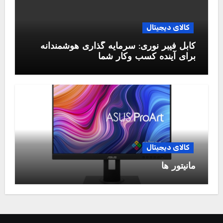
کالای دیجیتال
کابل فیبر نوری: سرمایه گذاری هوشمندانه
برای آینده کسب وکار شما
کالای دیجیتال
مانیتور ها