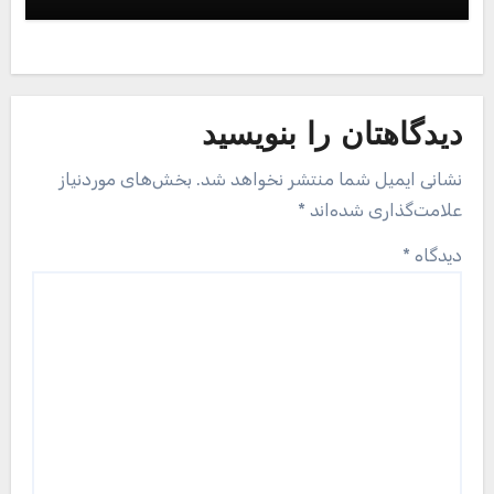
دیدگاهتان را بنویسید
نشانی ایمیل شما منتشر نخواهد شد.
بخش‌های موردنیاز
علامت‌گذاری شده‌اند
*
دیدگاه
*