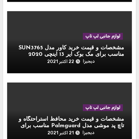
لوازم جانبی لپ تاپ
مشخصات و قیمت خرید کاور مدل SUN3765
مناسب برای مک بوک ایر 13 اینچی 2020
دیجیزا
22 اکتبر 2021
لوازم جانبی لپ تاپ
مشخصات و قیمت خرید محافظ استراحتگاه و
تاچ پد موشی مدل Palmguard مناسب برای
مک بوک 13 اینچی
دیجیزا
21 اکتبر 2021