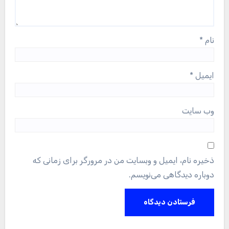
نام
*
ایمیل
*
وب‌ سایت
ذخیره نام، ایمیل و وبسایت من در مرورگر برای زمانی که
دوباره دیدگاهی می‌نویسم.