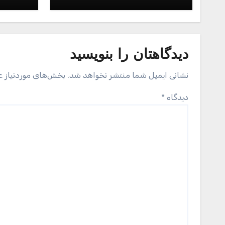
اپل مک بوک 15 اینچ
دیدگاهتان را بنویسید
نشانی ایمیل شما منتشر نخواهد شد.
بخش‌های موردنیاز ع
دیدگاه
*