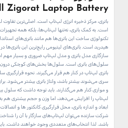
ll Zigorat Laptop Battery
باتری، مرکز ذخیره انرژی لپ‌تاپ است. اصلی‌ترین تفاوت 
است. به کمک باتری، نه‌تنها لپ‌تاپ‌ها، بلکه همه تجهیزات 
تکنولوژی ساخت این باتری‌ها هم مانند باتری‌های استاندا
هیدرید است. باتری‌های لیتیومی رایج‌ترین این باتری‌ها در
سازگاری مدل باتری و مدل لپ‌تاپ ضروری و بسیار مهم ا
سلول‌های باتری است. سلول‌ها بخش‌های کوچکی درون بات
باتری لپ‌تاپ در کنار هم قرار می‌گیرند. نحوه قرارگیری سل
سری می‌شوند بیشتر باشد، ولتاژ باتری بیشتر می‌شود. برا
و موازی کنار هم می‌گذارند. باید توجه داشت که سلول بیش
لپ‌تاپ را افزایش می‌دهد، اما وزن و حجم بیشتری هم به لپ
ابعاد و اندازه باتری، محل قرارگیری کانکتور ها و اتصال
شرکت سازنده می‌توان لپ‌تاپ‌های سازگار با آن را شناخت.
باشد. لذا انتخاب‌های متعددی وجود خواهند داشت. باید 