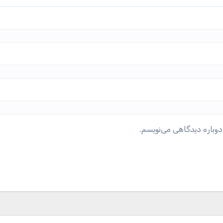
دوباره دیدگاهی می‌نویسم.