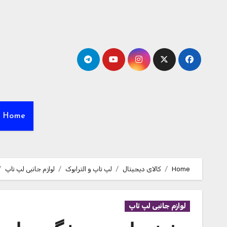
Ski
t
conten
Home
Home
کالای دیجیتال
لپ تاپ و الترابوک
لوازم جانبی لپ تاپ
لوازم جانبی لپ تاپ