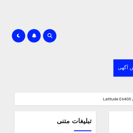
 آگهی
تبلیغات متنی