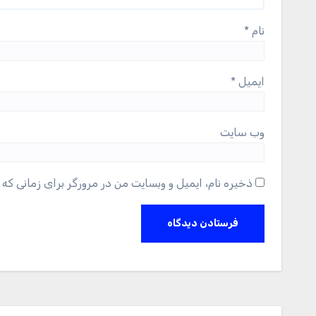
نام
*
ایمیل
*
وب‌ سایت
ذخیره نام، ایمیل و وبسایت من در مرورگر برای زمانی که 