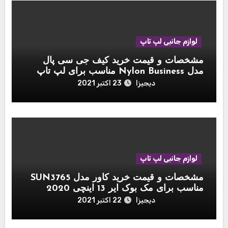
لوازم جانبی لپ تاپ
مشخصات و قیمت خرید کیف جی سی پال
مدل Nylon Business مناسب برای لپ تاپ
اپل مک بوک 15 اینچ
دیجیزا
23 اکتبر 2021
لوازم جانبی لپ تاپ
مشخصات و قیمت خرید کاور مدل SUN3765
مناسب برای مک بوک ایر 13 اینچی 2020
دیجیزا
22 اکتبر 2021