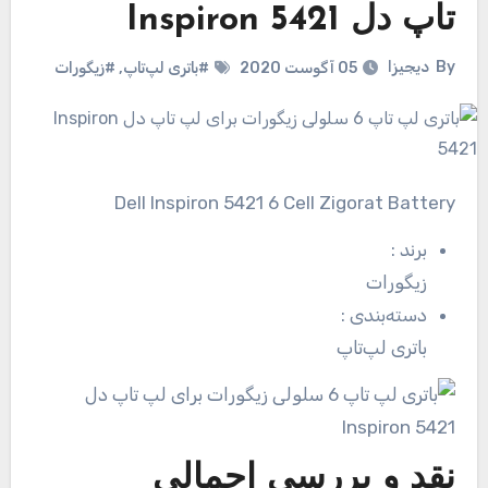
تاپ دل Inspiron 5421
By
دیجیزا
05 آگوست 2020
#باتری لپ‌تاپ
,
#زیگورات
Dell Inspiron 5421 6 Cell Zigorat Battery
برند
:
زیگورات
دسته‌بندی
:
باتری لپ‌تاپ
نقد و بررسی اجمالی