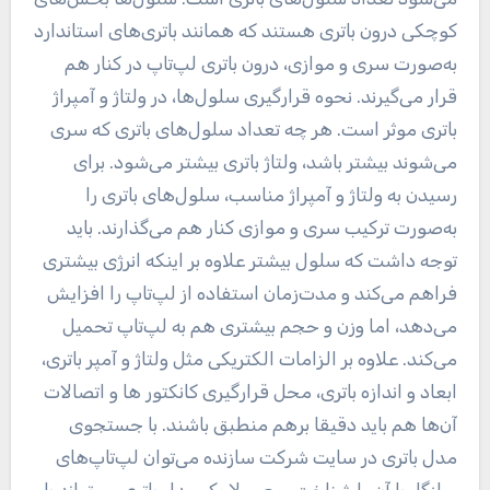
کوچکی درون باتری هستند که همانند باتری‌های استاندارد
به‌صورت سری و موازی، درون باتری لپ‌تاپ در کنار هم
قرار می‌گیرند. نحوه قرارگیری سلول‌ها، در ولتاژ و آمپراژ
باتری موثر است. هر چه تعداد سلول‌های باتری که سری
می‌شوند بیشتر باشد، ولتاژ باتری بیشتر می‌شود. برای
رسیدن به ولتاژ و آمپراژ مناسب، سلول‌های باتری را
به‌صورت ترکیب سری و موازی کنار هم می‌گذارند. باید
توجه داشت که سلول بیشتر علاوه بر اینکه انرژی بیشتری
فراهم می‌کند و مدت‌زمان استفاده از لپ‌تاپ را افزایش
می‌دهد، اما وزن و حجم بیشتری هم به لپ‌تاپ تحمیل
می‌کند. علاوه بر الزامات الکتریکی مثل ولتاژ و آمپر باتری،
ابعاد و اندازه باتری، محل قرارگیری کانکتور ها و اتصالات
آن‌ها هم باید دقیقا برهم منطبق باشند. با جستجوی
مدل باتری در سایت شرکت سازنده می‌توان لپ‌تاپ‌های