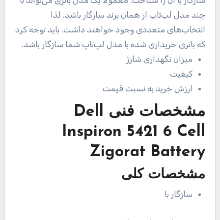
سازگار با آن را شناخت. معمولا یک مدل باتری می‌تواند با
چند مدل لپ‌تاپ از همان برند سازگار باشد. لذا
انتخاب‌های متعددی وجود خواهند داشت. باید توجه کرد
که باتری خریداری شده با مدل لپ‌تاپ شما سازگار باشد.
میزان نگهداری شارژ
کیفیت
ارزش خرید به نسبت قیمت
مشخصات فنی
Dell
Inspiron 5421 6 Cell
Zigorat Battery
مشخصات کلی
سازگار با