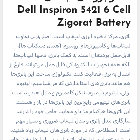
Dell Inspiron 5421 6 Cell
Zigorat Battery
باتری، مرکز ذخیره انرژی لپ‌تاپ است. اصلی‌ترین تفاوت
لپ‌تاپ‌ها و کامپیوترهای رومیزی (همان دسکتاپ ها)،
قابل‌حمل بودنشان است. به کمک باتری، نه‌تنها لپ‌تاپ‌ها،
بلکه همه تجهیزات الکترونیکی قابل‌حمل می‌توانند فارغ از
اتصال به برق، فعالیت کنند. تکنولوژی ساخت این باتری‌ها
هم مانند باتری‌های استانداردی که می‌شناسیم؛ لیتیوم
یونی، لیتیوم پلیمیری، نیکل کادمیوم و متال هیدرید است.
باتری‌های لیتیومی رایج‌ترین این باتری‌ها در بازار هستند.
این باتری‌ها هرکدام مزایا و معایب خاص خود را دارند.
سازگاری مدل باتری و مدل لپ‌تاپ ضروری و بسیار مهم
است. اصطلاحی که در مورد باتری‌های لپ‌تاپ زیاد شنیده
می‌شود تعداد سلول‌های باتری است. سلول‌ها بخش‌های