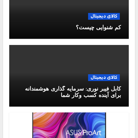
کالای دیجیتال
کم شنوایی چیست؟
کالای دیجیتال
کابل فیبر نوری: سرمایه گذاری هوشمندانه
برای آینده کسب وکار شما