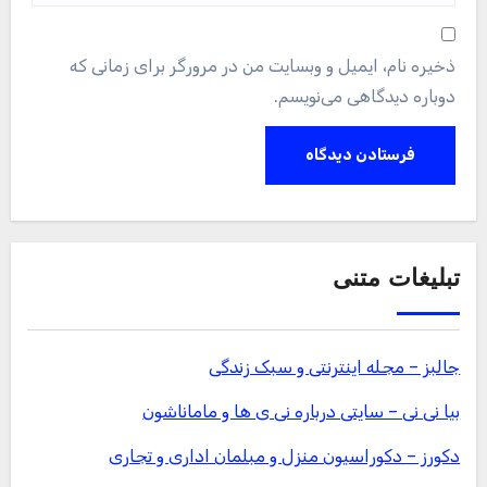
ذخیره نام، ایمیل و وبسایت من در مرورگر برای زمانی که
دوباره دیدگاهی می‌نویسم.
تبلیغات متنی
جالبز – مجله اینترنتی و سبک زندگی
بیا نی نی – سایتی درباره نی ی ها و ماماناشون
دکورز – دکوراسیون منزل و مبلمان اداری و تجاری