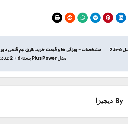
2.
مشخصات – ویژگی ها و قیمت خرید باتری نیم قلمی دور
مدل Plus Power بسته 6 + 2 عددی
By
دیجیزا