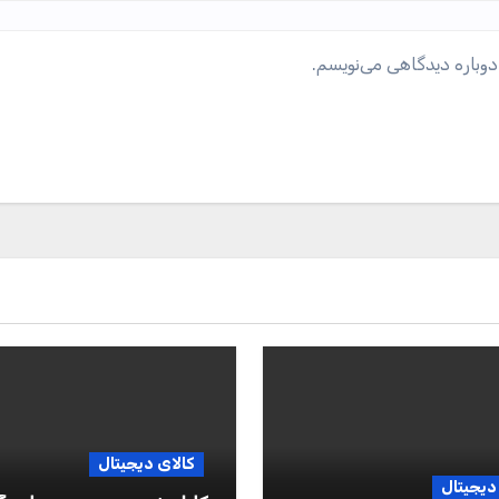
دوباره دیدگاهی می‌نویسم.
کالای دیجیتال
دیجیتال