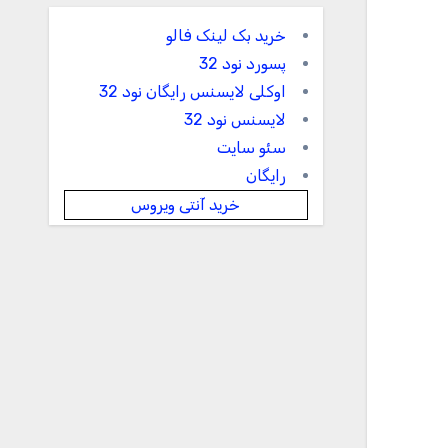
خرید بک لینک فالو
پسورد نود 32
اوکلی لایسنس رایگان نود 32
لایسنس نود 32
سئو سایت
رایگان
خرید آنتی ویروس