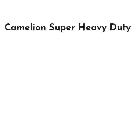
Camelion Super Heavy Duty