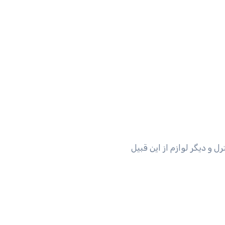
ل و دیگر لوازم از این قبیل