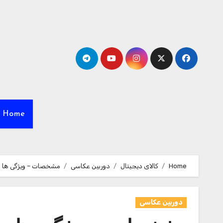
Ski
t
conten
Home
Home
کالای دیجیتال
دوربین عکاسی
مشخصات – ویژگی ها و قیمت خرید ب
دوربین عکاسی