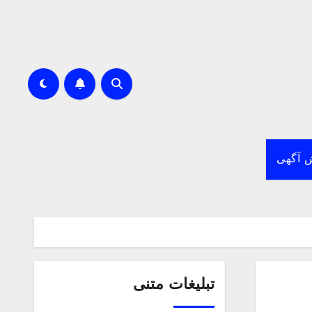
 آگهی
تبلیغات متنی