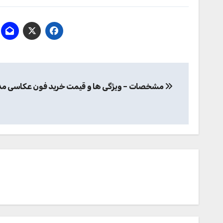
راهبری
مشخصات – ویژگی ها و قیمت خرید فون عکاسی مدل 6-5
نوشته