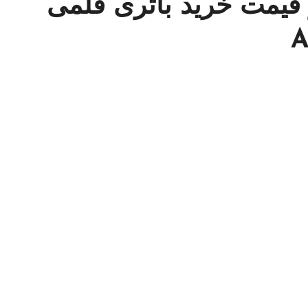
قیمت خرید باتری قلمی