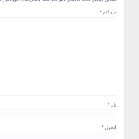
دیدگاه
*
نام
*
ایمیل
*