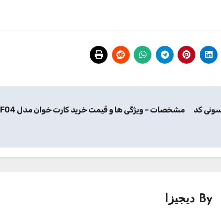
سونی کد
مشخصات – ویژگی ها و قیمت خرید کارت خوان مدل TF04
By
دیجیزا