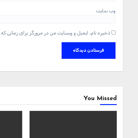
وب‌ سایت
ذخیره نام، ایمیل و وبسایت من در مرورگر برای زمانی که 
You Missed