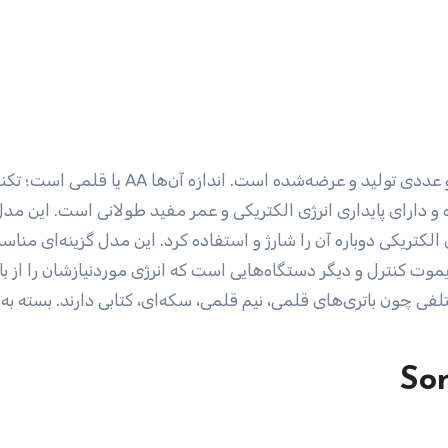
این دسته از باتری‌های قلمی سونی به‌صورت بسته‌های دو عددی تولید و عرضه‌شده است. اندازه آ
وده و دارای پایداری انرژی الکتریکی و عمر مفید طولانی است. این مد
الکتریکی دوباره آن را شارژ و استفاده کرد. این مدل گزینه‌ای مناس
یموت کنترل و دیگر دستگاه‌هایی است که انرژی موردنیازشان را از با
فی چون باتری‌های قلمی، نیم قلمی، سکه‌ای، کتابی دارند. بسته به 
So