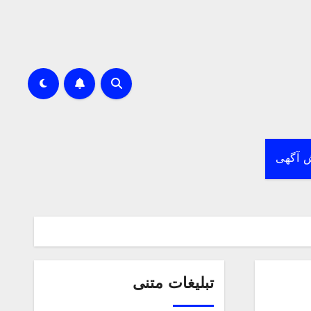
 آگهی
تبلیغات متنی