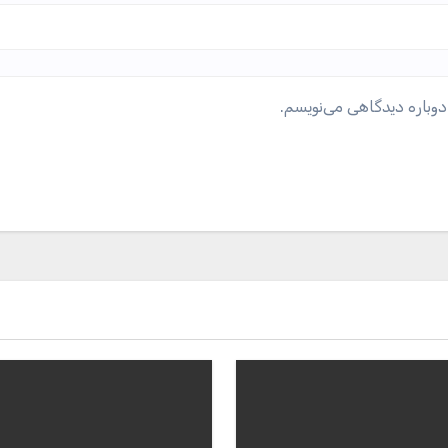
دوباره دیدگاهی می‌نویسم.