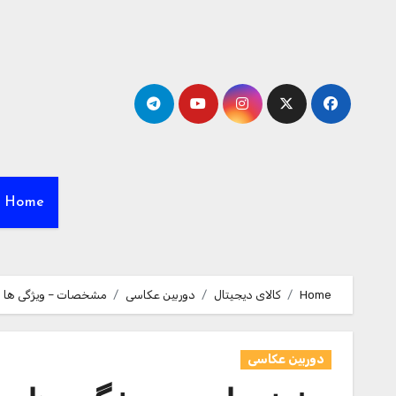
Ski
t
conten
Home
Home
کالای دیجیتال
دوربین عکاسی
مشخصات – ویژگی ها و قیم
دوربین عکاسی