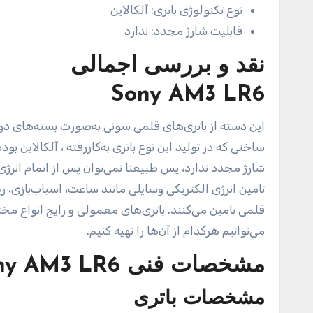
نوع تکنولوژی باتری:
آلکالاین
قابلیت شارژ مجدد:
ندارد
نقد و بررسی اجمالی
Sony AM3 LR6
ساختی که در تولید این نوع باتری به‌کاررفته ، آلکالاین ب
شارژ مجدد ندارد، پس طبیعتا نمی‌توان پس از اتمام انرژی 
تامین انرژی الکتریکی وسایلی مانند ساعت، اسباب‌بازی، ر
قلمی تامین می‌کنند. باتری‌های معمولی و رایج انواع مختل
می‌توانیم هرکدام از آن‌ها را تهیه کنیم.
مشخصات فنی
ny AM3 LR6
مشخصات باتری