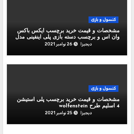
کنسول و بازی
مشخصات و قیمت خرید برچسب ایکس باکس
وان اس و برچسب دسته بازی پلی اینفینی مدل
Call of Duty Black Ops Cold War
دیجیزا
26 نوامبر 2021
کنسول و بازی
مشخصات و قیمت خرید برچسب پلی استیشن
4 اسلیم طرح wolfenstein
دیجیزا
25 نوامبر 2021