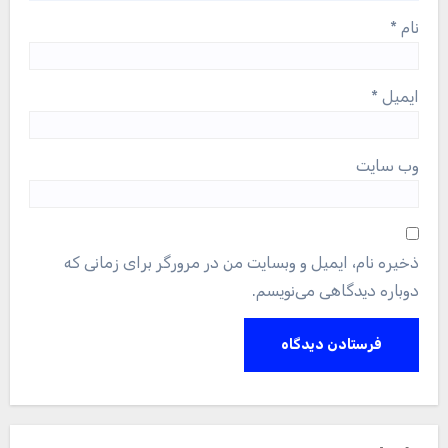
نام
*
ایمیل
*
وب‌ سایت
ذخیره نام، ایمیل و وبسایت من در مرورگر برای زمانی که
دوباره دیدگاهی می‌نویسم.