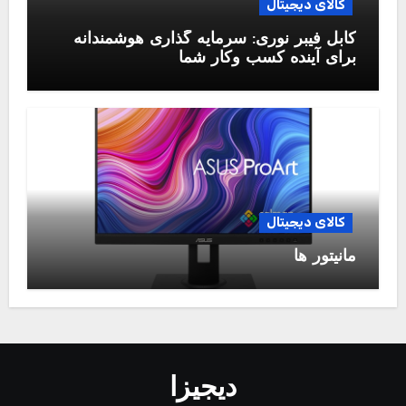
کالای دیجیتال
کابل فیبر نوری: سرمایه گذاری هوشمندانه
برای آینده کسب وکار شما
کالای دیجیتال
مانیتور ها
دیجیزا