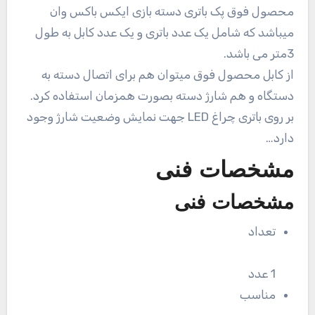
محصول فوق پک باتری دسته بازی ایکس باکس وان
میباشد که شامل یک عدد باتری و یک عدد کابل به طول
3متر می باشد.
از کابل محصول فوق میتوان هم برای اتصال دسته به
دستگاه و هم شارژ دسته بصورت همزمان استفاده کرد.
بر روی باتری چراغ LED جهت نمایش وضعیت شارژ وجود
دارد…
مشخصات فنی
مشخصات فنی
تعداد
1 عدد
مناسب