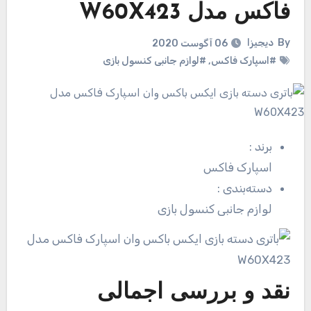
فاکس مدل W60X423
By
دیجیزا
06 آگوست 2020
#اسپارک فاکس
,
#لوازم جانبی کنسول بازی
برند
:
اسپارک فاکس
دسته‌بندی
:
لوازم جانبی کنسول بازی
نقد و بررسی اجمالی