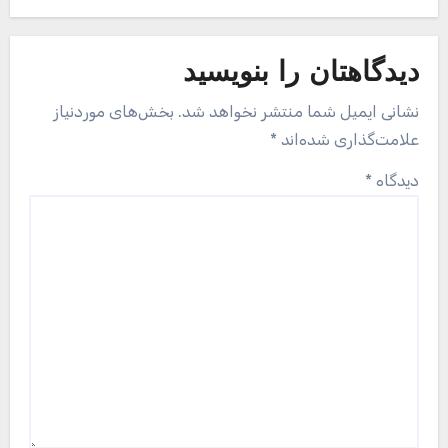
دیدگاهتان را بنویسید
نشانی ایمیل شما منتشر نخواهد شد.
بخش‌های موردنیاز
علامت‌گذاری شده‌اند
*
دیدگاه
*