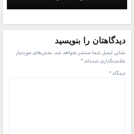
دیدگاهتان را بنویسید
نشانی ایمیل شما منتشر نخواهد شد.
بخش‌های موردنیاز
علامت‌گذاری شده‌اند
*
دیدگاه
*