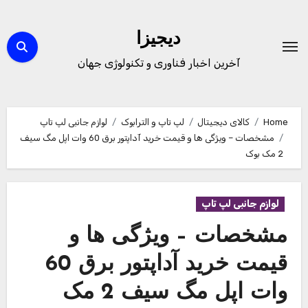
Ski
t
دیجیزا
conten
آخرین اخبار فناوری و تکنولوژی جهان
Home
کالای دیجیتال
لپ تاپ و الترابوک
لوازم جانبی لپ تاپ
مشخصات – ویژگی ها و قیمت خرید آداپتور برق 60 وات اپل مگ سیف
2 مک بوک
لوازم جانبی لپ تاپ
مشخصات – ویژگی ها و
قیمت خرید آداپتور برق 60
وات اپل مگ سیف 2 مک