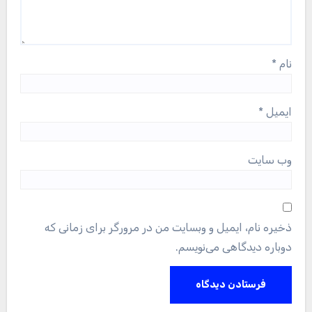
نام
*
ایمیل
*
وب‌ سایت
ذخیره نام، ایمیل و وبسایت من در مرورگر برای زمانی که
دوباره دیدگاهی می‌نویسم.