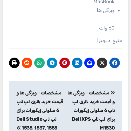
MacBook
ویژگی ها
60 وات
منبع: دیجیزا
راهبری
مشخصات – ویژگی ها
مشخصات – ویژگی ها و
نوشته
و قیمت خرید باتری لپ
قیمت خرید باتری لپ تاپ
تاپ 6 سلولی زیگورات
6 سلولی زیگورات برای
برای لپ تاپ Dell XPS
لپ تاپ Dell Studio
1535, 1537, 1555
M1530