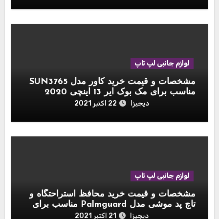
لوازم جانبی لپ تاپ
مشخصات و قیمت خرید کاور مدل SUN3765
مناسب برای مک بوک ایر 13 اینچی 2020
دیجیزا
22 اکتبر 2021
لوازم جانبی لپ تاپ
مشخصات و قیمت خرید محافظ استراحتگاه و
تاچ پد موشی مدل Palmguard مناسب برای
مک بوک 13 اینچی
دیجیزا
21 اکتبر 2021