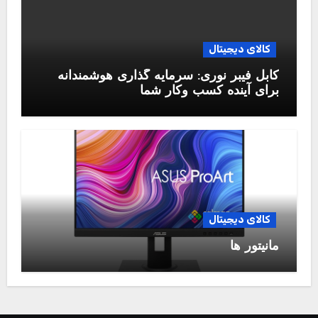
کالای دیجیتال
کابل فیبر نوری: سرمایه گذاری هوشمندانه
برای آینده کسب وکار شما
کالای دیجیتال
مانیتور ها