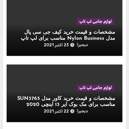
لوازم جانبی لپ تاپ
مشخصات و قیمت خرید کیف جی سی پال
مدل Nylon Business مناسب برای لپ تاپ
اپل مک بوک 15 اینچ
دیجیزا
23 اکتبر 2021
لوازم جانبی لپ تاپ
مشخصات و قیمت خرید کاور مدل SUN3765
مناسب برای مک بوک ایر 13 اینچی 2020
دیجیزا
22 اکتبر 2021