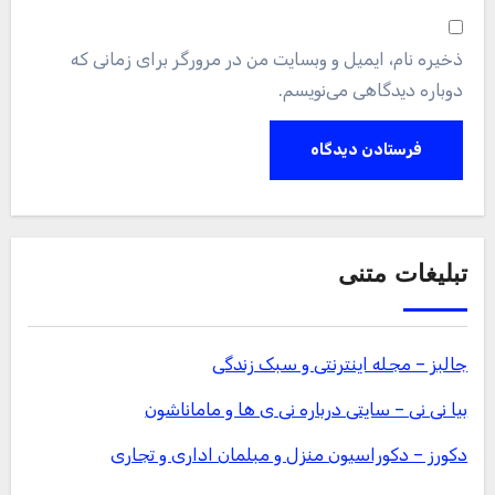
ذخیره نام، ایمیل و وبسایت من در مرورگر برای زمانی که
دوباره دیدگاهی می‌نویسم.
تبلیغات متنی
جالبز – مجله اینترنتی و سبک زندگی
بیا نی نی – سایتی درباره نی ی ها و ماماناشون
دکورز – دکوراسیون منزل و مبلمان اداری و تجاری