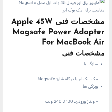
مشخصات فنی
Apple 45W
Magsafe Power Adapter
For MacBook Air
مشخصات فنی
سازگار با
مک بوک ایر با درگاه شارژ Magsafe
ویژگی ها
– ولتاژ ورودی: 100 تا 240 ولت