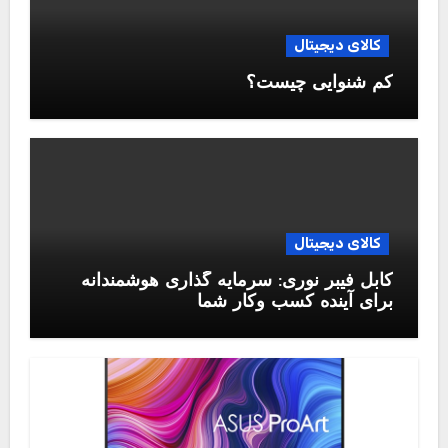
کالای دیجیتال
کم شنوایی چیست؟
کالای دیجیتال
کابل فیبر نوری: سرمایه گذاری هوشمندانه
برای آینده کسب وکار شما