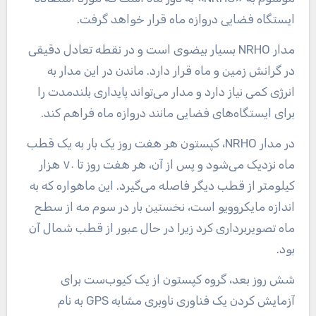
ایستگاه فضایی دروازه ماه قرار خواهد گرفت.
مدار NRHO بسیار بیضوی است و در نقطه تعادل دقیقی
در گرانش زمین و ماه قرار دارد. ماندن در این مدار به
انرژی کمی نیاز دارد و مدار می‌تواند پایداری بلندمدت را
برای ایستگاه‌های فضایی مانند دروازه ماه فراهم کند.
در مدار NRHO، کپستون هر هفت روز یک بار به یک قطب
ماه نزدیک می‌شود و پس از آن، هر هفت روز تا ۷۰ هزار
کیلومتر از قطب دیگر فاصله می‌گیرد. این ماهواره که به
اندازه مایکروویو است، نخستین بار در سوم مه از سطح
ماه تصویربرداری کرد زیرا در حال عبور از قطب شمال آن
بود.
شش روز بعد، گروه کپستون از یک کیوب‌ست برای
آزمایش کردن یک فناوری ناوبری مشابه GPS به نام