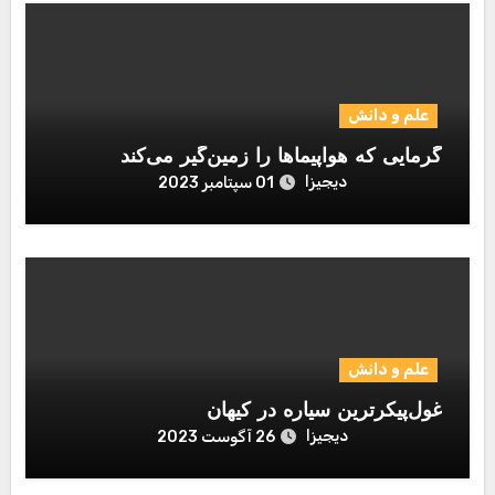
علم و دانش
گرمایی که هواپیماها را زمین‌گیر می‌کند
دیجیزا
01 سپتامبر 2023
علم و دانش
غول‌پیکرترین سیاره در کیهان
دیجیزا
26 آگوست 2023