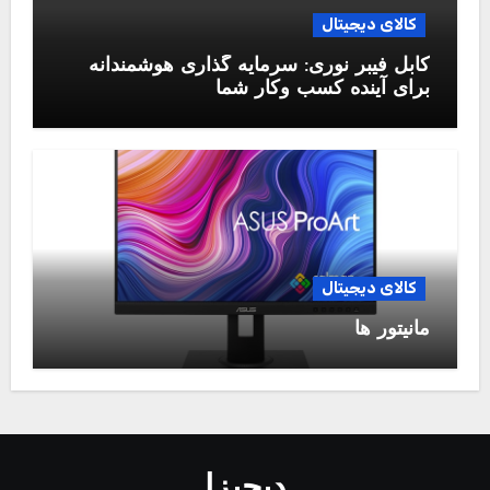
کالای دیجیتال
کابل فیبر نوری: سرمایه گذاری هوشمندانه
برای آینده کسب وکار شما
کالای دیجیتال
مانیتور ها
دیجیزا