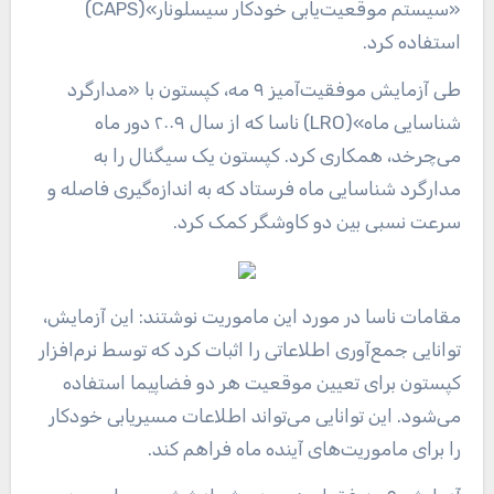
«سیستم موقعیت‌یابی خودکار سیسلونار»(CAPS)
استفاده کرد.
طی آزمایش موفقیت‌آمیز ۹ مه، کپستون با «مدارگرد
شناسایی ماه»(LRO) ناسا که از سال ۲۰۰۹ دور ماه
می‌چرخد، همکاری کرد. کپستون یک سیگنال را به
مدارگرد شناسایی ماه فرستاد که به اندازه‌گیری فاصله و
سرعت نسبی بین دو کاوشگر کمک کرد.
مقامات ناسا در مورد این ماموریت نوشتند: این آزمایش،
توانایی جمع‌آوری اطلاعاتی را اثبات کرد که توسط نرم‌افزار
کپستون برای تعیین موقعیت هر دو فضاپیما استفاده
می‌شود. این توانایی می‌تواند اطلاعات مسیریابی خودکار
را برای ماموریت‌های آینده ماه فراهم کند.