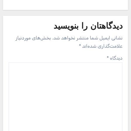
دیدگاهتان را بنویسید
نشانی ایمیل شما منتشر نخواهد شد.
بخش‌های موردنیاز
علامت‌گذاری شده‌اند
*
دیدگاه
*