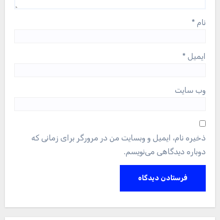
نام
*
ایمیل
*
وب‌ سایت
ذخیره نام، ایمیل و وبسایت من در مرورگر برای زمانی که
دوباره دیدگاهی می‌نویسم.