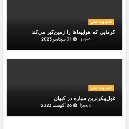
علم و دانش
گرمایی که هواپیماها را زمین‌گیر می‌کند
دیجیزا
01 سپتامبر 2023
علم و دانش
غول‌پیکرترین سیاره در کیهان
دیجیزا
26 آگوست 2023