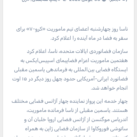
ناسا روز چهارشنبه اعضای تیم ماموریت «کرو-۷» برای
سفر به فضا در ماه آینده را اعلام کرد.
سازمان فضانوردی ایالات متحده، ناسا، اعلام کرد
هفتمین ماموریت اعزام فضاپیمای اسپیس‌ایکس به
ایستگاه فضایی بین‌المللی به فرماندهی یاسمین مقبلی
فضانورد ایرانی-آمریکایی حدود چهل روز دیگر در ۱۵ اوت
انجام خواهد شد.
چهار خدمه این پرواز نماینده چهار آژانس فضایی مختلف
هستند. یاسمین مقبلی از ناسا فرمانده ماموریت،
آندریاس موگنسن از آژانس فضایی اروپا خلبان آن و
ساتوشی فوروکاوا از سازمان فضایی ژاپن به همراه