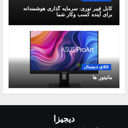
کابل فیبر نوری: سرمایه گذاری هوشمندانه
برای آینده کسب وکار شما
کالای دیجیتال
مانیتور ها
دیجیزا