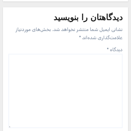
دیدگاهتان را بنویسید
نشانی ایمیل شما منتشر نخواهد شد.
بخش‌های موردنیاز
علامت‌گذاری شده‌اند
*
دیدگاه
*