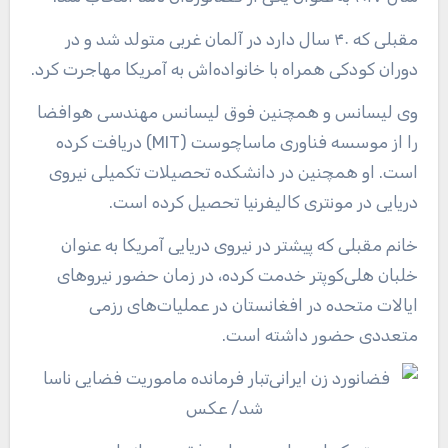
مقبلی که ۴۰ سال دارد در آلمان غربی متولد شد و در
دوران کودکی همراه با خانواده‌اش به آمریکا مهاجرت کرد.
وی لیسانس و همچنین فوق لیسانس مهندسی هوافضا
را از موسسه فناوری ماساچوست (MIT) دریافت کرده
است. او همچنین در دانشکده تحصیلات تکمیلی نیروی
دریایی در مونتری کالیفرنیا تحصیل کرده است.
خانم مقبلی که پیشتر در نیروی دریایی آمریکا به عنوان
خلبان هلی‌کوپتر خدمت کرده، در زمان حضور نیروهای
ایالات متحده در افغانستان در عملیات‌های رزمی
متعددی حضور داشته است.