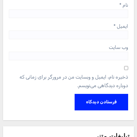
نام
*
ایمیل
*
وب‌ سایت
ذخیره نام، ایمیل و وبسایت من در مرورگر برای زمانی که
دوباره دیدگاهی می‌نویسم.
تبلیغات متنی