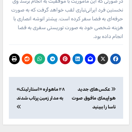
در صورتی که این ماموریت با موفقیت به انجام برسد وی
نخستین فرد ایرانی‌تباری لقب خواهد گرفت که به صورت
حرفه‌ای به فضا سفر کرده است. پیشتر انوشه انصاری با
هزینه شخصی خود به صورت توریستی سفری به فضا
انجام داده بود.
راهبری
عکس‌های جدید
۴۸ ماهواره «استارلینک»
نوشته
هواپیمای مافوق صوت
به مدار زمین پرتاب شدند
ناسا را ببینید