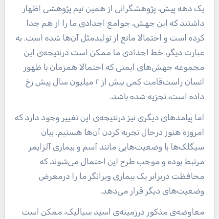
یک دهه پیش، پژوهشگرانی از همین تیم پژوهشی اظهار
داشتند که این جهش، جوامع اجدادی ما را از هم جدا
کرده است و احتمالا مانع از تولیدمثل آن‌ها شده است. به
عبارت دیگر، خط اجدادی ما ممکن است درنتیجه‌ی این
مجموعه جهش‌های ایمنی که احتمالا همزمان با ظهور
انسان راست‌قامت کمی بیش از ۲ میلیون سال پیش رخ
داده است، تجزیه شده باشد.
اما پیامدهای دیگری نیز درنتیجه‌ی این تغییر وجود دارد که
امروزه هنوز درحال تجربه کردن آن‌ها هستیم. بیان
سیگلک‌ها با وضعیت‌هایی مانند آسم و بیماری آلزایمر
مرتبط بوده و موجب طرح این احتمال می‌شوند که
محافظت دربرابر یک بیماری ویرانگر ما را درمعرض
وضعیت‌های دیگر قرار می‌دهد.
معاوضه‌ی مذکور درزمینه‌ی اسید سیالیک، ممکن است