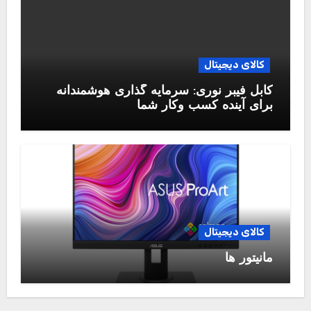
کالای دیجیتال
کابل فیبر نوری: سرمایه گذاری هوشمندانه
برای آینده کسب وکار شما
کالای دیجیتال
مانیتور ها