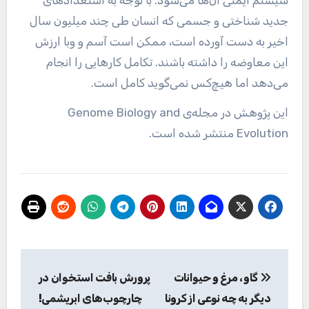
جدید شناختی و جسمی که انسان طی چند میلیون سال
اخیر به دست آورده است، ممکن است آسم و وبا ارزش
این معاوضه را داشته باشند. تکامل کارهایی را انجام
می‌دهد اما هیچ‌کس نمی‌گوید کامل است.
این پژوهش در مجله‌ی Genome Biology and
Evolution منتشر شده است.
راهبری
گاو، مرغ و حیوانات
پرورش بافت استخوان در
نوشته
دیگر به چه نوعی از کرونا
چارچوب‌های ابریشمی!