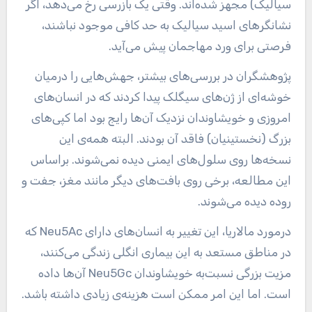
سیالیک) مجهز شده‌اند. وقتی یک بازرسی رخ می‌دهد، اگر
نشانگرهای اسید سیالیک به حد کافی موجود نباشند،
فرصتی برای ورد مهاجمان پیش می‌آید.
پژوهشگران در بررسی‌های بیشتر، جهش‌هایی را درمیان
خوشه‌ای از ژن‌های سیگلک‌ پیدا کردند که در انسان‌های
امروزی و خویشاوندان نزدیک آن‌ها رایج بود اما کپی‌های
بزرگ (نخستینیان) فاقد آن بودند. البته همه‌ی این
نسخه‌ها روی سلول‌های ایمنی دیده نمی‌شوند. براساس
این مطالعه، برخی روی بافت‌های دیگر مانند مغز، جفت و
روده دیده می‌شوند.
درمورد مالاریا، این تغییر به انسان‌های دارای Neu5Ac که
در مناطق مستعد به این بیماری انگلی زندگی می‌کنند،
مزیت بزرگی نسبت‌به خویشاوندان Neu5Gc آن‌ها داده
است. اما این امر ممکن است هزینه‌ی زیادی داشته باشد.