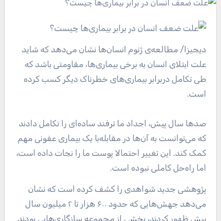
دیجیزا
/ مطالعه‌ی ژنوم انسان‌ها نشان می‌دهد که شاید
علت ابتلای انسان به برخی بیماری‌ها، مقاومتی باشد که
طی تکامل دربرابر بیماری‌های خطرناک دیگر کسب کرده‌
است.
صدها سال پیش، اجداد ما ترفند ساده‌ای را تکامل دادند
که می‌توانست به آن‌ها در مقابله‌با یک بیماری عفونی مهم
کمک کند. این تغییر احتمالا پوست ما را نجات داده است،
اما راه‌حل کاملی نبوده است.
پژوهشی جدید شواهدی را کشف کرده است که نشان
می‌دهد جهش‌هایی که حدود ۶۰۰ هزار تا ۲ میلیون سال
پیش ظهور کردند، بخشی از مجموعه سازگاری‌هایی بودند