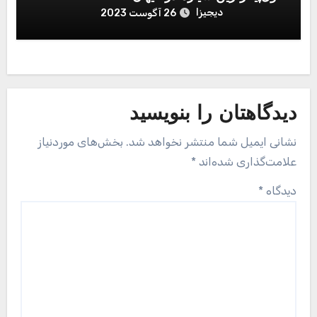
دیجیزا
26 آگوست 2023
دیدگاهتان را بنویسید
نشانی ایمیل شما منتشر نخواهد شد.
بخش‌های موردنیاز
علامت‌گذاری شده‌اند
*
دیدگاه
*