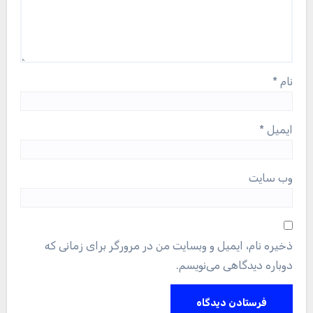
نام
*
ایمیل
*
وب‌ سایت
ذخیره نام، ایمیل و وبسایت من در مرورگر برای زمانی که
دوباره دیدگاهی می‌نویسم.