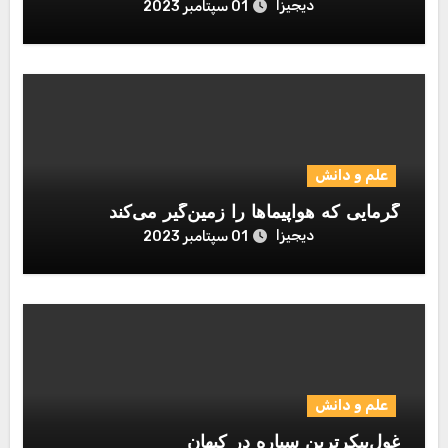
دیجیزا
01 سپتامبر 2023
علم و دانش
گرمایی که هواپیماها را زمین‌گیر می‌کند
دیجیزا
01 سپتامبر 2023
علم و دانش
غول‌پیکرترین سیاره در کیهان