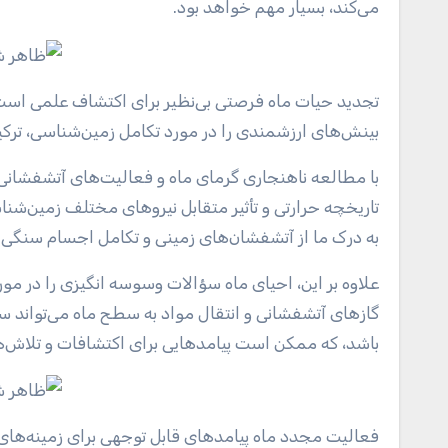
می‌کند، بسیار مهم خواهد بود.
تجدید حیات ماه فرصتی بی‌نظیر برای اکتشاف علمی است
بینش‌های ارزشمندی را در مورد تکامل زمین‌شناسی، ترکیب
با مطالعه ناهنجاری گرمای ماه و فعالیت‌های آتشفشانی م
تاریخچه حرارتی و تأثیر متقابل نیروهای مختلف زمین‌شناس
به درک ما از آتشفشان‌های زمینی و تکامل اجسام سنگی
علاوه بر این، احیای ماه سؤالات وسوسه انگیزی را در مو
گازهای آتشفشانی و انتقال مواد به سطح ماه می‌تواند سرن
باشد، که ممکن است پیامدهایی برای اکتشافات و تلاش‌ه
فعالیت مجدد ماه پیامدهای قابل توجهی برای زمینه‌ها