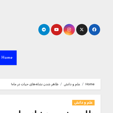
Ski
t
conten
Home
Home
علم و دانش
ظاهر شدن نشانه‌های حیات در ماه!
علم و دانش