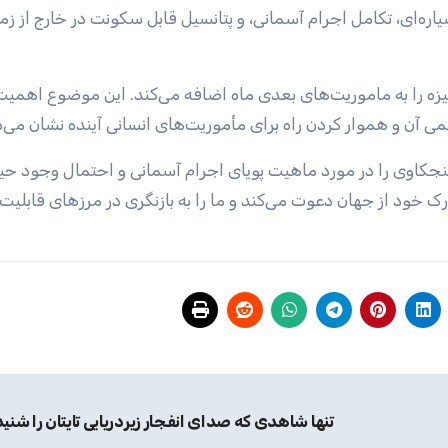
ره‌ای، تکامل اجرام آسمانی، و پتانسیل قابل سکونت در خارج از زمی
نگیزه را به ماموریت‌های بعدی ماه اضافه می‌کند. این موضوع اهمیت
می آن و هموار کردن راه برای مأموریت‌های انسانی آینده نشان می‌
نجکاوی را در مورد ماهیت پویای اجرام آسمانی و احتمال وجود حیا
ر درک خود از جهان دعوت می‌کند و ما را به بازنگری در مرزهای قابل
تنها شاهدی که صدای انفجار زیردریایی تایتان را شنی