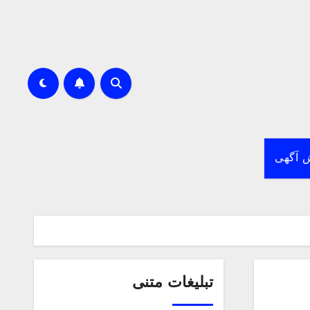
 آگهی
تبلیغات متنی