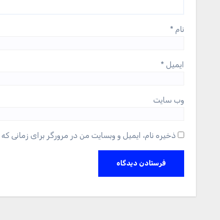
نام
*
ایمیل
*
وب‌ سایت
ذخیره نام، ایمیل و وبسایت من در مرورگر برای زمانی که 