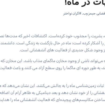
ت در ماه!
ضایی جیمز وب
,
#گران نواختر
را آشکار کرده است؛ ماه در حال بازگشت به زندگی است. دانشمندا
ی از وجود شکل جدیدی از فعالیت های آتشفشانی است.
، به طور دوره ای ماگما را روی سطح آزاد می کنند و باعث فعالیت
بات زمین‌شناسی ماه را به چالش می‌کشد. این نشان می‌دهد که 
انی را از خود نشان دهد و بعد دینامیکی به ظاهر آرام آن اضافه 
ساختن مکانیسم‌های پیچیده‌ای که فعالیت آتشفشانی ماه را هدای