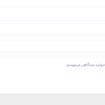
دوباره دیدگاهی می‌نویسم.