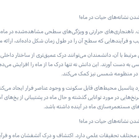
. ناهنجاری‌های حرارتی و ویژگی‌های سطحی مشاهده‌شده در ماه،
 و فرآیندهایی که سطح آن را در طول زمان شکل داده‌اند، ارائه می
رتبط با آن، دانشمندان می‌توانند درک عمیق‌تری از ساختار داخلی 
ی به دست آورند. این دانش نه تنها درک ما از ماه را افزایش می‌ده
 در منظومه شمسی نیز کمک می‌کند.
رد پتانسیل محیط‌های قابل سکونت و وجود عناصر فرار ایجاد می‌کند
خ‌هایی در مورد توانایی گذشته و حال ماه در پشتیبانی از یخ‌های آ
ای مستعمره‌سازی ماه در آینده داشته باشد.
ی مختلف تحقیقات علمی دارد. اکتشاف و درک آتشفشان ماه و فرآ