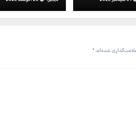
لامت‌گذاری شده‌اند
*