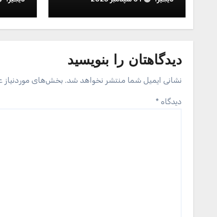
دیدگاهتان را بنویسید
نشانی ایمیل شما منتشر نخواهد شد.
بخش‌های موردنیاز ع
دیدگاه
*