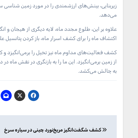
زیربنایی، بینش‌های ارزشمندی را در مورد زمین شناسی سیا
می‌دهد.
علاوه بر این، طلوع مجدد ماه، لایه دیگری از هیجان و ا
اکتشاف ماه را برای کشف اسرار ماه، باز کردن پتانسیل عل
کشف فعالیت‌های مداوم ماه نیز تخیل را برمی‌انگیزد و ک
از زمین برمی‌انگیزد. این ما را به بازنگری در نقش ماه د
به چالش می‌کشد.
راهبری
کشف شگفت‌انگیز مریخ‌نورد چینی در سیاره سرخ
نوشته