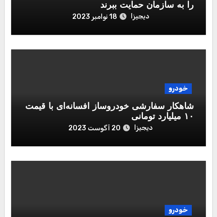
را به سازمان حمایت ببرند‌
دیجیزا
18 نوامبر 2023
خودرو
شاهکار سفارشی خودروساز افسانه‌ای با قیمت
۱۰ میلیارد تومانی
دیجیزا
20 آگوست 2023
خودرو