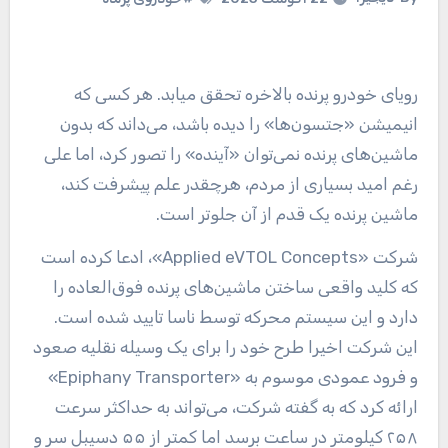
رویای خودرو پرنده بالاخره تحقق میابد. هر کسی که
انیمیشن «جتسون‌ها» را دیده باشد، می‌داند که بدون
ماشین‌های پرنده نمی‌توان «آینده» را تصور کرد، اما علی
رغم امید بسیاری از مردم، هرچقدر علم پیشرفت کند،
ماشین پرنده یک قدم از آن جلوتر است.
شرکت «Applied eVTOL Concepts»، ادعا کرده است
که کلید واقعی ساختن ماشین‌های پرنده فوق‌العاده را
دارد و این سیستم محرکه توسط ناسا تایید شده است.
این شرکت اخیرا طرح خود را برای یک وسیله نقلیه صعود
و فرود عمودی موسوم به «Epiphany Transporter»
ارائه کرد که به گفته شرکت، می‌تواند به حداکثر سرعت
۲۵۸ کیلومتر در ساعت برسد اما کمتر از ۵۵ دسیبل سر و