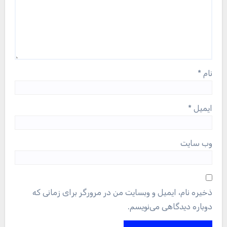
نام
*
ایمیل
*
وب‌ سایت
ذخیره نام، ایمیل و وبسایت من در مرورگر برای زمانی که
دوباره دیدگاهی می‌نویسم.