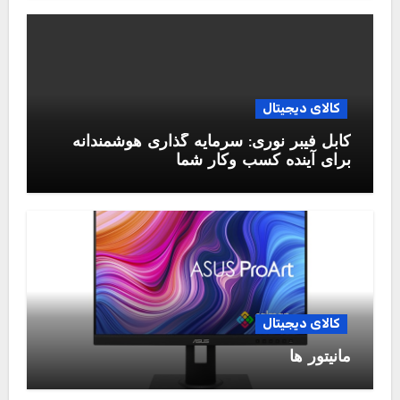
کالای دیجیتال
کابل فیبر نوری: سرمایه گذاری هوشمندانه
برای آینده کسب وکار شما
کالای دیجیتال
مانیتور ها