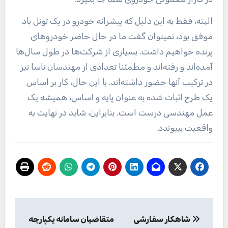
البته، فقط به این دلیل که پیشرانه خودرو در یک تونل باد
موفق بود، نمیتوان گفت ما در حال حاضر خودروهای
پرنده خواهیم داشت. بسیاری از شرکت‌ها در طول سال‌ها
آمده‌اند و رفته‌اند و مطمئنا تعدادی از مهندسان ناسا نیز
در ترکیب آنها حضور داشته‌اند. با این حال، کار بر اساس
یک طرح اثبات شده به عنوان پایه و اساس، همیشه یک
عمل مهندسی درست است. بنابراین، شاید در نهایت به
واقعیت بپیوندد.
راهبری
شاهکار سفارشی
متقاضیان سامانه یکپارچه