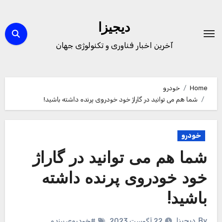
Ski
t
دیجیزا
conten
آخرین اخبار فناوری و تکنولوژی جهان
Home
خودرو
شما هم می توانید در گاراژ خود خودروی پرنده داشته باشید!
خودرو
شما هم می توانید در گاراژ
خود خودروی پرنده داشته
باشید!
By
دیجیزا
22 آگوست 2023
#خودروی پرنده