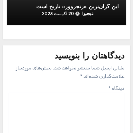
این گران‌ترین «رنجروور» تاریخ است
دیجیزا
20 آگوست 2023
دیدگاهتان را بنویسید
نشانی ایمیل شما منتشر نخواهد شد.
بخش‌های موردنیاز
علامت‌گذاری شده‌اند
*
دیدگاه
*