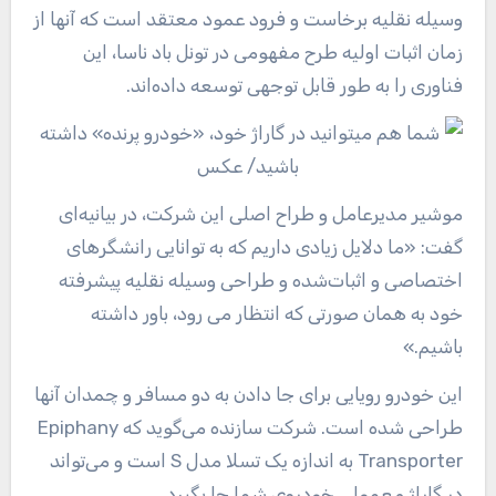
وسیله نقلیه برخاست و فرود عمود معتقد است که آنها از
زمان اثبات اولیه طرح مفهومی در تونل باد ناسا، این
فناوری را به طور قابل توجهی توسعه داده‌اند.
موشیر مدیرعامل و طراح اصلی این شرکت، در بیانیه‌ای
گفت: «ما دلایل زیادی داریم که به توانایی رانشگرهای
اختصاصی و اثبات‌شده و طراحی وسیله نقلیه پیشرفته
خود به همان صورتی که انتظار می رود، باور داشته
باشیم.»
این خودرو رویایی برای جا دادن به دو مسافر و چمدان آنها
طراحی شده است. شرکت سازنده می‌گوید که Epiphany
Transporter به اندازه یک تسلا مدل S است و می‌تواند
در گاراژ معمولی خودروی شما جا بگیرد.