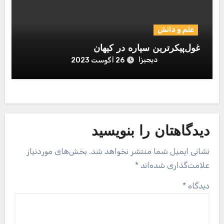
علم و دانش
غول‌پیکرترین سیاره در کیهان
دیجیزا
26 آگوست 2023
دیدگاهتان را بنویسید
نشانی ایمیل شما منتشر نخواهد شد.
بخش‌های موردنیاز
علامت‌گذاری شده‌اند
*
دیدگاه
*