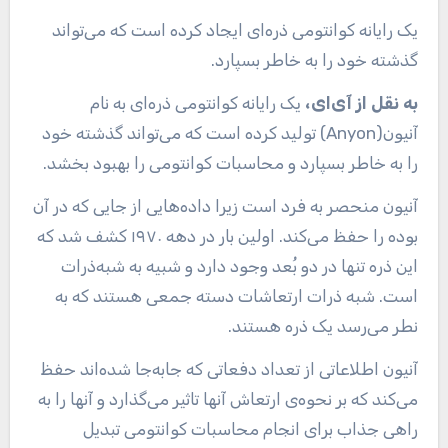
یک رایانه کوانتومی ذره‌ای ایجاد کرده است که می‌تواند
گذشته خود را به خاطر بسپارد.
به نقل از آی‌ای، ‌
یک رایانه کوانتومی ذره‌ای به نام
آنیون(Anyon) تولید کرده است که می‌تواند گذشته خود
را به خاطر بسپارد و محاسبات کوانتومی را بهبود بخشد.
آنیون منحصر به فرد است زیرا داده‌هایی از جایی که در آن
بوده را حفظ می‌کند. اولین بار در دهه ۱۹۷۰ کشف شد که
این ذره تنها در دو بُعد وجود دارد و شبیه به شبه‌ذرات
است. شبه‌ ذرات ارتعاشات دسته جمعی هستند که به
نطر می‌رسد یک ذره هستند.
آنیون اطلاعاتی از تعداد دفعاتی که جابه‌جا شده‌اند حفظ
می‌کند که بر نحوه‌ی ارتعاش آنها تاثیر می‌گذارد و آنها را به
راهی جذاب برای انجام محاسبات کوانتومی تبدیل