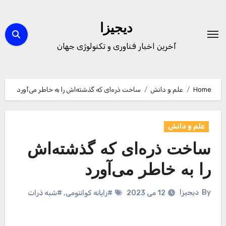
Ski
t
دیجیزا
conten
آخرین اخبار فناوری و تکنولوژی جهان
Home
علم و دانش
ساخت ذره‌ای که گذشته‌اش را به خاطر می‌آورد
علم و دانش
ساخت ذره‌ای که گذشته‌اش
را به خاطر می‌آورد
By
دیجیزا
12 می 2023
#رایانه کوانتومی
,
#شبه ذرات