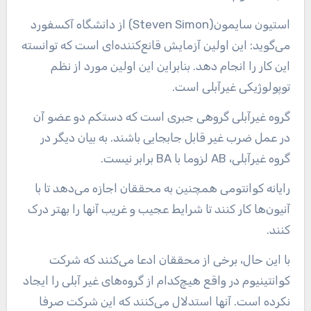
استیون سایمون(Steven Simon) از دانشگاه آکسفورد
می‌گوید: این اولین آزمایش قانع‌کننده‌ای است که توانسته
این کار را انجام دهد. بنابراین این اولین مورد از نظم
توپولوژیکی غیرآبلی است.
گروه غیرآبلی گروهی جبری است که دستکم دو عضو آن
در عمل ضرب غیر قابل جابجایی باشند. به بیان دیگر در
گروه غیرآبلی، AB لزوما با BA برابر نیست.
رایانه کوانتومی همچنین به محققان اجازه می‌دهد تا با
آنیون‌ها کار کنند تا شرایط عجیب و غریب آنها را بهتر درک
کنند.
با این حال، برخی از محققان ادعا می‌کنند که شرکت
کوانتینیوم در واقع هیچ‌کدام از گروه‌های غیر آبلی را ایجاد
نکرده است. آنها استدلال می‌کنند که این شرکت صرفا