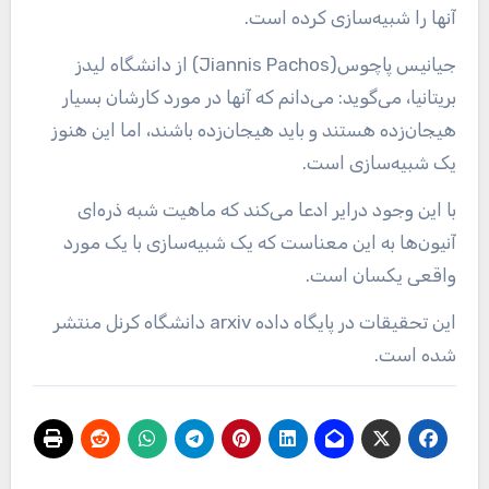
آنها را شبیه‌سازی کرده است.
جیانیس پاچوس(Jiannis Pachos) از دانشگاه لیدز
بریتانیا، می‌گوید: می‌دانم که آنها در مورد کارشان بسیار
هیجان‌زده هستند و باید هیجان‌زده باشند، اما این هنوز
یک شبیه‌سازی است.
با این وجود درایر ادعا می‌کند که ماهیت شبه ذره‌ای
آنیون‌ها به این معناست که یک شبیه‌سازی با یک مورد
واقعی یکسان است.
این تحقیقات در پایگاه داده arxiv دانشگاه کرنل منتشر
شده است.