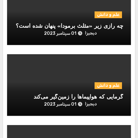
علم و دانش
چه رازی زیر «مثلث برمودا» پنهان شده است؟
دیجیزا
01 سپتامبر 2023
علم و دانش
گرمایی که هواپیماها را زمین‌گیر می‌کند
دیجیزا
01 سپتامبر 2023