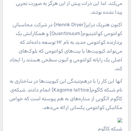
می‌کند. اما این ذرات پیش از این هرگز به صورت تجربی
پیدا نشده بودند.
اکنون هنریک درایر(Henrik Dryer) در شرکت محاسباتی
کوانتومی کوانتینیوم(Quantinuum) و همکارانش یک
پردازنده کوانتومی جدید به نام H۲ توسعه داده‌اند که
می‌تواند کیوبیت‌ها یا بیت‌های کوانتومی که بلوک‌های
اصلی یک رایانه کوانتومی و آنیون سطحی هستند را ایجاد
کند.
آنها این کار را با درهم‌تنیدگی این کیوبیت‌ها در ساختاری به
نام شبکه کاگوم(Kagome lattice) انجام دادند. شبکه‌ی
کاگوم الگویی از ستاره‌های به هم پیوسته است که خواص
مکانیکی کوانتومی یکسانی ارائه می‌دهد.
شبکه کاگوم