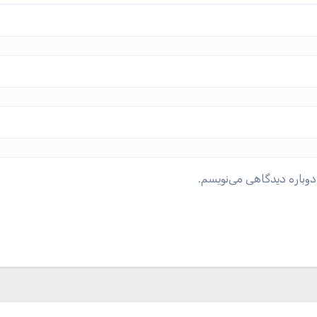
دوباره دیدگاهی می‌نویسم.