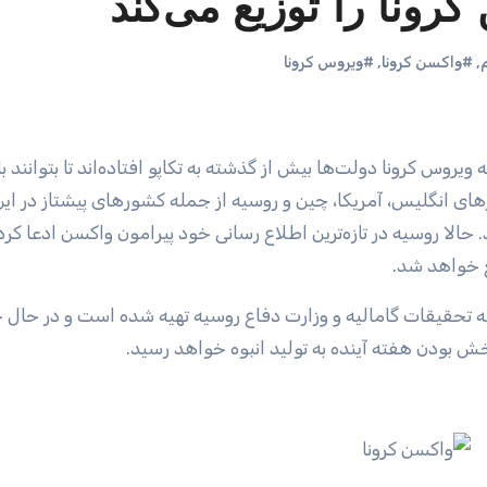
کرونا را توزیع می‌کند
,
#واکسن کرونا
,
#ویروس کرونا
ه ویروس کرونا دولت‌ها بیش از گذشته به تکاپو افتاده‌اند تا بتوانند 
های انگلیس، آمریکا، چین و روسیه از جمله کشور‌های پیشتاز در این
د. حالا روسیه در تازه‌ترین اطلاع رسانی خود پیرامون واکسن ادعا ک
ع خواهد شد.
ش بودن هفته آینده به تولید انبوه خواهد رسید.