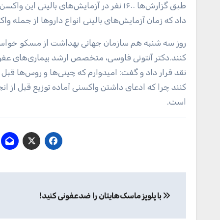
طبق گزارش‌ها ۱۶۰۰ نفر در آزمایش‌های بالی
داد که زمان آزمایش‌های بالینی انواع دارو‌ها از جمله وا
روز سه شنبه هم سازمان جهانی بهداشت از مسکو خواست
کنند.دکتر آنتونی فاوسی، متخصص ارشد بیماری‌های عفونی
نقد قرار داد و گفت: امیدوارم که چینی‌ها و روس‌ها قبل 
کنند چرا که ادعای داشتن واکسنی آماده توزیع قبل از ان
است.
راهبری
با پلوپز ماسک‌هایتان را ضدعفونی کنید!
نوشته