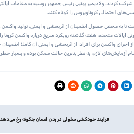
نی این واکسن شرکت کردند. ولادیمیر پوتین رئیس جمهور روسیه به مقامات ایال
کسن‌های احتمالی کروناویروس را کوتاه کنند.
 تا به محض حصول اطمینان از اثربخشی و ایمنی، تولید واکسن ر
 ایالات متحده، هفته گذشته رویکرد سریع درباره واکسن کرونا را
از اجرای واکسن برای افراد، از اثربخشی و ایمنی آن کاملا اطمینان
جام آزمایش‌های لازم، به نظر بدترین حالت ممکن بوده و بسیار خطر
فرآیند خودکشی سلولی در بدن انسان چگونه رخ می‌دهد