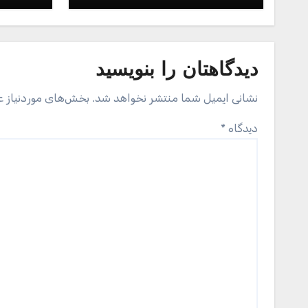
دیدگاهتان را بنویسید
نشانی ایمیل شما منتشر نخواهد شد.
بخش‌های موردنیاز ع
دیدگاه
*