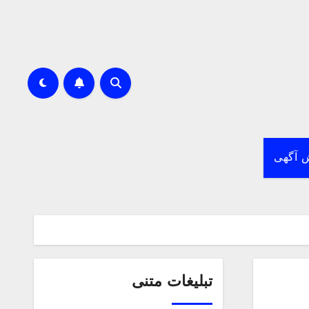
 آگهی
تبلیغات متنی