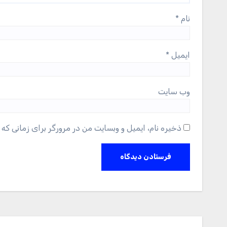
نام
*
ایمیل
*
وب‌ سایت
ذخیره نام، ایمیل و وبسایت من در مرورگر برای زمانی که 