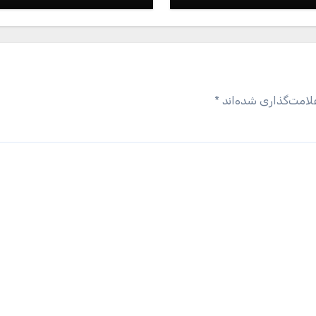
لامت‌گذاری شده‌اند
*