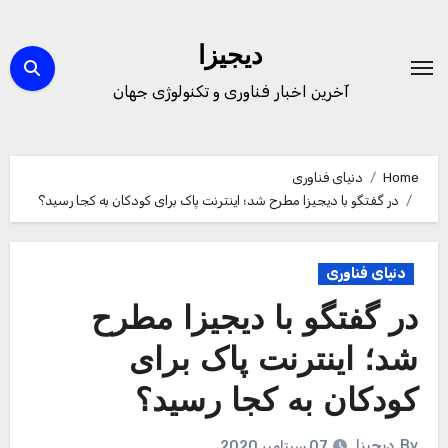
Ski
t
دیجیزا
conten
آخرین اخبار فناوری و تکنولوژی جهان
Home
دنیای فناوری
در گفتگو با دیجیزا مطرح شد؛ اینترنت پاک برای کودکان به کجا رسید؟
دنیای فناوری
در گفتگو با دیجیزا مطرح
شد؛ اینترنت پاک برای
کودکان به کجا رسید؟
By
دیجیزا
07 سپتامبر 2020