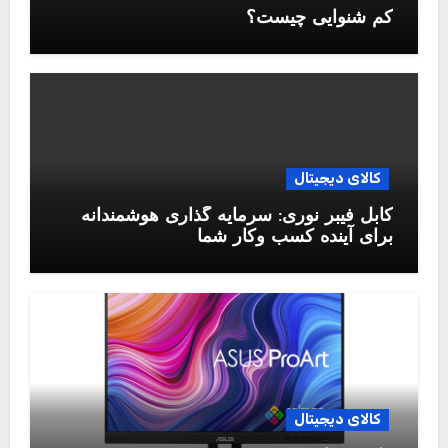
کم شنوایی چیست؟
کالای دیجیتال
کابل فیبر نوری: سرمایه گذاری هوشمندانه
برای آینده کسب وکار شما
کالای دیجیتال