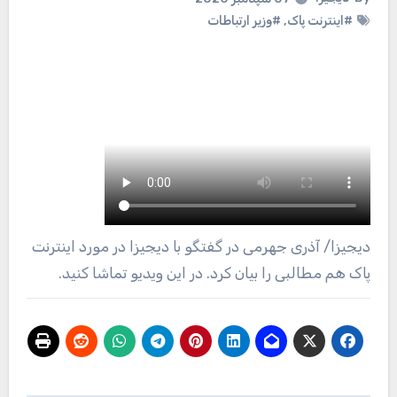
#اینترنت پاک
,
#وزیر ارتباطات
دیجیزا
/ آذری جهرمی در گفتگو با دیجیزا در مورد اینترنت
پاک هم مطالبی را بیان کرد. در این ویدیو تماشا کنید.