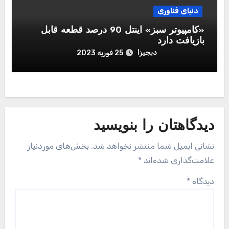
دنیای فناوری
«کامپیوتر سبز» اینتل 90 درصد قطعه قابل‌
بازیافت دارد
دیجیزا
25 فوریه 2023
دیدگاهتان را بنویسید
نشانی ایمیل شما منتشر نخواهد شد.
بخش‌های موردنیاز
علامت‌گذاری شده‌اند
*
دیدگاه
*