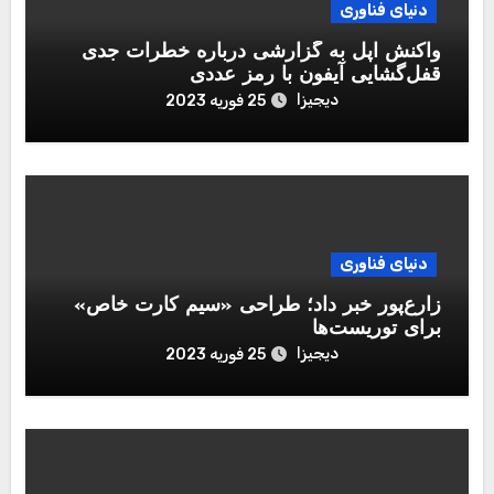
دنیای فناوری
واکنش اپل به گزارشی درباره خطرات جدی
قفل‌گشایی آیفون با رمز عددی
دیجیزا
25 فوریه 2023
دنیای فناوری
زارع‌پور خبر داد؛ طراحی «سیم کارت خاص»
برای توریست‌ها
دیجیزا
25 فوریه 2023