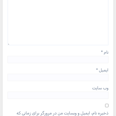
نام
*
ایمیل
*
وب‌ سایت
ذخیره نام، ایمیل و وبسایت من در مرورگر برای زمانی که