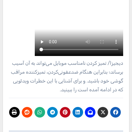
دیجیزا
/ تمیز کردن نامناسب موبایل می‌تواند به آن آسیب
برساند؛ بنابراین هنگام ضدعفونی‌کردن، تمیزکننده مراقب
گوشی خود باشید. و برای آشنایی با این خطرات ویدئویی
که در ادامه آمده است را ببینید.