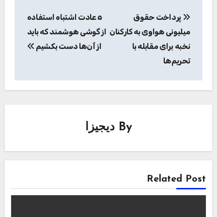
راهبری
پرداخت حقوق
۵ عادت اشتباه استفاده
نوشته
میلیونی هواوی به کارکنان
از گوشی هوشمند که باید
نخبه برای مقابله با
از آن‌ها دست بکشیم
تحریم‌ها
By
دیجیزا
Related Post