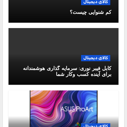
کالای دیجیتال
کم شنوایی چیست؟
کالای دیجیتال
کابل فیبر نوری: سرمایه گذاری هوشمندانه
برای آینده کسب وکار شما
کالای دیجیتال