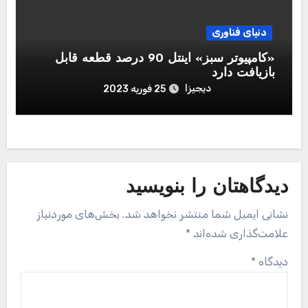
دنیای فناوری
«کامپیوتر سبز» اینتل 90 درصد قطعه قابل‌
بازیافت دارد
دیجیزا
25 فوریه 2023
دیدگاهتان را بنویسید
نشانی ایمیل شما منتشر نخواهد شد.
بخش‌های موردنیاز
علامت‌گذاری شده‌اند
*
دیدگاه
*