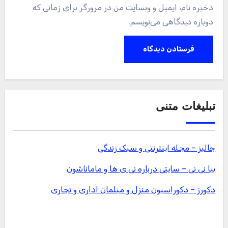
ذخیره نام، ایمیل و وبسایت من در مرورگر برای زمانی که
دوباره دیدگاهی می‌نویسم.
تبلیغات متنی
جالبز – مجله اینترنتی و سبک زندگی
بیا نی نی – سایتی درباره نی ی ها و ماماناشون
دکورز – دکوراسیون منزل و مبلمان اداری و تجاری