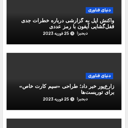
دنیای فناوری
واکنش اپل به گزارشی درباره خطرات جدی
قفل‌گشایی آیفون با رمز عددی
دیجیزا
25 فوریه 2023
دنیای فناوری
زارع‌پور خبر داد؛ طراحی «سیم کارت خاص»
برای توریست‌ها
دیجیزا
25 فوریه 2023