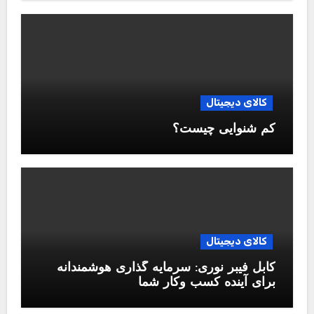
کالای دیجیتال
کم شنوایی چیست؟
کالای دیجیتال
کابل فیبر نوری: سرمایه گذاری هوشمندانه
برای آینده کسب وکار شما