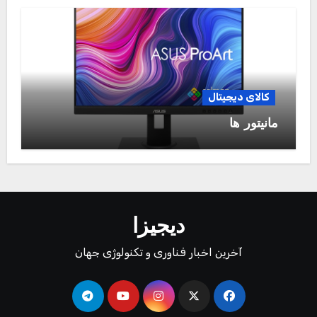
کالای دیجیتال
مانیتور ها
دیجیزا
آخرین اخبار فناوری و تکنولوژی جهان