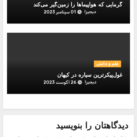
گرمایی که هواپیماها را زمین‌گیر می‌کند
دیجیزا
01 سپتامبر 2023
علم و دانش
غول‌پیکرترین سیاره در کیهان
دیجیزا
26 آگوست 2023
دیدگاهتان را بنویسید