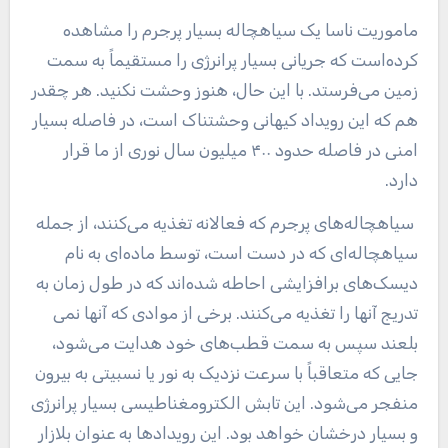
ماموریت ناسا یک سیاهچاله بسیار پرجرم را مشاهده
کرده‌است که جریانی بسیار پرانرژی را مستقیماً به سمت
زمین می‌فرستد. با این حال، هنوز وحشت نکنید. هر چقدر
هم که این رویداد کیهانی وحشتناک است، در فاصله بسیار
امنی در فاصله حدود ۴۰۰ میلیون سال نوری از ما قرار
دارد.
سیاهچاله‌های پرجرم که فعالانه تغذیه می‌کنند، از جمله
سیاهچاله‌ای که در دست است، توسط ماده‌ای به نام
دیسک‌های برافزایشی احاطه شده‌اند که در طول زمان به
تدریج آنها را تغذیه می‌کنند. برخی از موادی که آنها نمی
بلعند سپس به سمت قطب‌های خود هدایت می‌شود،
جایی که متعاقباً با سرعت نزدیک به نور یا نسبیتی به بیرون
منفجر می‌شود. این تابش الکترومغناطیسی بسیار پرانرژی
و بسیار درخشان خواهد بود. این رویدادها به عنوان بلازار