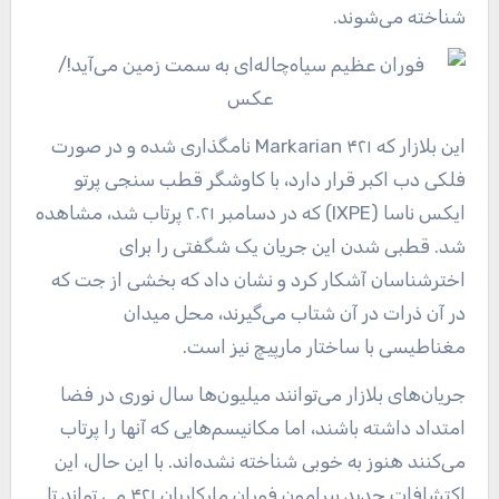
شناخته می‌شوند.
این بلازار که Markarian ۴۲۱ نامگذاری شده و در صورت
فلکی دب اکبر قرار دارد، با کاوشگر قطب سنجی پرتو
ایکس ناسا (IXPE) که در دسامبر ۲۰۲۱ پرتاب شد، مشاهده
شد. قطبی شدن این جریان یک شگفتی را برای
اخترشناسان آشکار کرد و نشان داد که بخشی از جت که
در آن ذرات در آن شتاب می‌گیرند، محل میدان
مغناطیسی با ساختار مارپیچ نیز است.
جریان‌های بلازار می‌توانند میلیون‌ها سال نوری در فضا
امتداد داشته باشند، اما مکانیسم‌هایی که آنها را پرتاب
می‌کنند هنوز به خوبی شناخته نشده‌اند. با این حال، این
اکتشافات جدید پیرامون فوران مارکاریان ۴۲۱ می تواند تا