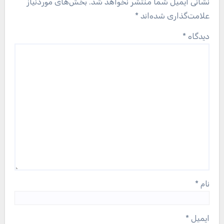
نشانی ایمیل شما منتشر نخواهد شد.
بخش‌های موردنیاز
علامت‌گذاری شده‌اند
*
دیدگاه
*
نام
*
ایمیل
*