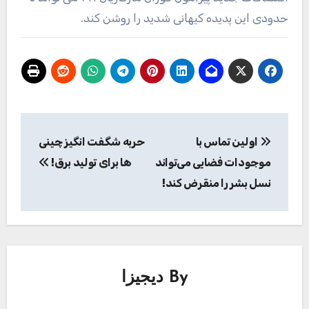
حدودی این پدیده کیهانی شدید را روشن کند.
راهبری
اولین تماس با
حربه شگفت انگیز چینی
نوشته
موجودات فضایی می‌تواند
ها برای تولید برق!
نسل بشر را منقرض کند!
By
دیجیزا