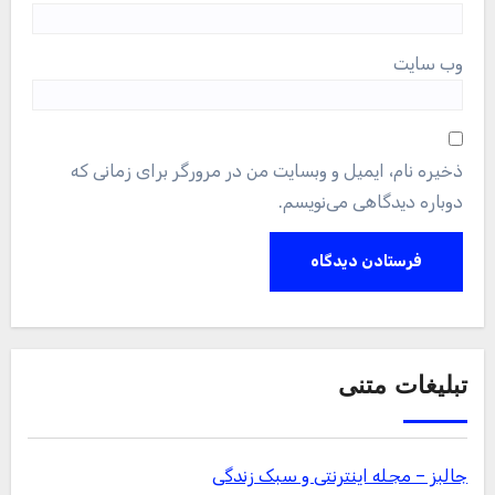
وب‌ سایت
ذخیره نام، ایمیل و وبسایت من در مرورگر برای زمانی که
دوباره دیدگاهی می‌نویسم.
تبلیغات متنی
جالبز – مجله اینترنتی و سبک زندگی