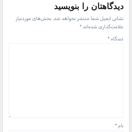
دیدگاهتان را بنویسید
نشانی ایمیل شما منتشر نخواهد شد.
بخش‌های موردنیاز
علامت‌گذاری شده‌اند
*
دیدگاه
*
نام
*