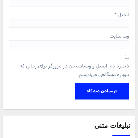
ایمیل
*
وب‌ سایت
ذخیره نام، ایمیل و وبسایت من در مرورگر برای زمانی که
دوباره دیدگاهی می‌نویسم.
تبلیغات متنی