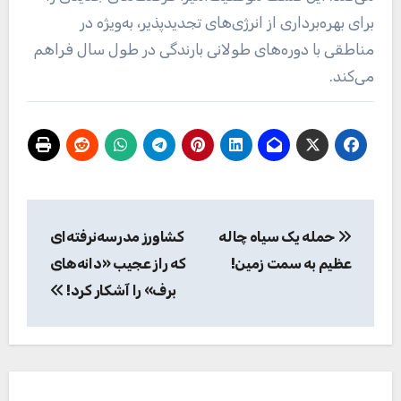
برای بهره‌برداری از انرژی‌های تجدیدپذیر، به‌ویژه در
مناطقی با دوره‌های طولانی بارندگی در طول سال فراهم
می‌کند.
راهبری
حمله یک سیاه چاله
کشاورز مدرسه‌نرفته‌ای
نوشته
عظیم به سمت زمین!
که راز عجیب «دانه‌های
برف» را آشکار کرد!