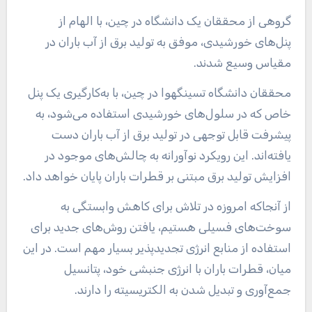
گروهی از محققان یک دانشگاه در چین، با الهام از
پنل‌های خورشیدی، موفق به تولید برق از آب باران در
مقیاس وسیع شدند.
محققان دانشگاه تسینگهوا در چین، با به‌کارگیری یک پنل
خاص که در سلول‌های خورشیدی استفاده می‌شود، به
پیشرفت قابل توجهی در تولید برق از آب باران دست
یافته‌اند. این رویکرد نوآورانه به چالش‌های موجود در
افزایش تولید برق مبتنی بر قطرات باران پایان خواهد داد.
از آنجاکه امروزه در تلاش برای کاهش وابستگی به
سوخت‌های فسیلی هستیم، یافتن روش‌های جدید برای
استفاده از منابع انرژی تجدیدپذیر بسیار مهم است. در این
میان، قطرات باران با انرژی جنبشی خود، پتانسیل
جمع‌آوری و تبدیل شدن به الکتریسیته را دارند.