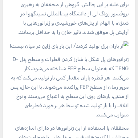
برای غلبه بر این چالش، گروهی از محققان به رهبری
پروفسور زونگ لی از دانشگاه بین‌المللی تسینگهوا در
شنژن، با الهام از پنل‌های خورشیدی و ژنراتورهایی با
آرایش پل موفق شدند تاثیر خازن را به حداقل برسانند.
ژنراتورهای پل شکل با شارژ کردن قطرات و سطح پنل D-
TENG که به‌عنوان سطح FEP شناخته می‌شود، کار
می‌کنند. هر قطره باران مقدار کمی بار تولید می‌کند که به
مرور زمان از سطح FEP پراکنده می‌شوند. با این حال، پس
از مدتی، بارهای روی این سطح به اشباع می‌رسند و نرخ
اتلاف را با بار تولید شده توسط هر برخورد قطره‌ای
متوازن می‌کنند.
محققان با استفاده از این ژنراتورها در دارای اندازه‌های
مختلف، الکترودهای فرعی و پنل‌هایی با ضخامت‌های