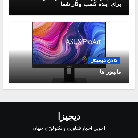
برای آینده کسب وکار شما
کالای دیجیتال
مانیتور ها
دیجیزا
آخرین اخبار فناوری و تکنولوژی جهان