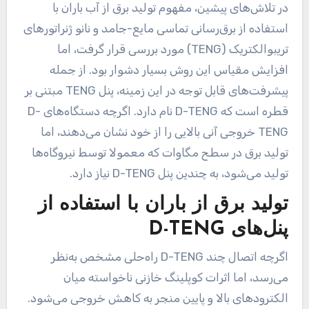
در تلاش‌های پیشین، مفهوم تولید برق از آب باران با
استفاده از برق‌رسانی تماسی مایع-جامد و نانو ژنراتورهای
تریبوالکتریک (TENG) مورد بررسی قرار گرفت، اما
افزایش مقیاس این روش بسیار دشوار بود. از جمله
پیشرفت‌های قابل توجه در این زمینه، پنل TENG مبتنی بر
قطره است که D-TENG نام دارد. اگرچه دستگاه‌های D-
TENG خروجی آنی بالایی را از خود نشان می‌دهند، اما
تولید برق در سطح مگاوات که معمولا توسط نیروگاه‌ها
تولید می‌شود، به چندین پنل D-TENG نیاز دارد.
تولید برق از باران با استفاده از
پنل‌های D-TENG
اگرچه اتصال چند D-TENG راه‌حلی مشخص به‌نظر
می‌رسد، اما اثرات کوپلینگ خازنی ناخواسته میان
الکترودهای بالا و پایین منجر به کاهش خروجی می‌شود.