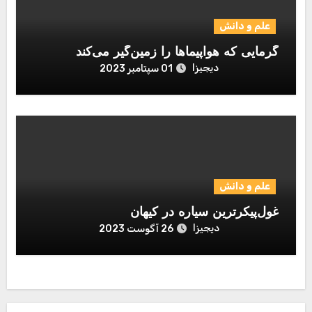
علم و دانش
گرمایی که هواپیماها را زمین‌گیر می‌کند
دیجیزا
01 سپتامبر 2023
علم و دانش
غول‌پیکرترین سیاره در کیهان
دیجیزا
26 آگوست 2023