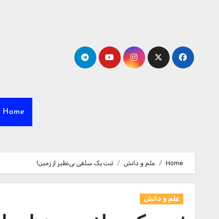
Ski
t
conten
Home
Home
علم و دانش
ثبت یک سلفی بی‌نظیر از زمین!
علم و دانش