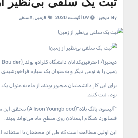
ثبت یک سلفی بی‌نظیر از
By
دیجیزا
09 آگوست 2020
#زمین
,
#سلفی
دیجیزا
زمین را به نوعی دیگر و به عنوان یک سیاره فراخورشیدی
برای این کار دانشمندان مجبور بودند از ماه به عنوان یک آ
بود ، ثبت کنند.
“آلیسون یانگ بلاد”(
فضانورد هنگام ایستادن روی سطح ماه می‌تواند ببیند.
این اولین مطالعه است که طی آن محققان با استفاده از 