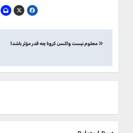
راهبری
معلوم نیست واکسن کرونا چه قدر مؤثر باشد!
نوشته