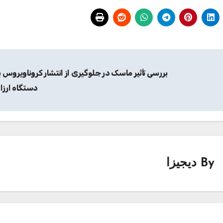
بررسی تأثیر ماسک در جلوگیری از انتشار کروناویروس ب
دستگاه ارزا
By
دیجیزا