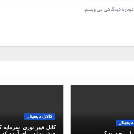
دوباره دیدگاهی می‌نویسم.
کالای دیجیتال
دیجیتال
کابل فیبر نوری: سرمایه 