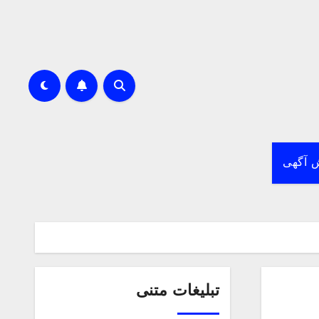
 آگهی
تبلیغات متنی