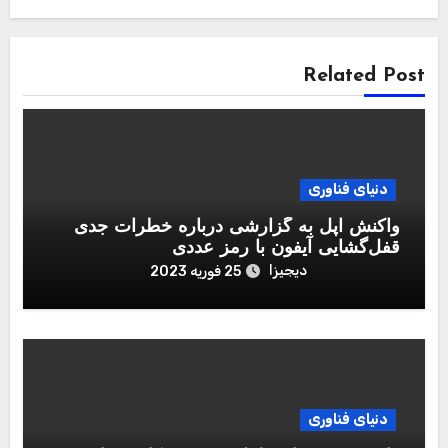
Related Post
دنیای فناوری
واکنش اپل به گزارشی درباره خطرات جدی
قفل‌گشایی آیفون با رمز عددی
دیجیزا
25 فوریه 2023
دنیای فناوری