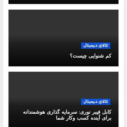
کالای دیجیتال
کم شنوایی چیست؟
کالای دیجیتال
کابل فیبر نوری: سرمایه گذاری هوشمندانه
برای آینده کسب وکار شما