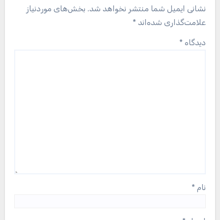
نشانی ایمیل شما منتشر نخواهد شد.
بخش‌های موردنیاز
علامت‌گذاری شده‌اند
*
دیدگاه
*
نام
*