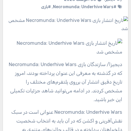
#Necromunda: Underhive Wars
,
#بازی
دیجیزا
/ سازندگان بازی Necromunda: Underhive Wars
که در گذشته به معرفی این عنوان پرداخته بودند، امروز
تاریخ دقیق انتشار آن برروی پلتفرم‌های مختلف را
مشخص کردند. در ادامه می‌توانید شاهد جزئیات تکمیلی
این خبر باشید.
Necromunda: Underhive Wars عنوانی است در سبک
نقش‌آفرینی و اکشن که در آن باید به انتخاب شخصیت
دلخواهتان پرداخته و در قالب حالت‌های متنوع، به