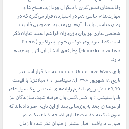
رقابت‌های نفس‌گیری با دیگران بپردازید. سلاح‌ها و
مهارت‌های جالبی هم در اختیارتان قرار می‌گیرد که در
زمان مناسب باید از آن‌ها بهره ببرید. همچنین قابلیت
شخصی‌سازی نیز برای بازی‌بازان فراهم است. شایان ذکر
است که استودیوی فوکس هوم اینتراکتیو (Focus
Home Interactive) وظیفه‌ی انتشار این اثر را به عهده
دارد.
بازی Necromunda: Underhive Wars قرار است در
تاریخ ۱۸ شهریور ۱۳۹۹ (۸ سپتامبر ۲۰۲۰ میلادی) با قیمت
۳۹٫۹۹ دلار برروی پلتفرم رایانه‌های شخصی و کنسول‌های
پلی‌استیشن ۴ و اکس‌باکس وان عرضه شود. سازندگان نیز
از عرضه‌ی چند به‌روزرسانی بعد از این تاریخ خبر داده‌اند که
بدون شک به جذابیت‌ها بازی اضافه خواهد کرد. در
صورت دریافت اخبار بیشتر از عنوان ذکر شده تا زمان