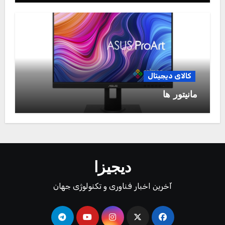
کالای دیجیتال
مانیتور ها
دیجیزا
آخرین اخبار فناوری و تکنولوژی جهان