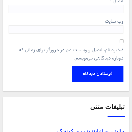
ایمیل
*
وب‌ سایت
ذخیره نام، ایمیل و وبسایت من در مرورگر برای زمانی که
دوباره دیدگاهی می‌نویسم.
تبلیغات متنی
جالبز – مجله اینترنتی و سبک زندگی