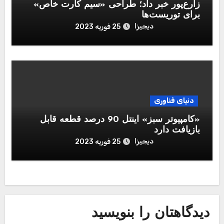
زارع‌پور خبر داد؛ طراحی «سیم کارت خاص»
برای توریست‌ها
دیجیزا
25 فوریه 2023
دنیای فناوری
«کامپیوتر سبز» اینتل 90 درصد قطعه قابل‌
بازیافت دارد
دیجیزا
25 فوریه 2023
دیدگاهتان را بنویسید