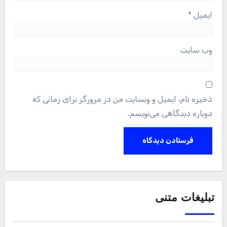
ایمیل
*
وب‌ سایت
ذخیره نام، ایمیل و وبسایت من در مرورگر برای زمانی که
دوباره دیدگاهی می‌نویسم.
تبلیغات متنی