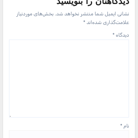
دیدگاهتان را بنویسید
نشانی ایمیل شما منتشر نخواهد شد.
بخش‌های موردنیاز
علامت‌گذاری شده‌اند
*
دیدگاه
*
نام
*