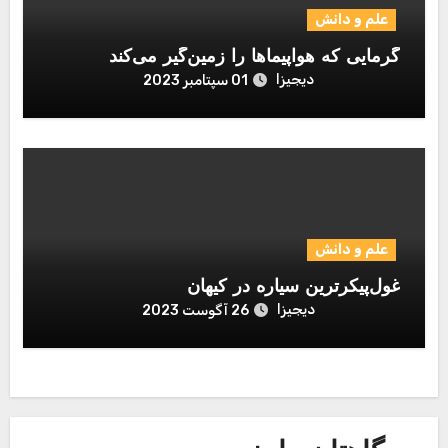
علم و دانش
گرمایی که هواپیماها را زمین‌گیر می‌کند
دیجیزا
01 سپتامبر 2023
علم و دانش
غول‌پیکرترین سیاره در کیهان
دیجیزا
26 آگوست 2023