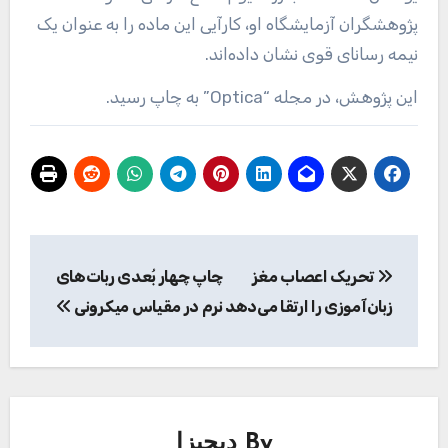
پژوهشگران آزمایشگاه او، کارآیی این ماده را به عنوان یک
نیمه رسانای قوی نشان داده‌اند.
این پژوهش، در مجله “Optica” به چاپ رسید.
راهبری
تحریک اعصاب مغز
چاپ چهار بُعدی ربات‌های
نوشته
زبان‌آموزی را ارتقا می‌دهد
نرم در مقیاس میکرونی
By
دیجیزا