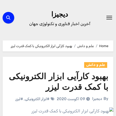
Ski
t
دیجیزا
conten
آخرین اخبار فناوری و تکنولوژی جهان
Home
علم و دانش
بهبود کارآیی ابزار الکترونیکی با کمک قدرت لیزر
علم و دانش
بهبود کارآیی ابزار الکترونیکی
با کمک قدرت لیزر
By
دیجیزا
09 آگوست 2020
#ابزار الکترونیکی
,
#لیزر