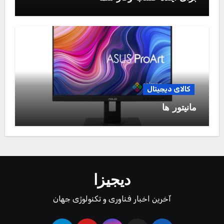
کالای دیجیتال
مانیتور ها
دیجیزا
آخرین اخبار فناوری و تکنولوژی جهان