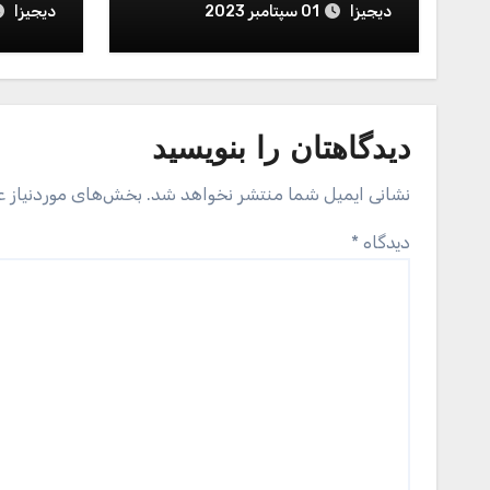
دیجیزا
دیجیزا
01 سپتامبر 2023
دیدگاهتان را بنویسید
نشانی ایمیل شما منتشر نخواهد شد.
بخش‌های موردنیاز ع
دیدگاه
*