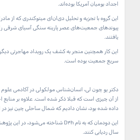
اجداد بومیان آمریکا بوده‌اند.
این گروه با تجزیه و تحلیل دی‌ان‌ای میتوکندری که از ماد
پیوندهای جمعیت‌های عصر پارینه سنگی آسیای شرقی را با ج
یافتند.
سریع جمعیت بوده است.
دکتر یو چون لی، انسان‌شناس مولکولی در آکادمی علوم چ
از آن چیزی است که قبلا ذکر شده است. علاوه بر منابع ا
داده شده بود، نشان دادیم که شمال ساحلی چین نیز در 
سال ردیابی کنند.