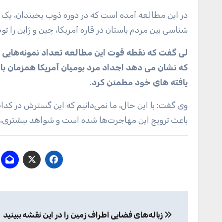
در این مطالعه آمده است که در دوره ذوب یخبندان، یک 
شناسی بین مردم باستان در قاره آمریکا، چین و ژاپن را ت
که نشان می دهد اجداد مرد بومیان آمریکا همزمان با ا
یافته های خود مطمئن کرد.
وی گفت: با این حال، ما نمی‌دانیم که این گسترش در 
باعث ترویج این مهاجرت‌ها شده است و شواهد بیشتری، به 
راهبری
زباله‌های فضایی اطراف زمین را در این نقشه ببینید
نوشته