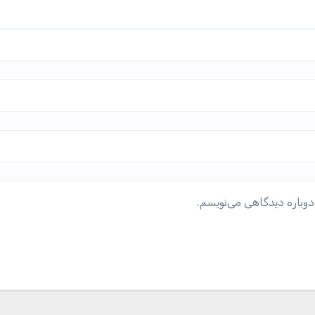
دوباره دیدگاهی می‌نویسم.