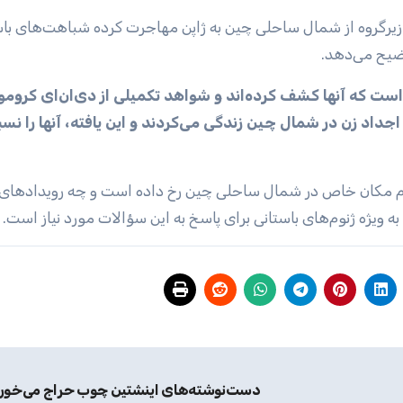
زیرگروه از شمال ساحلی چین به ژاپن مهاجرت کرده شباهت‌های با
وضیح می‌دهد.
جداد زن در شمال چین زندگی می‌کردند و این یافته، آنها را نس
کدام مکان خاص در شمال ساحلی چین رخ داده است و چه رویدادها
ویژه ژنوم‌های باستانی برای پاسخ به این سؤالات مورد نیاز است.
دست‌نوشته‌های اینشتین چوب حراج می‌خور