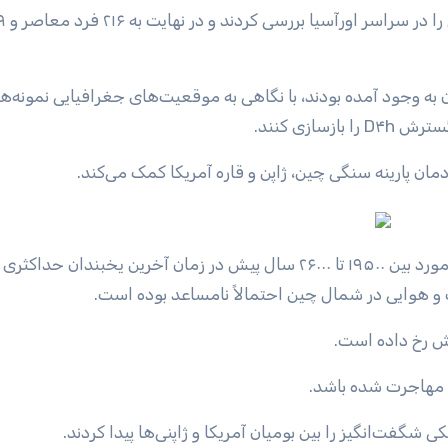
ه وجود آمده بودند، با نگاهی به موقعیت‌های جغرافیایی نمونه‌ها
ازی کنند.
 پارینه سنگی چین، ژاپن و قاره آمریکا کمک می‌کند.
نتایج این مطالعه دو رویداد مهاجرتی را نشان داد. اولین مورد بین ۱۹۵۰۰ تا ۲۶۰۰۰ سال پیش در زمان آخرین یخبندان حدا
 و هوایی در شمال چین احتمالاً نامساعد بوده است.
مهاجرت شده باشد.
گفت‌انگیز را بین بومیان آمریکا و ژاپنی‌ها پیدا کردند.