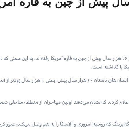
ن‌ها ۲۶ هزار سال پیش از چین به قاره آمر
یکا پا گذاشته است.
یک مطالعه جدید نشان می‌دهد که انسان‌های باستان ۲۶ هزار سال پیش، یعنی ۱۰ 
علام کردند که نشان می‌دهد اولین مهاجران از منطقه ساحلی شم
نگه برینگ که روسیه امروزی و آلاسکا را به هم وصل می‌کند، عبور کرده