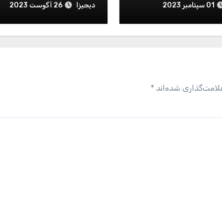
دیجیزا
01 سپتامبر 2023
26 آگوست 2023
لامت‌گذاری شده‌اند
*