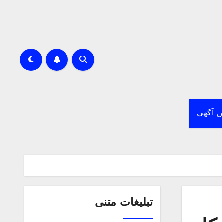
 آگهی
تبلیغات متنی