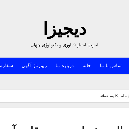
دیجیزا
آخرین اخبار فناوری و تکنولوژی جهان
تماس با ما
خانه
درباره ما
رپورتاژ آگهی
سفارش