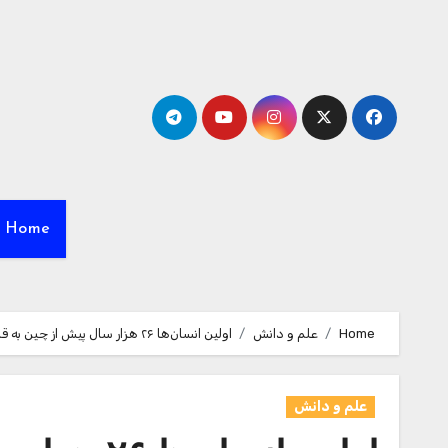
Ski
t
conten
Home
Home
علم و دانش
اولین انسان‌ها ۲۶ هزار سال پیش از چین به قاره آمریکا رسیده‌اند
علم و دانش