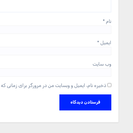
نام
*
ایمیل
*
وب‌ سایت
ذخیره نام، ایمیل و وبسایت من در مرورگر برای زمانی که 