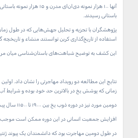
باستانی رسیدند.
پژوهشگران با تجزیه و تحلیل جهش‌هایی که در طول زمان ب
استفاده از تاریخ‌گذاری کربن توانستند منشاء و تاریخچه گسترش D۴h را بازس
این کشف به توضیح شباهت‌های باستان‌شناسی میان مردمان
زمانی که پوشش یخ در بالاترین حد خود بوده و شرایط آب
دومین مورد نیز در دوره ذوب یخ بین ۱۹۰۰۰ تا ۱۱۵۰۰ سال پیش رخ داده است.
افزایش جمعیت انسانی در این دوره ممکن است موجب 
در طول دومین مهاجرت بود که دانشمندان یک پیوند ژنتیکی ش