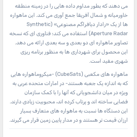
می دهند که بطور مداوم داده هایی را در زمینه منطقه
خاورمیانه و شمال آفریقا جمع آوری می کند. این ماهواره
ها از یک «رادار دیافراگم مصنوعی» (Synthetic
Aperture Radar) استفاده می کند؛ فناوری ای که نسخه
تصاویر ماهواره ای دو بعدی و سه بعدی ارائه می دهد.
این محصول برای شهرداری ها به منظور برنامه ریزی
شهری مفید است.
ماهواره های مکعبی (CubeSats) -میکروماهواره هایی
که به اندازه یک جعبه هستند- در امارات متحده عربی به
ویژه در میان دانشجویانی که آنها را با کمک سازمان
فضایی ساخته اند و پرتاب کرده اند، محبوبیت زیادی دارند.
این دستگاه ها نسبت به ماهواره های متعارف بسیار
ارزان قیمت تر هستند و در مدار پایین زمین قرار می گیرند.