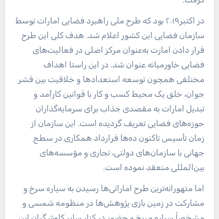
در اکتبر۲۰۱۹ بود که طرح ملی راهبرد فضایی امارات توسط
سازمان فضایی این کشور اعلام شد. هدف کلی این طرح
قرار دادن امارت به‌عنوان مرکز اصلی در فعالیت‌های
فضایی خاورمیانه عنوان شد. در این راستا اهداف
مختلفی همچون توسعه استعدادها و خلاقیت بین قشر
جوان، خلق یک محیط کسب و کار با قوانین کارآمد و
تبدیل امارات به مقصدی جذاب برای سرمایه‌گذاران
حوزه‌های فضایی تعریف گردیده است. این سازمان از
زمان تأسیس تاکنون ده‌ها قرارداد همکاری در سطح
جهانی با سازمان‌های دولتی، تجاری و مؤسسه‌های
بین‌المللی منعقد نموده است.
اما متهورانه‌ترین طرح اماراتی‌ها رسیدن به سیاره سرخ و
مشارکت در زمین بازی پژوهش‌ها در منظومه شمسی و
مشخصاً سیاره مریخ و حضور در کنار سایر کاوشگران این