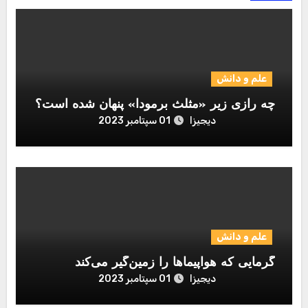
علم و دانش
چه رازی زیر «مثلث برمودا» پنهان شده است؟
دیجیزا
01 سپتامبر 2023
علم و دانش
گرمایی که هواپیماها را زمین‌گیر می‌کند
دیجیزا
01 سپتامبر 2023