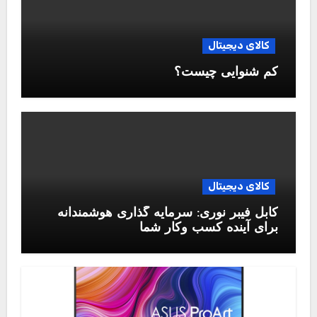
کالای دیجیتال
کم شنوایی چیست؟
کالای دیجیتال
کابل فیبر نوری: سرمایه گذاری هوشمندانه
برای آینده کسب وکار شما