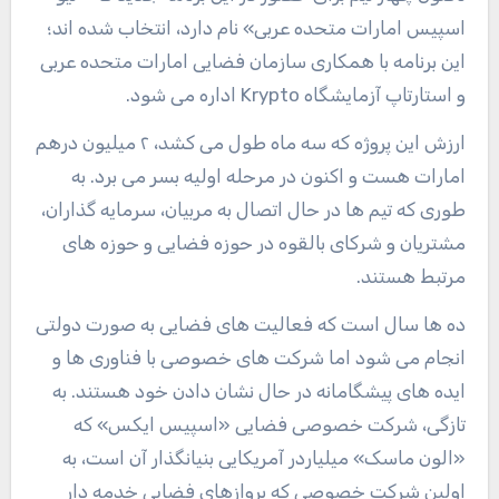
اسپیس امارات متحده عربی» نام دارد، انتخاب شده اند؛
این برنامه با همکاری سازمان فضایی امارات متحده عربی
و استارتاپ آزمایشگاه Krypto اداره می شود.
ارزش این پروژه که سه ماه طول می کشد، ۲ میلیون درهم
امارات هست و اکنون در مرحله اولیه بسر می برد. به
طوری که تیم ها در حال اتصال به مربیان، سرمایه گذاران،
مشتریان و شرکای بالقوه در حوزه فضایی و حوزه های
مرتبط هستند.
ده ها سال است که فعالیت های فضایی به صورت دولتی
انجام می شود اما شرکت های خصوصی با فناوری ها و
ایده های پیشگامانه در حال نشان دادن خود هستند. به
تازگی، شرکت خصوصی فضایی «اسپیس ایکس» که
«الون ماسک» میلیاردر آمریکایی بنیانگذار آن است، به
اولین شرکت خصوصی که پروازهای فضایی خدمه دار