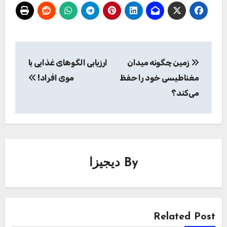
راهبری
زمین چگونه میدان
ارزیابی الگوهای غذایی با
نوشته
مغناطیسی خود را حفظ
موی افراد!
می‌کند؟
By
دیجیزا
Related Post