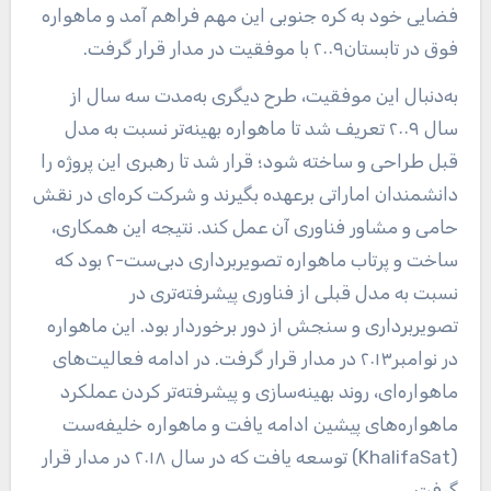
فضایی خود به کره جنوبی این مهم فراهم آمد و ماهواره
فوق در تابستان۲۰۰۹ با موفقیت در مدار قرار گرفت.
به‌دنبال این موفقیت، طرح دیگری به‌مدت سه سال از
سال ۲۰۰۹ تعریف شد تا ماهواره بهینه‌تر نسبت به مدل
قبل طراحی و ساخته شود؛ قرار شد تا رهبری این پروژه را
دانشمندان اماراتی برعهده بگیرند و شرکت کره‌ای در نقش
حامی و مشاور فناوری آن عمل کند. نتیجه این همکاری،
ساخت و پرتاب ماهواره تصویربرداری دبی‌ست-۲ بود که
نسبت به مدل قبلی از فناوری پیشرفته‌تری در
تصویربرداری و سنجش از دور برخوردار بود. این ماهواره
در نوامبر۲۰۱۳ در مدار قرار گرفت. در ادامه فعالیت‌های
ماهواره‌ای، روند بهینه‌سازی و پیشرفته‌تر کردن عملکرد
ماهواره‌های پیشین ادامه یافت و ماهواره خلیفه‌ست
(KhalifaSat) توسعه یافت که در سال ۲۰۱۸ در مدار قرار
گرفت.