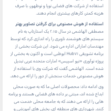
استفاده از شرکت های فضایی نوپا و نوظهور، با صرف
هزینه کمتر، کارهای بیشتری انجام دهند.
استفاده از هوش مصنوعی برای گرفتن تصاویر بهتر
مصطفی الهاشمی در سال ۲۰۱۵ یک استارتاپ به نام
سیستم های هوشمند ناوبری را راه اندازی کرد که توسط
مهندسان اماراتی اداره می شود. این شرکت بخشی از
برنامه تشویقی Hub۷۱ ابوظبی است و اکنون به بخشی از
پروژه نوآوری «نیو اسپیس» امارات متحده عربی تبدیل
شده است. الهاشمی گفت که شرکت وی با استفاده از
هوش مصنوعی خدمات سنجش از دور را ارائه می دهد.
وی ادامه داد: محصولات اصلی ما که به صورت محلی
ابداع شده اند، مبتنی بر داده های فضایی هستند و برنامه
هایی را ارائه می دهند که به جامعه محلی خدمت می
کنند. شهرداری های منطقه ای، بخش های آموزشی و