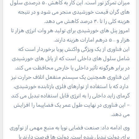
میزان تمرکز نور است. این کار به کاهش ۵۰ درصدی سلول
های گران قیمت خورشیدی منجر می شود و در نتیجه
هزینه کلی را تا ۴۰ درصد کاهش می دهد.
امروز پنل های خورشیدی برای تولید هر وات انرژی هزار تا
هزار و ۵۰۰ درهم امارات هزینه دارند.
این فناوری از یک ویژگی واکنش پویا برخوردار است که
شامل سلول های داخلی است که از پانل های خورشیدی
در برابر هرگونه تأثیر داخلی یا خارجی محافظت می کند.
این فناوری همچنین یک سیستم منفعل اتلاف حرارت نیز
دارد که با استفاده از نوارهای فلزی بازتابنده خورشیدی،
گرمای زاید داخلی را به انرژی قابل استفاده تبدیل می کند
– این فناوری در نهایت طول عمر یک فضاپیما را افزایش
می دهد.
وی ادامه داد: صنعت فضایی نوپا به منبع مهمی از نوآوری
برای دولت تبدیل شده است. دولت ها فرصت دارند با