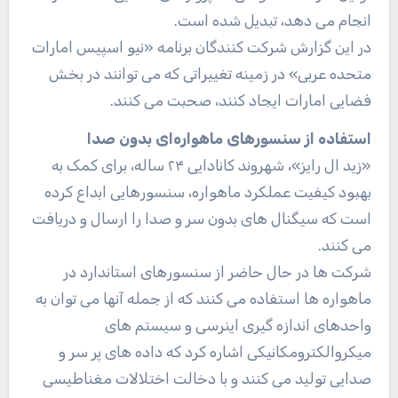
انجام می دهد، تبدیل شده است.
در این گزارش شرکت کنندگان برنامه «نیو اسپیس امارات
متحده عربی» در زمینه تغییراتی که می توانند در بخش
فضایی امارات ایجاد کنند، صحبت می کنند.
استفاده از سنسورهای ماهواره‌ای بدون صدا
«زید ال رایز»، شهروند کانادایی ۲۴ ساله، برای کمک به
بهبود کیفیت عملکرد ماهواره، سنسورهایی ابداع کرده
است که سیگنال های بدون سر و صدا را ارسال و دریافت
می کنند.
شرکت ها در حال حاضر از سنسورهای استاندارد در
ماهواره ها استفاده می کنند که از جمله آنها می توان به
واحدهای اندازه گیری اینرسی و سیستم های
میکروالکترومکانیکی اشاره کرد که داده های پر سر و
صدایی تولید می کنند و با دخالت اختلالات مغناطیسی