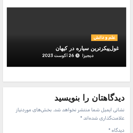
علم و دانش
غول‌پیکرترین سیاره در کیهان
دیجیزا
26 آگوست 2023
دیدگاهتان را بنویسید
نشانی ایمیل شما منتشر نخواهد شد.
بخش‌های موردنیاز
علامت‌گذاری شده‌اند
*
دیدگاه
*