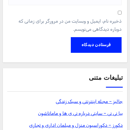
ذخیره نام، ایمیل و وبسایت من در مرورگر برای زمانی که
دوباره دیدگاهی می‌نویسم.
تبلیغات متنی
جالبز – مجله اینترنتی و سبک زندگی
بیا نی نی – سایتی درباره نی ی ها و ماماناشون
دکورز – دکوراسیون منزل و مبلمان اداری و تجاری