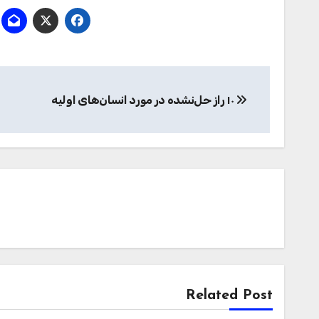
راهبری
۱۰ راز حل‌نشده در مورد انسان‌های اولیه
نوشته
Related Post