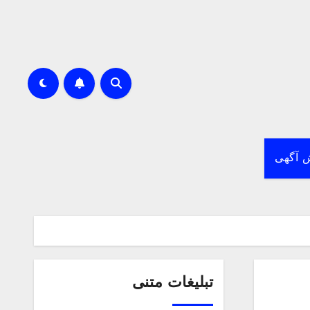
 آگهی
تبلیغات متنی