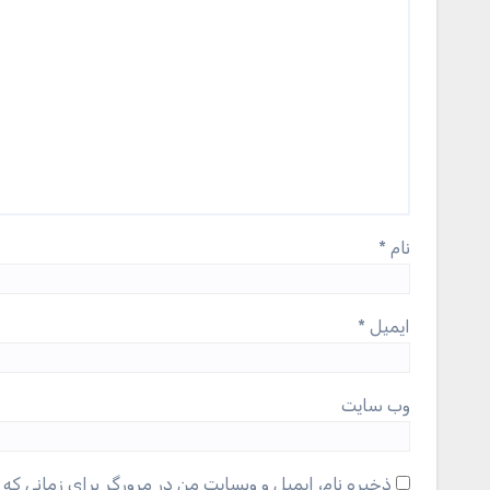
نام
*
ایمیل
*
وب‌ سایت
ذخیره نام، ایمیل و وبسایت من در مرورگر برای زمانی که 