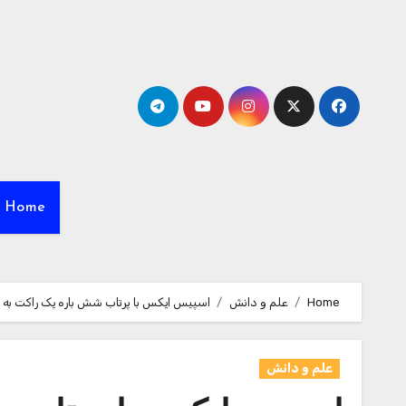
Ski
t
conten
Home
Home
علم و دانش
اسپیس ایکس با پرتاب شش باره یک راکت به ف
علم و دانش