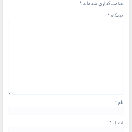
علامت‌گذاری شده‌اند
*
دیدگاه
*
نام
*
ایمیل
*