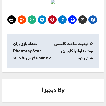
راهبری
کیفیت ساخت گلکسی
تعداد بازی‌بازان
نوشته
نوت ۲۰ اولترا کاربران را
Phantasy Star
شاکی کرد
Online 2 فزونی یافت
By
دیجیزا