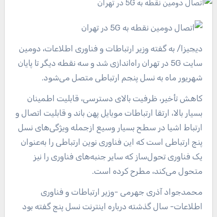
دیجیزا
/ به گفته وزیر ارتباطات و فناوری اطلاعات، دومین
سایت 5G در تهران راه‌اندازی شد و سه نقطه دیگر تا پایان
شهریور ماه به نسل پنجم ارتباطی متصل می‌شود.
کاهش تأخیر، ظرفیت بالای دسترسی، قابلیت اطمینان
بسیار بالا، ارتقا ارتباطات موبایل پهن باند و قابلیت اتصال و
ارتباط اشیا در سطح بسیار وسیع ازجمله ویژگی‌های نسل
پنج ارتباطی است که این فناوری نوین ارتباطی را به‌عنوان
یک فناوری تحول‌ساز که سایر جنبه‌های فناوری را نیز
متحول می‌کند، مطرح کرده است.
محمدجواد آذری جهرمی -وزیر ارتباطات و فناوری
اطلاعات- سال گذشته درباره اینترنت نسل پنج‌ گفته بود