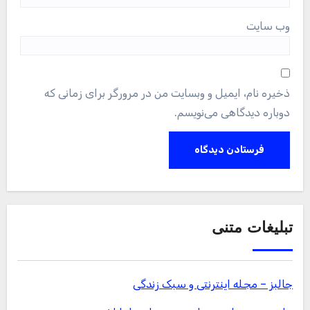
وب‌ سایت
ذخیره نام، ایمیل و وبسایت من در مرورگر برای زمانی که
دوباره دیدگاهی می‌نویسم.
تبلیغات متنی
جالبز – مجله اینترنتی و سبک زندگی