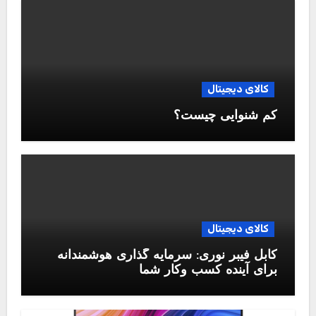
کالای دیجیتال
کم شنوایی چیست؟
کالای دیجیتال
کابل فیبر نوری: سرمایه گذاری هوشمندانه
برای آینده کسب وکار شما