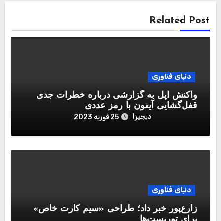
Related Post
دنیای فناوری
واکنش اپل به گزارشی درباره خطرات جدی
قفل‌گشایی آیفون با رمز عددی
دیجیزا
25 فوریه 2023
دنیای فناوری
زارع‌پور خبر داد؛ طراحی «سیم کارت خاص»
برای توریست‌ها