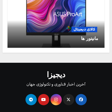
کالای دیجیتال
مانیتور ها
دیجیزا
آخرین اخبار فناوری و تکنولوژی جهان