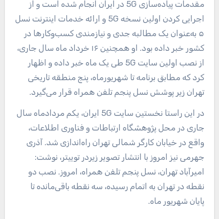
مقدمات پیاده‌سازی 5G در ایران انجام شده است و از
اجرایی کردن اولین نسخه 5G و ارائه خدمات اینترنت نسل
۵ به‌عنوان یک مطالبه جدی و نیازمندی کسب‌وکارها در
کشور خبر داده بود. او همچنین ۱۶ خرداد ماه سال جاری،
‌از نصب اولین سایت 5G طی یک ماه خبر داده و اظهار
کرد که مطابق برنامه تا شهریورماه، پنج منطقه تاریخی
تهران زیر پوشش نسل پنجم تلفن همراه قرار می‌گیرد.
در این راستا نخستین سایت 5G ایران، یکم مردادماه سال
جاری در محل پژوهشگاه ارتباطات و فناوری اطلاعات،
واقع در خیابان کارگر شمالی تهران راه‌اندازی شد. آذری
جهرمی نیز امروز با انتشار تصویر زیردر توییتر، نوشت:
امیرآباد تهران، نسل پنجم تلفن همراه، امروز. نصب دو
نقطه در تهران به اتمام رسیده، سه نقطه باقی‌مانده تا
پایان شهریور ماه.