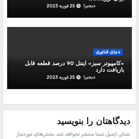
دیجیزا
25 فوریه 2023
دنیای فناوری
«کامپیوتر سبز» اینتل 90 درصد قطعه قابل‌
بازیافت دارد
دیجیزا
25 فوریه 2023
دیدگاهتان را بنویسید
نشانی ایمیل شما منتشر نخواهد شد.
بخش‌های موردنیاز