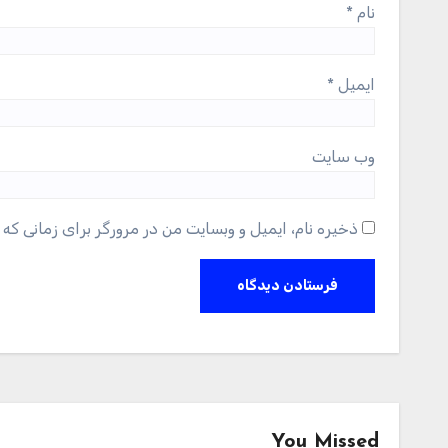
نام
*
ایمیل
*
وب‌ سایت
ذخیره نام، ایمیل و وبسایت من در مرورگر برای زمانی که 
You Missed