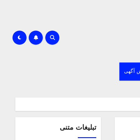
 آگهی
تبلیغات متنی