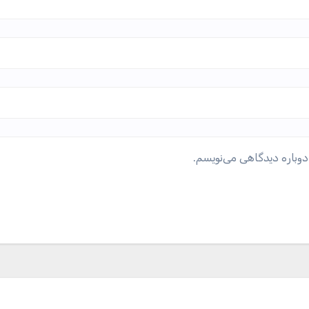
دوباره دیدگاهی می‌نویسم.