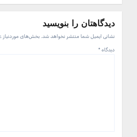
دیدگاهتان را بنویسید
نشانی ایمیل شما منتشر نخواهد شد.
بخش‌های موردنیاز ع
دیدگاه
*