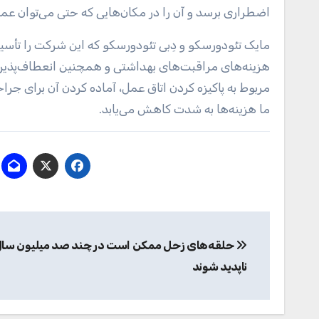
اضطراری برسد و آن را در مکان‌هایی که حتی می‌توان ع
هزینه‌های مراقبت‌های بهداشتی و همچنین انعطاف‌پذیری 
مربوط به پاکیزه کردن اتاق عمل، آماده کردن آن برای جرا
ما هزینه‌ها به شدت کاهش می‌یابد.
راهبری
حلقه‌های زحل ممکن است در چند صد میلیون سال 
نوشته
ناپدید شوند