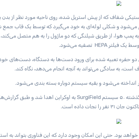
یکی شفاف که از پیش استریل شده، روی ناحیه مورد نظر از بدن بیم
موم می‌شود و شکلی لوله‌ای به خود می‌گیرد که توسط یک قاب جمع 
پمپ هوا، از طریق شیلنگی که دو ماژول را به هم متصل می‌کند، 
HE تصفیه می‌شود.
دو حفره تعبیه شده برای ورود دست‌ها به دستگاه، دست‌های خود ر
ت، به سادگی می‌تواند به آنچه انجام می‌دهد، نگاه کند.
گفتنی است که به عنوان بخشی از یک برنامه کمکی، ماه گذشته ۵۰ سیستم SurgiField به اوکراین اهدا شد و طبق گزا
نجات داده است.
واهد بود. حتی این امکان وجود دارد که این فناوری بتواند به استف