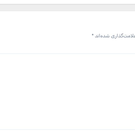
لامت‌گذاری شده‌اند
*