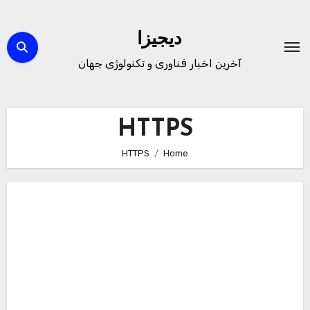
Ski
t
دیجیزا
conten
آخرین اخبار فناوری و تکنولوژی جهان
HTTPS
HTTPS
Home