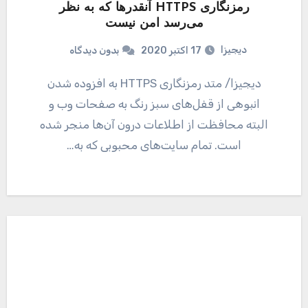
رمزنگاری HTTPS آنقدرها که به نظر
می‌رسد امن نیست
دیجیزا
17 اکتبر 2020
بدون دیدگاه
دیجیزا/ متد رمزنگاری HTTPS به افزوده شدن
انبوهی از قفل‌های سبز رنگ به صفحات وب و
البته محافظت از اطلاعات درون آن‌ها منجر شده
است. تمام سایت‌های محبوبی که به…