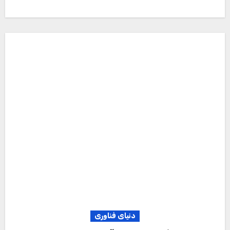
دنیای فناوری