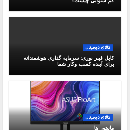
کم شنوایی چیست؟
کالای دیجیتال
کابل فیبر نوری: سرمایه گذاری هوشمندانه
برای آینده کسب وکار شما
کالای دیجیتال
مانیتور ها