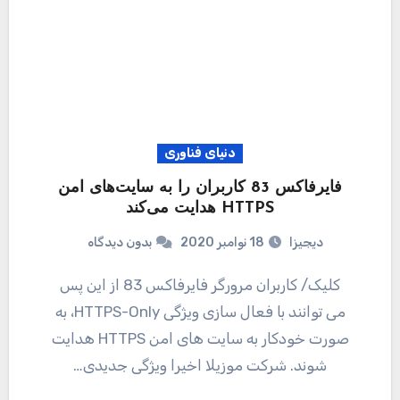
دنیای فناوری
فایرفاکس 83 کاربران را به سایت‌های امن
HTTPS هدایت می‌کند
دیجیزا
18 نوامبر 2020
بدون دیدگاه
کلیک/ کاربران مرورگر فایرفاکس 83 از این پس
می توانند با فعال سازی ویژگی HTTPS-Only، به
صورت خودکار به سایت های امن HTTPS هدایت
شوند. شرکت موزیلا اخیرا ویژگی جدیدی…