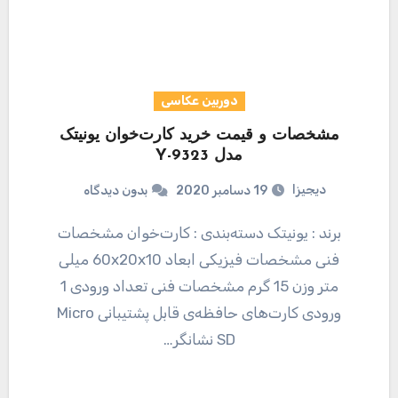
دوربین عکاسی
مشخصات و قیمت خرید کارت‌خوان یونیتک
مدل Y-9323
دیجیزا
19 دسامبر 2020
بدون دیدگاه
برند : یونیتک دسته‌بندی : کارت‌خوان مشخصات
فنی مشخصات فیزیکی ابعاد 60x20x10 میلی
متر وزن 15 گرم مشخصات فنی تعداد ورودی 1
ورودی کارت‌های حافظه‌ی قابل پشتیبانی Micro
SD نشانگر…