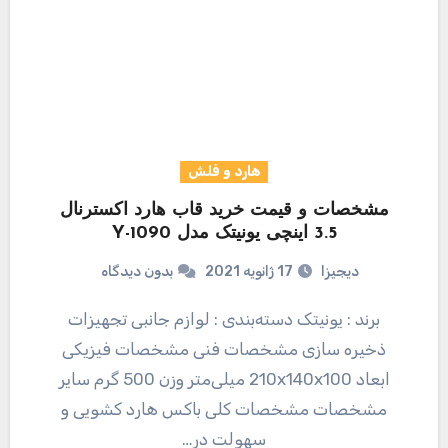
هارد و فلش
مشخصات و قیمت خرید قاب هارد اکسترنال
3.5 اینچی یونیتک مدل Y-1090
دیجیزا
17 ژانویه 2021
بدون دیدگاه
برند : یونیتک دسته‌بندی : لوازم جانبی تجهیزات
ذخیره سازی مشخصات فنی مشخصات فیزیکی
ابعاد 210x140x100 میلی‌متر وزن 500 گرم سایر
مشخصات مشخصات کلی باکس هارد کشویی و
سهولت در…