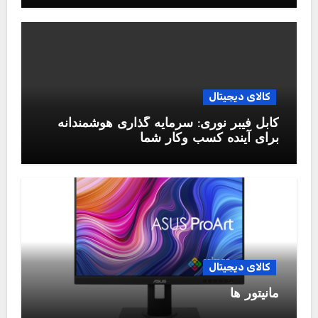
کالای دیجیتال
کابل فیبر نوری: سرمایه گذاری هوشمندانه
برای آینده کسب وکار شما
کالای دیجیتال
مانیتور ها