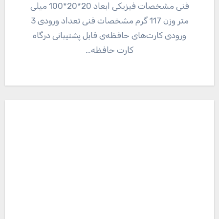
فنی مشخصات فیزیکی ابعاد 20*20*100 میلی
متر وزن 117 گرم مشخصات فنی تعداد ورودی 3
ورودی کارت‌های حافظه‌ی قابل پشتیبانی درگاه
کارت حافظه…