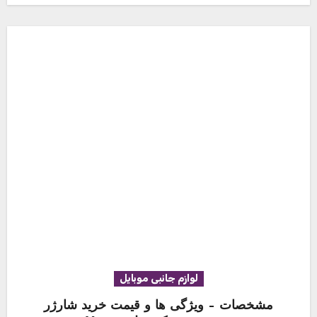
لوازم جانبی موبایل
مشخصات – ویژگی ها و قیمت خرید شارژر