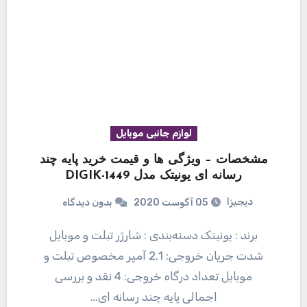
لوازم جانبی موبایل
مشخصات – ویژگی ها و قیمت خرید پایه چند
رسانه ای یونیتک مدل 1449-DIGIK
دیجیزا
05 آگوست 2020
بدون دیدگاه
برند : یونیتک دسته‌بندی : شارژر تبلت و موبایل
شدت جریان خروجی: 2.1 آمپر مخصوص تبلت و
موبایل تعداد درگاه خروجی: 4 نقد و بررسی
اجمالی پایه چند رسانه ای…