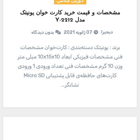
دوربین عکاسی
مشخصات و قیمت خرید کارت خوان یونیتک
مدل Y-2212
دیجیزا
07 ژانویه 2021
بدون دیدگاه
برند : یونیتک دسته‌بندی : کارت‌خوان مشخصات
فنی مشخصات فیزیکی ابعاد 10x15x10 میلی متر
وزن 10 گرم مشخصات فنی تعداد ورودی 1 ورودی
کارت‌های حافظه‌ی قابل پشتیبانی Micro SD
نشانگر…