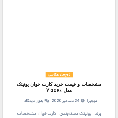
دوربین عکاسی
مشخصات و قیمت خرید کارت خوان یونیتک
مدل Y-3094
دیجیزا
24 دسامبر 2020
بدون دیدگاه
برند : یونیتک دسته‌بندی : کارت‌خوان مشخصات